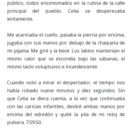
público, todos ensimismados en la rutina de la calle
principal del pueblo. Celia se desperezaba
lentamente.
Me acariciaba el cuello, pasaba la pierna por encima,
jugaba con sus manos por debajo de la chaqueta de
mi pijama. Me giré y la besé. Los labios mantenían el
mismo calor que se escondía bajo las sábanas, el
mismo tacto voluptuoso e incandescente.
Cuando volví a mirar el despertador, el tiempo nos
había robado nueve minutos y diez segundos. Sin
que Celia se diera cuenta, a la vez que continuaba
con las caricias infantiles, deslicé ambas manos por
encima del edredón y quité la pila de mi reloj de
pulsera. 7:59:50.