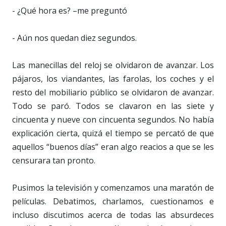
- ¿Qué hora es? –me preguntó
- Aún nos quedan diez segundos.
Las manecillas del reloj se olvidaron de avanzar. Los
pájaros, los viandantes, las farolas, los coches y el
resto del mobiliario público se olvidaron de avanzar.
Todo se paró. Todos se clavaron en las siete y
cincuenta y nueve con cincuenta segundos. No había
explicación cierta, quizá el tiempo se percató de que
aquellos “buenos días” eran algo reacios a que se les
censurara tan pronto.
Pusimos la televisión y comenzamos una maratón de
películas. Debatimos, charlamos, cuestionamos e
incluso discutimos acerca de todas las absurdeces