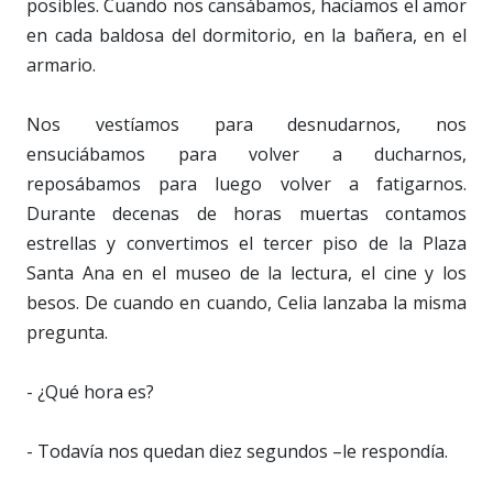
posibles. Cuando nos cansábamos, hacíamos el amor
en cada baldosa del dormitorio, en la bañera, en el
armario.
Nos vestíamos para desnudarnos, nos
ensuciábamos para volver a ducharnos,
reposábamos para luego volver a fatigarnos.
Durante decenas de horas muertas contamos
estrellas y convertimos el tercer piso de la Plaza
Santa Ana en el museo de la lectura, el cine y los
besos. De cuando en cuando, Celia lanzaba la misma
pregunta.
- ¿Qué hora es?
- Todavía nos quedan diez segundos –le respondía.