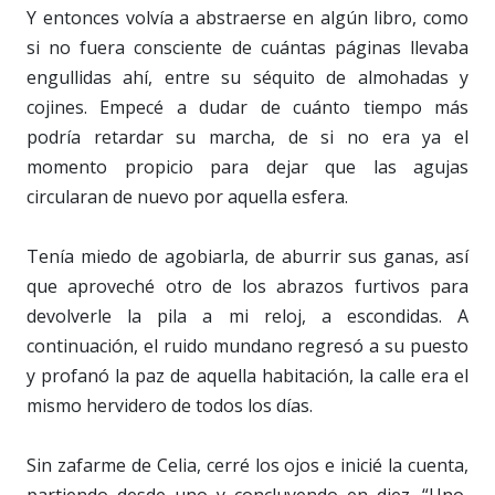
Y entonces volvía a abstraerse en algún libro, como
si no fuera consciente de cuántas páginas llevaba
engullidas ahí, entre su séquito de almohadas y
cojines. Empecé a dudar de cuánto tiempo más
podría retardar su marcha, de si no era ya el
momento propicio para dejar que las agujas
circularan de nuevo por aquella esfera.
Tenía miedo de agobiarla, de aburrir sus ganas, así
que aproveché otro de los abrazos furtivos para
devolverle la pila a mi reloj, a escondidas. A
continuación, el ruido mundano regresó a su puesto
y profanó la paz de aquella habitación, la calle era el
mismo hervidero de todos los días.
Sin zafarme de Celia, cerré los ojos e inicié la cuenta,