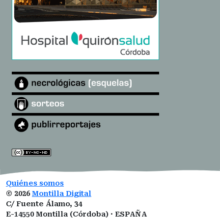
Quiénes somos
©
2026
Montilla Digital
C/ Fuente Álamo, 34
E-14550 Montilla (Córdoba) · ESPAÑA