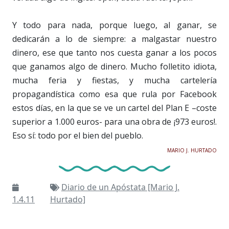
Y todo para nada, porque luego, al ganar, se
dedicarán a lo de siempre: a malgastar nuestro
dinero, ese que tanto nos cuesta ganar a los pocos
que ganamos algo de dinero. Mucho folletito idiota,
mucha feria y fiestas, y mucha cartelería
propagandística como esa que rula por Facebook
estos días, en la que se ve un cartel del Plan E –coste
superior a 1.000 euros- para una obra de ¡973 euros!.
Eso sí: todo por el bien del pueblo.
MARIO J. HURTADO
Diario de un Apóstata [Mario J.
1.4.11
Hurtado]