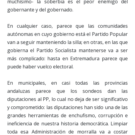
muchísimo- la soberbia es el peor enemigo del
gobernante y del gobernado.
En cualquier caso, parece que las comunidades
autónomas en cuyo gobierno está el Partido Popular
van a seguir manteniendo la silla; en otras, en las que
gobierna el Partido Socialista mantenerse va a ser
más complicado: hasta en Extremadura parece que
puede haber vuelco electoral.
En municipales, en casi todas las provincias
andaluzas parece que los sondeos dan las
diputaciones al PP, lo cual no deja de ser significativo
y comprometido: las diputaciones han sido una de las
grandes herramientas de enchufismo, corrupción e
ineficiencia de nuestra historia democrática. Limpiar
toda esa Administración de morralla va a costar