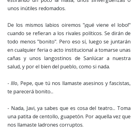
unos inútiles redomados.
De los mismos labios oiremos "¡qué viene el lobo!"
cuando se refieran a los rivales políticos. Se dirán de
todo menos "bonito". Pero eso sí, luego se juntarán
en cualquier feria o acto institucional a tomarse unas
cañas y unos langostinos de Sanlúcar a nuestra
salud, y por el bien del pueblo, como si nada.
-
Illo
, Pepe, que tú nos llamaste asesinos y fascistas,
te parecerá bonito...
- Nada, Javi, ya sabes que es cosa del teatro... Toma
una patita de centollo, guapetón. Por aquella vez que
nos llamaste ladrones corruptos.