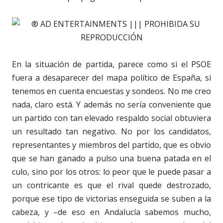
En la situación de partida, parece como si el PSOE
fuera a desaparecer del mapa político de España, si
tenemos en cuenta encuestas y sondeos. No me creo
nada, claro está. Y además no sería conveniente que
un partido con tan elevado respaldo social obtuviera
un resultado tan negativo. No por los candidatos,
representantes y miembros del partido, que es obvio
que se han ganado a pulso una buena patada en el
culo, sino por los otros: lo peor que le puede pasar a
un contricante es que el rival quede destrozado,
porque ese tipo de victorias enseguida se suben a la
cabeza, y –de eso en Andalucía sabemos mucho,