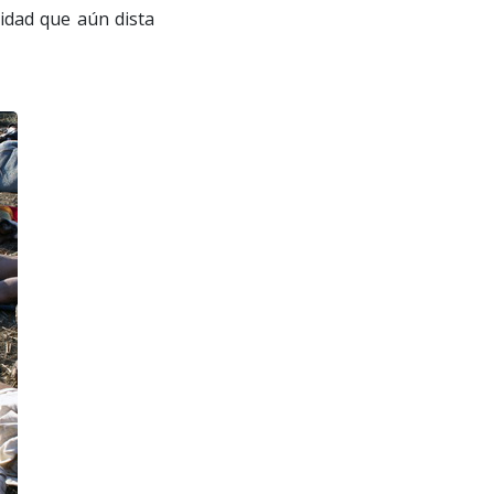
idad que aún dista