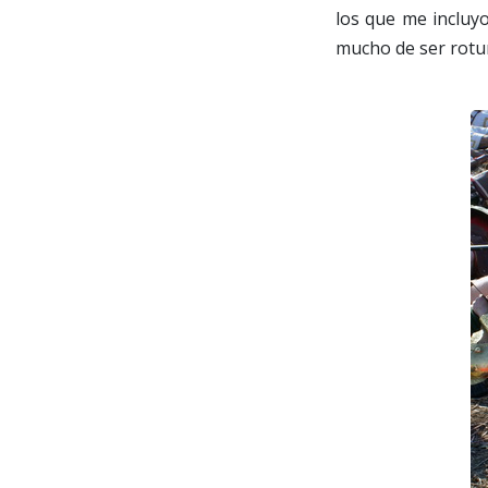
los que me incluy
mucho de ser rotu