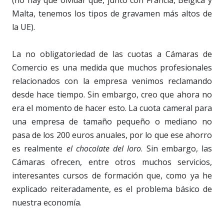
Malta, tenemos los tipos de gravamen más altos de
la UE).
La no obligatoriedad de las cuotas a Cámaras de
Comercio es una medida que muchos profesionales
relacionados con la empresa venimos reclamando
desde hace tiempo. Sin embargo, creo que ahora no
era el momento de hacer esto. La cuota cameral para
una empresa de tamaño pequeño o mediano no
pasa de los 200 euros anuales, por lo que ese ahorro
es realmente
el chocolate del loro
. Sin embargo, las
Cámaras ofrecen, entre otros muchos servicios,
interesantes cursos de formación que, como ya he
explicado reiteradamente, es el problema básico de
nuestra economía.