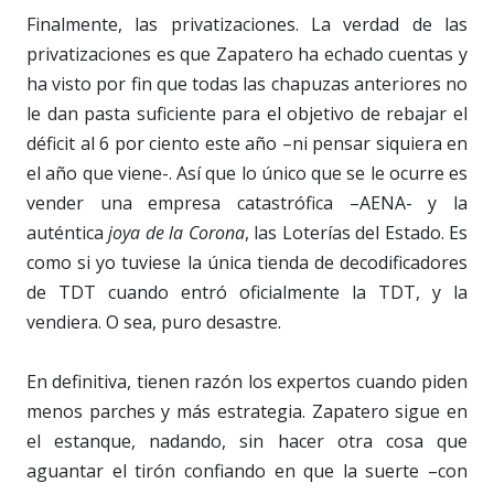
Finalmente, las privatizaciones. La verdad de las
privatizaciones es que Zapatero ha echado cuentas y
ha visto por fin que todas las chapuzas anteriores no
le dan pasta suficiente para el objetivo de rebajar el
déficit al 6 por ciento este año –ni pensar siquiera en
el año que viene-. Así que lo único que se le ocurre es
vender una empresa catastrófica –AENA- y la
auténtica
joya de la Corona
, las Loterías del Estado. Es
como si yo tuviese la única tienda de decodificadores
de TDT cuando entró oficialmente la TDT, y la
vendiera. O sea, puro desastre.
En definitiva, tienen razón los expertos cuando piden
menos parches y más estrategia. Zapatero sigue en
el estanque, nadando, sin hacer otra cosa que
aguantar el tirón confiando en que la suerte –con