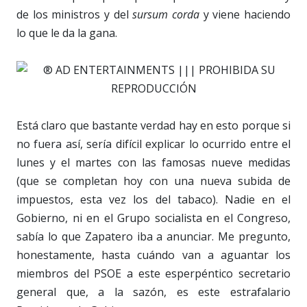
de los ministros y del
sursum corda
y viene haciendo
lo que le da la gana.
Está claro que bastante verdad hay en esto porque si
no fuera así, sería difícil explicar lo ocurrido entre el
lunes y el martes con las famosas nueve medidas
(que se completan hoy con una nueva subida de
impuestos, esta vez los del tabaco). Nadie en el
Gobierno, ni en el Grupo socialista en el Congreso,
sabía lo que Zapatero iba a anunciar. Me pregunto,
honestamente, hasta cuándo van a aguantar los
miembros del PSOE a este esperpéntico secretario
general que, a la sazón, es este estrafalario