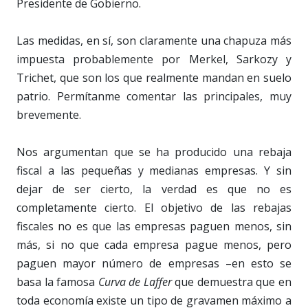
Presidente de Gobierno.
Las medidas, en sí, son claramente una chapuza más
impuesta probablemente por Merkel, Sarkozy y
Trichet, que son los que realmente mandan en suelo
patrio. Permítanme comentar las principales, muy
brevemente.
Nos argumentan que se ha producido una rebaja
fiscal a las pequeñas y medianas empresas. Y sin
dejar de ser cierto, la verdad es que no es
completamente cierto. El objetivo de las rebajas
fiscales no es que las empresas paguen menos, sin
más, si no que cada empresa pague menos, pero
paguen mayor número de empresas –en esto se
basa la famosa
Curva de Laffer
que demuestra que en
toda economía existe un tipo de gravamen máximo a