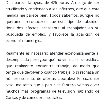
Desaparece la ayuda de 426 euros. A riesgo de ser
crucificado y condenado a los infiernos, diré que esta
medida me parece bien. Todos sabemos, aunque no
queramos reconocerlo, que este tipo de subsidios
tiene dos efectos: desalienta al trabajador en su
búsqueda de empleo, y favorece la aparición de
economía sumergida.
Realmente es necesario atender económicamente al
desempleado pero ¿por qué no vincular el subsidio a
que realmente encuentre trabajo, de modo que
tenga que devolverlo cuando trabaje, o si rechaza un
número sensato de ofertas laborales? En cualquier
caso, me temo que a partir de febrero vamos a ver
muchos más programas de televisión hablando de
Cáritas y de comedores sociales.