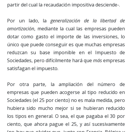
partir del cual la recaudación impositiva desciende-.
Por un lado, la
generalización de la libertad de
amortización
, mediante la cual las empresas pueden
dotar como gasto el importe de las inversiones, lo
único que puede conseguir es que muchas empresas
reduzcan su base imponible en el Impuesto de
Sociedades, pero difícilmente hará que
más
empresas
satisfagan el impuesto.
Por otra parte, la ampliación del número de
empresas que pueden acogerse al tipo reducido en
Sociedades (el 25 por ciento) no es mala medida, pero
hubiera sido mucho mejor si se hubieran reducido
los tipos en general. O sea, el que pagaba el 30 por
ciento, que ahora pague el 25, y así sucesivamente
(no hay que olvidar que, junto con Francia, Bélgica y