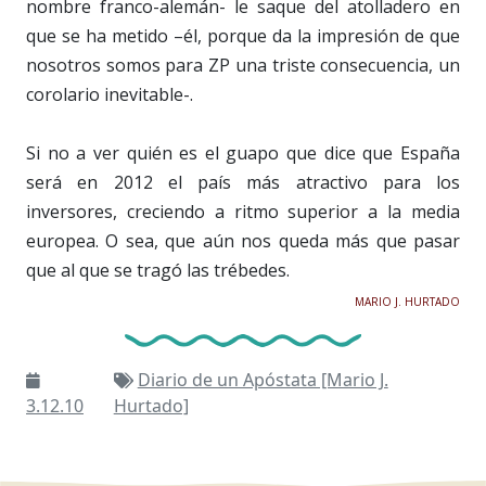
nombre franco-alemán- le saque del atolladero en
que se ha metido –él, porque da la impresión de que
nosotros somos para ZP una triste consecuencia, un
corolario inevitable-.
Si no a ver quién es el guapo que dice que España
será en 2012 el país más atractivo para los
inversores, creciendo a ritmo superior a la media
europea. O sea, que aún nos queda más que pasar
que al que se tragó las trébedes.
MARIO J. HURTADO
Diario de un Apóstata [Mario J.
3.12.10
Hurtado]