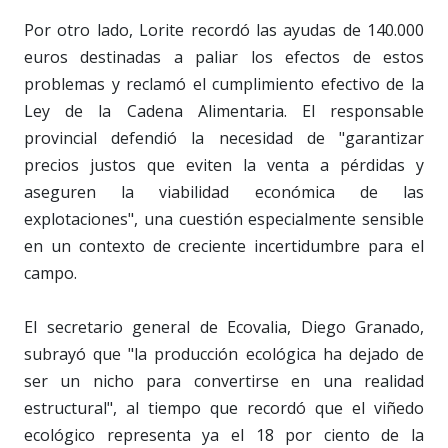
Por otro lado, Lorite recordó las ayudas de 140.000
euros destinadas a paliar los efectos de estos
problemas y reclamó el cumplimiento efectivo de la
Ley de la Cadena Alimentaria. El responsable
provincial defendió la necesidad de "garantizar
precios justos que eviten la venta a pérdidas y
aseguren la viabilidad económica de las
explotaciones", una cuestión especialmente sensible
en un contexto de creciente incertidumbre para el
campo.
El secretario general de Ecovalia, Diego Granado,
subrayó que "la producción ecológica ha dejado de
ser un nicho para convertirse en una realidad
estructural", al tiempo que recordó que el viñedo
ecológico representa ya el 18 por ciento de la