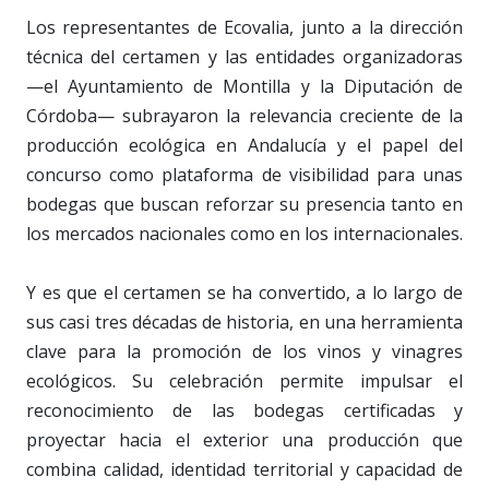
Los representantes de Ecovalia, junto a la dirección
técnica del certamen y las entidades organizadoras
—el Ayuntamiento de Montilla y la Diputación de
Córdoba— subrayaron la relevancia creciente de la
producción ecológica en Andalucía y el papel del
concurso como plataforma de visibilidad para unas
bodegas que buscan reforzar su presencia tanto en
los mercados nacionales como en los internacionales.
Y es que el certamen se ha convertido, a lo largo de
sus casi tres décadas de historia, en una herramienta
clave para la promoción de los vinos y vinagres
ecológicos. Su celebración permite impulsar el
reconocimiento de las bodegas certificadas y
proyectar hacia el exterior una producción que
combina calidad, identidad territorial y capacidad de