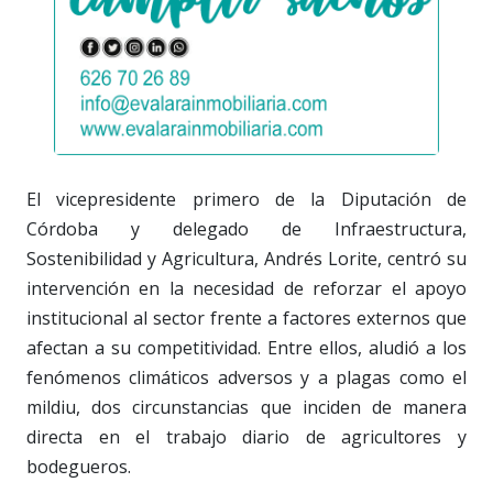
El vicepresidente primero de la Diputación de
Córdoba y delegado de Infraestructura,
Sostenibilidad y Agricultura, Andrés Lorite, centró su
intervención en la necesidad de reforzar el apoyo
institucional al sector frente a factores externos que
afectan a su competitividad. Entre ellos, aludió a los
fenómenos climáticos adversos y a plagas como el
mildiu, dos circunstancias que inciden de manera
directa en el trabajo diario de agricultores y
bodegueros.