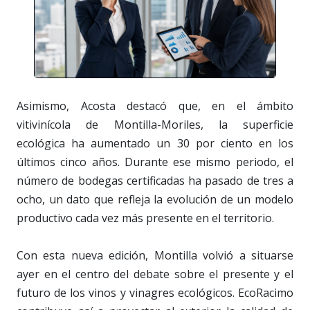
Asimismo, Acosta destacó que, en el ámbito
vitivinícola de Montilla-Moriles, la superficie
ecológica ha aumentado un 30 por ciento en los
últimos cinco años. Durante ese mismo periodo, el
número de bodegas certificadas ha pasado de tres a
ocho, un dato que refleja la evolución de un modelo
productivo cada vez más presente en el territorio.
Con esta nueva edición, Montilla volvió a situarse
ayer en el centro del debate sobre el presente y el
futuro de los vinos y vinagres ecológicos. EcoRacimo