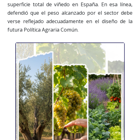
superficie total de viñedo en España. En esa línea,
defendió que el peso alcanzado por el sector debe
verse reflejado adecuadamente en el diseño de la
futura Política Agraria Común.