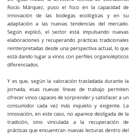
Rocío Márquez, puso el foco en la capacidad de
innovación de las bodegas ecológicas y en su
adaptación a las nuevas tendencias del mercado.
Según explicó, el sector está impulsando nuevas
elaboraciones y recuperando prácticas tradicionales
reinterpretadas desde una perspectiva actual, lo que
está dando lugar a vinos con perfiles organolépticos
diferenciados.
Y es que, según la valoración trasladada durante la
jornada, esas nuevas líneas de trabajo permiten
ofrecer vinos capaces de sorprender y satisfacer a un
consumidor cada vez más inquieto y exigente. La
innovación, en este caso, no aparece desligada de la
tradición, sino vinculada a la recuperación de
prácticas que encuentran nuevas lecturas dentro del