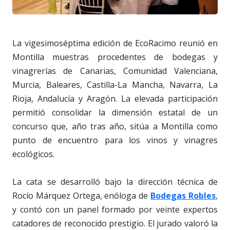
La vigesimoséptima edición de EcoRacimo reunió en
Montilla muestras procedentes de bodegas y
vinagrerías de Canarias, Comunidad Valenciana,
Murcia, Baleares, Castilla-La Mancha, Navarra, La
Rioja, Andalucía y Aragón. La elevada participación
permitió consolidar la dimensión estatal de un
concurso que, año tras año, sitúa a Montilla como
punto de encuentro para los vinos y vinagres
ecológicos.
La cata se desarrolló bajo la dirección técnica de
Rocío Márquez Ortega, enóloga de
Bodegas Robles
,
y contó con un panel formado por veinte expertos
catadores de reconocido prestigio. El jurado valoró la