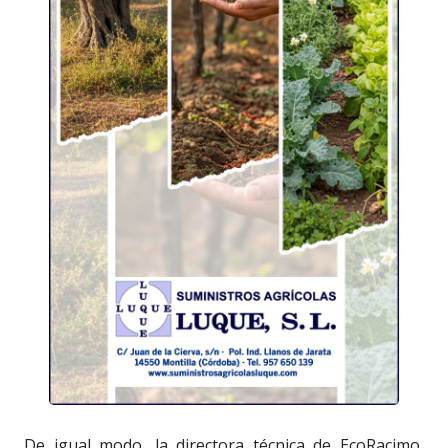
De igual modo, la directora técnica de EcoRacimo,