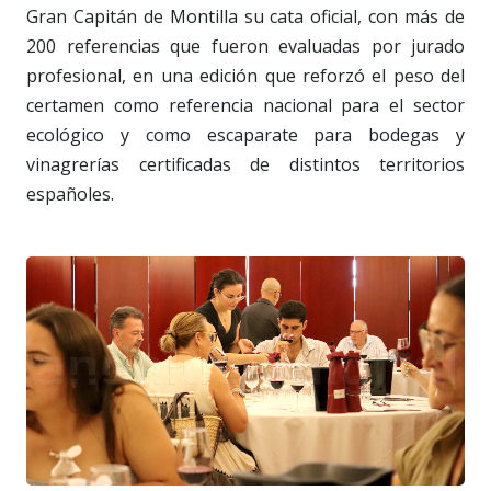
Gran Capitán de Montilla su cata oficial, con más de
200 referencias que fueron evaluadas por jurado
profesional, en una edición que reforzó el peso del
certamen como referencia nacional para el sector
ecológico y como escaparate para bodegas y
vinagrerías certificadas de distintos territorios
españoles.