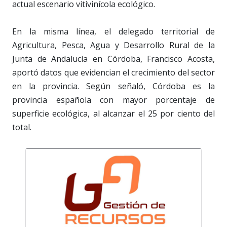
actual escenario vitivinícola ecológico.
En la misma línea, el delegado territorial de
Agricultura, Pesca, Agua y Desarrollo Rural de la
Junta de Andalucía en Córdoba, Francisco Acosta,
aportó datos que evidencian el crecimiento del sector
en la provincia. Según señaló, Córdoba es la
provincia española con mayor porcentaje de
superficie ecológica, al alcanzar el 25 por ciento del
total.