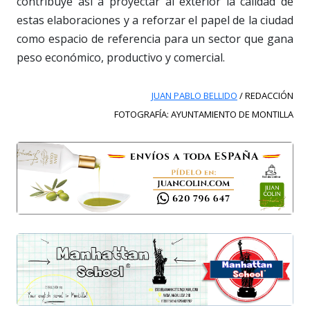
contribuye así a proyectar al exterior la calidad de
estas elaboraciones y a reforzar el papel de la ciudad
como espacio de referencia para un sector que gana
peso económico, productivo y comercial.
JUAN PABLO BELLIDO
/ REDACCIÓN
FOTOGRAFÍA: AYUNTAMIENTO DE MONTILLA