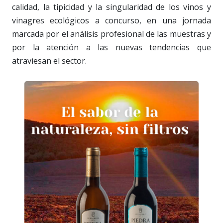
calidad, la tipicidad y la singularidad de los vinos y
vinagres ecológicos a concurso, en una jornada
marcada por el análisis profesional de las muestras y
por la atención a las nuevas tendencias que
atraviesan el sector.