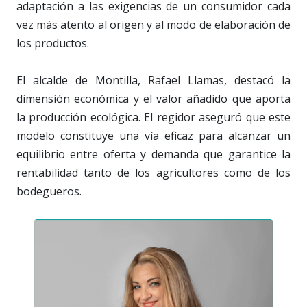
adaptación a las exigencias de un consumidor cada
vez más atento al origen y al modo de elaboración de
los productos.
El alcalde de Montilla, Rafael Llamas, destacó la
dimensión económica y el valor añadido que aporta
la producción ecológica. El regidor aseguró que este
modelo constituye una vía eficaz para alcanzar un
equilibrio entre oferta y demanda que garantice la
rentabilidad tanto de los agricultores como de los
bodegueros.