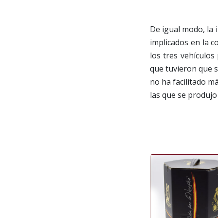
De igual modo, la 
implicados en la c
los tres vehículos
que tuvieron que s
no ha facilitado m
las que se produjo 