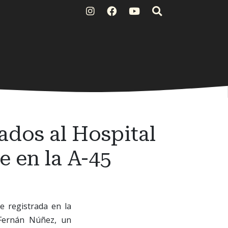
ados al Hospital
e en la A-45
e registrada en la
 Fernán Núñez, un