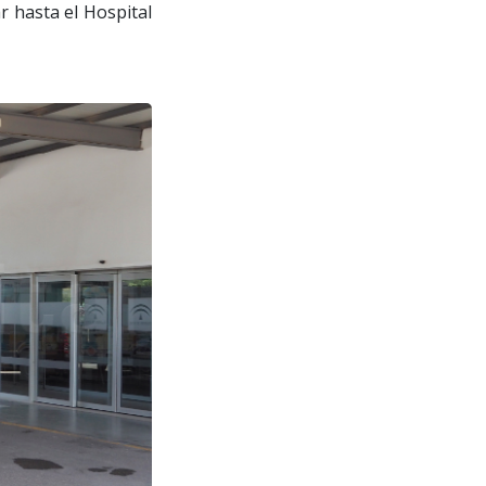
r hasta el Hospital