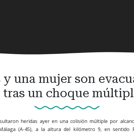
y una mujer son evacu
 tras un choque múltipl
sultaron heridas ayer en una colisión múltiple por alcanc
Málaga (A-45), a la altura del kilómetro 9, en sentido