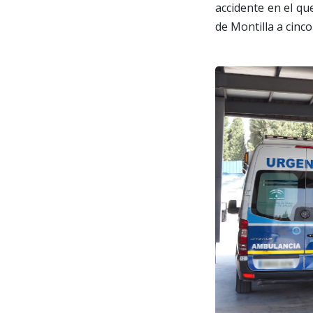
accidente en el qu
de Montilla a cinco