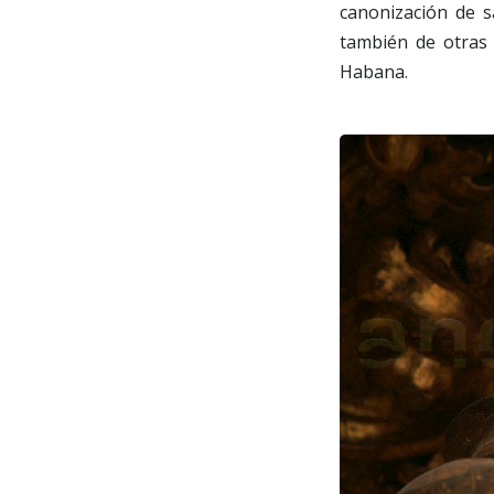
canonización de s
también de otras 
Habana.