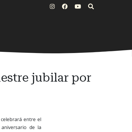
stre jubilar por
celebrará entre el
aniversario de la