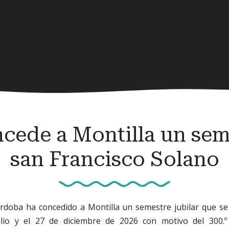
cede a Montilla un seme
san Francisco Solano
rdoba ha concedido a Montilla un semestre jubilar que se 
lio y el 27 de diciembre de 2026 con motivo del 300.º 