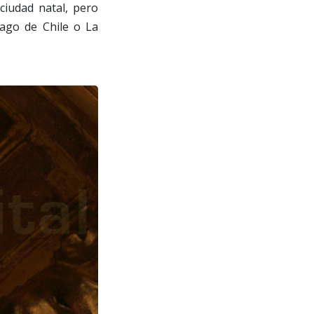
ciudad natal, pero
iago de Chile o La