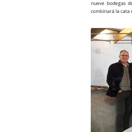
nueve bodegas de
combinará la cata 