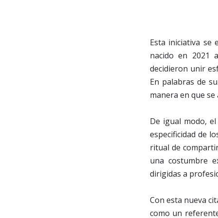
Esta iniciativa se
nacido en 2021 a
decidieron unir es
En palabras de su
manera en que se a
De igual modo, el 
especificidad de lo
ritual de comparti
una costumbre ext
dirigidas a profesi
Con esta nueva cit
como un referente