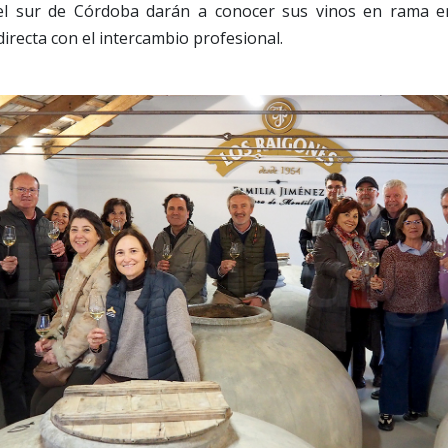
l sur de Córdoba darán a conocer sus vinos en rama 
directa con el intercambio profesional.