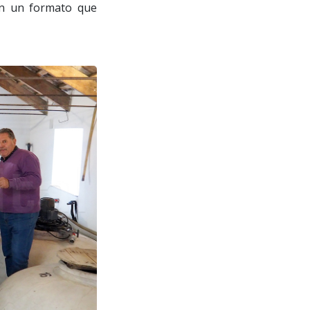
en un formato que