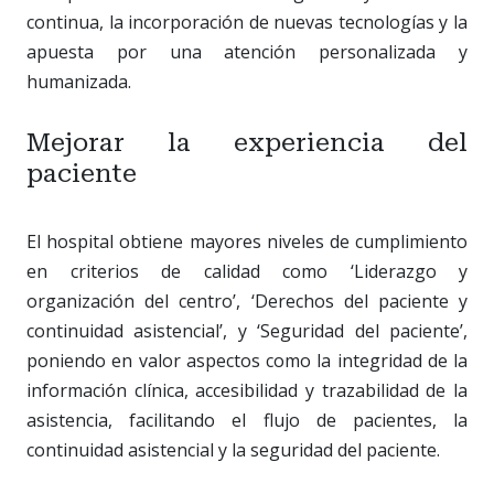
continua, la incorporación de nuevas tecnologías y la
apuesta por una atención personalizada y
humanizada.
Mejorar la experiencia del
paciente
El hospital obtiene mayores niveles de cumplimiento
en criterios de calidad como ‘Liderazgo y
organización del centro’, ‘Derechos del paciente y
continuidad asistencial’, y ‘Seguridad del paciente’,
poniendo en valor aspectos como la integridad de la
información clínica, accesibilidad y trazabilidad de la
asistencia, facilitando el flujo de pacientes, la
continuidad asistencial y la seguridad del paciente.