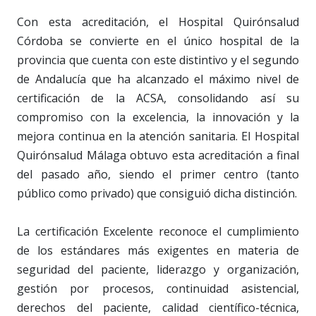
Con esta acreditación, el Hospital Quirónsalud
Córdoba se convierte en el único hospital de la
provincia que cuenta con este distintivo y el segundo
de Andalucía que ha alcanzado el máximo nivel de
certificación de la ACSA, consolidando así su
compromiso con la excelencia, la innovación y la
mejora continua en la atención sanitaria. El Hospital
Quirónsalud Málaga obtuvo esta acreditación a final
del pasado año, siendo el primer centro (tanto
público como privado) que consiguió dicha distinción.
La certificación Excelente reconoce el cumplimiento
de los estándares más exigentes en materia de
seguridad del paciente, liderazgo y organización,
gestión por procesos, continuidad asistencial,
derechos del paciente, calidad científico-técnica,