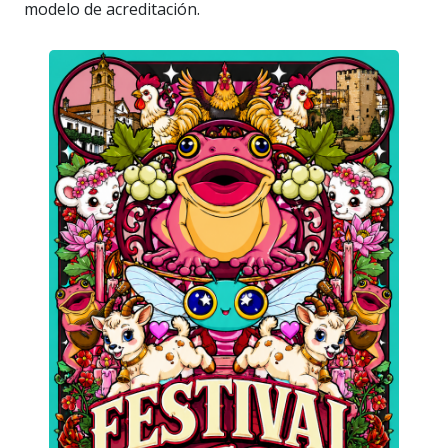
modelo de acreditación.