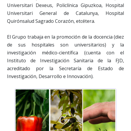
Universitari Dexeus, Policlínica Gipuzkoa, Hospital
Universitari General de Catalunya, Hospital
Quirónsalud Sagrado Corazón, etcétera.
El Grupo trabaja en la promoción de la docencia (diez
de sus hospitales son universitarios) y la
investigación médico-científica (cuenta con el
Instituto de Investigación Sanitaria de la FJD,
acreditado por la Secretaría de Estado de
Investigación, Desarrollo e Innovación).