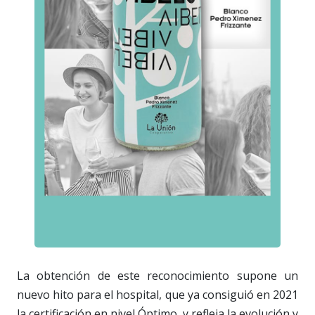
La obtención de este reconocimiento supone un
nuevo hito para el hospital, que ya consiguió en 2021
la certificación en nivel Óptimo, y refleja la evolución y