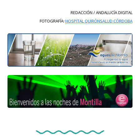
REDACCIÓN / ANDALUCÍA DIGITAL
FOTOGRAFÍA:
HOSPITAL QUIRÓNSALUD CÓRDOBA