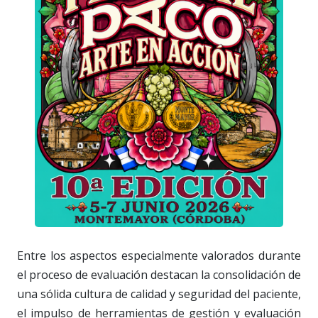
Entre los aspectos especialmente valorados durante
el proceso de evaluación destacan la consolidación de
una sólida cultura de calidad y seguridad del paciente,
el impulso de herramientas de gestión y evaluación