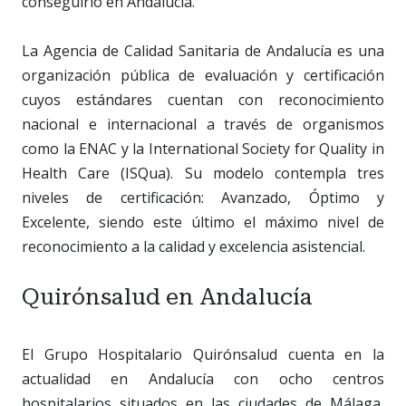
conseguirlo en Andalucía.
La Agencia de Calidad Sanitaria de Andalucía es una
organización pública de evaluación y certificación
cuyos estándares cuentan con reconocimiento
nacional e internacional a través de organismos
como la ENAC y la International Society for Quality in
Health Care (ISQua). Su modelo contempla tres
niveles de certificación: Avanzado, Óptimo y
Excelente, siendo este último el máximo nivel de
reconocimiento a la calidad y excelencia asistencial.
Quirónsalud en Andalucía
El Grupo Hospitalario Quirónsalud cuenta en la
actualidad en Andalucía con ocho centros
hospitalarios situados en las ciudades de Málaga,