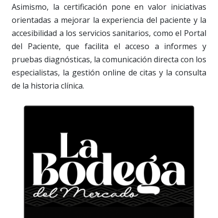
Asimismo, la certificación pone en valor iniciativas
orientadas a mejorar la experiencia del paciente y la
accesibilidad a los servicios sanitarios, como el Portal
del Paciente, que facilita el acceso a informes y
pruebas diagnósticas, la comunicación directa con los
especialistas, la gestión online de citas y la consulta
de la historia clínica.