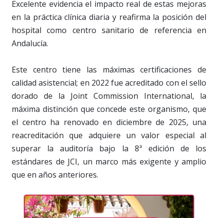
Excelente evidencia el impacto real de estas mejoras
en la práctica clínica diaria y reafirma la posición del
hospital como centro sanitario de referencia en
Andalucía.
Este centro tiene las máximas certificaciones de
calidad asistencial; en 2022 fue acreditado con el sello
dorado de la Joint Commission International, la
máxima distinción que concede este organismo, que
el centro ha renovado en diciembre de 2025, una
reacreditación que adquiere un valor especial al
superar la auditoría bajo la 8ª edición de los
estándares de JCI, un marco más exigente y amplio
que en años anteriores.