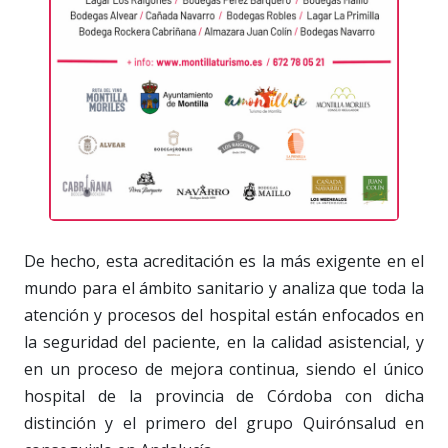
De hecho, esta acreditación es la más exigente en el
mundo para el ámbito sanitario y analiza que toda la
atención y procesos del hospital están enfocados en
la seguridad del paciente, en la calidad asistencial, y
en un proceso de mejora continua, siendo el único
hospital de la provincia de Córdoba con dicha
distinción y el primero del grupo Quirónsalud en