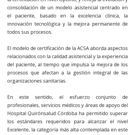
consolidación de un modelo asistencial centrado en
el paciente, basado en la excelencia clínica, la
innovación tecnológica y la mejora permanente de
todos sus procesos.
El modelo de certificación de la ACSA aborda aspectos
relacionados con la calidad asistencial y la experiencia
del paciente, al tiempo que impulsa la mejora de los
procesos que afectan a la gestión integral de las
organizaciones sanitarias.
En este sentido, el esfuerzo conjunto de
profesionales, servicios médicos y áreas de apoyo del
Hospital Quirónsalud Córdoba ha permitido superar
los estándares requeridos para alcanzar el nivel
Excelente, la categoría más alta contemplada en este