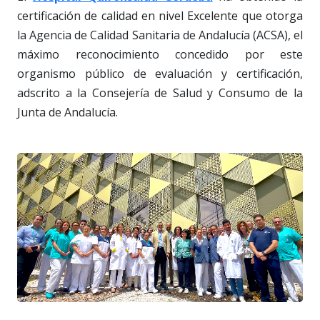
certificación de calidad en nivel Excelente que otorga
la Agencia de Calidad Sanitaria de Andalucía (ACSA), el
máximo reconocimiento concedido por este
organismo público de evaluación y certificación,
adscrito a la Consejería de Salud y Consumo de la
Junta de Andalucía.