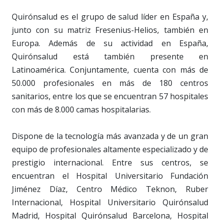
Quirónsalud es el grupo de salud líder en España y,
junto con su matriz Fresenius-Helios, también en
Europa. Además de su actividad en España,
Quirónsalud está también presente en
Latinoamérica. Conjuntamente, cuenta con más de
50.000 profesionales en más de 180 centros
sanitarios, entre los que se encuentran 57 hospitales
con más de 8.000 camas hospitalarias.
Dispone de la tecnología más avanzada y de un gran
equipo de profesionales altamente especializado y de
prestigio internacional. Entre sus centros, se
encuentran el Hospital Universitario Fundación
Jiménez Díaz, Centro Médico Teknon, Ruber
Internacional, Hospital Universitario Quirónsalud
Madrid, Hospital Quirónsalud Barcelona, Hospital