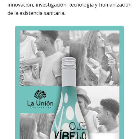
innovación, investigación, tecnología y humanización
de la asistencia sanitaria.