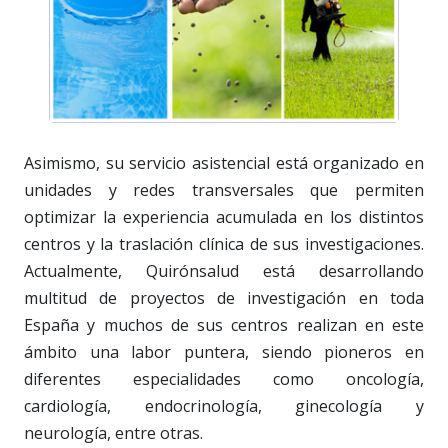
Asimismo, su servicio asistencial está organizado en
unidades y redes transversales que permiten
optimizar la experiencia acumulada en los distintos
centros y la traslación clínica de sus investigaciones.
Actualmente, Quirónsalud está desarrollando
multitud de proyectos de investigación en toda
España y muchos de sus centros realizan en este
ámbito una labor puntera, siendo pioneros en
diferentes especialidades como oncología,
cardiología, endocrinología, ginecología y
neurología, entre otras.