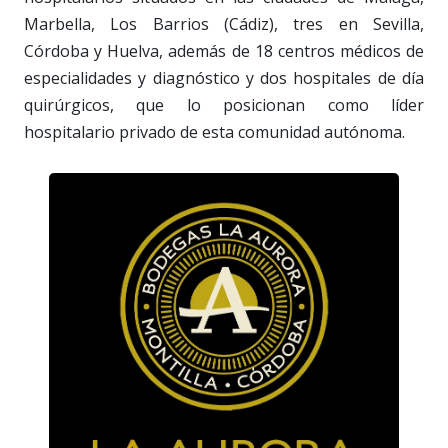
Marbella, Los Barrios (Cádiz), tres en Sevilla,
Córdoba y Huelva, además de 18 centros médicos de
especialidades y diagnóstico y dos hospitales de día
quirúrgicos, que lo posicionan como líder
hospitalario privado de esta comunidad autónoma.