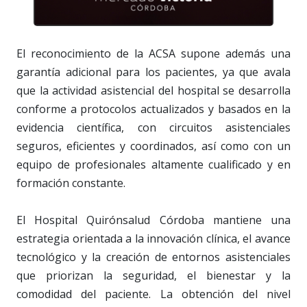
El reconocimiento de la ACSA supone además una
garantía adicional para los pacientes, ya que avala
que la actividad asistencial del hospital se desarrolla
conforme a protocolos actualizados y basados en la
evidencia científica, con circuitos asistenciales
seguros, eficientes y coordinados, así como con un
equipo de profesionales altamente cualificado y en
formación constante.
El Hospital Quirónsalud Córdoba mantiene una
estrategia orientada a la innovación clínica, el avance
tecnológico y la creación de entornos asistenciales
que priorizan la seguridad, el bienestar y la
comodidad del paciente. La obtención del nivel