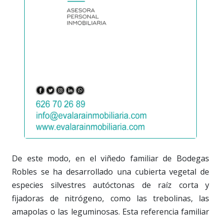
De este modo, en el viñedo familiar de Bodegas
Robles se ha desarrollado una cubierta vegetal de
especies silvestres autóctonas de raíz corta y
fijadoras de nitrógeno, como las trebolinas, las
amapolas o las leguminosas. Esta referencia familiar