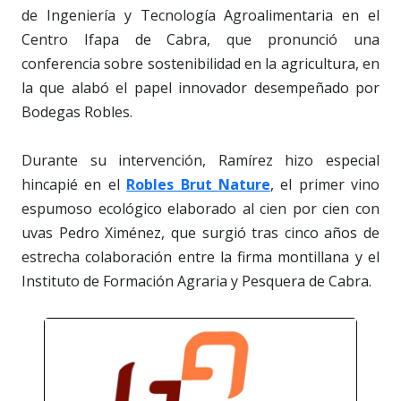
de Ingeniería y Tecnología Agroalimentaria en el
Centro Ifapa de Cabra, que pronunció una
conferencia sobre sostenibilidad en la agricultura, en
la que alabó el papel innovador desempeñado por
Bodegas Robles.
Durante su intervención, Ramírez hizo especial
hincapié en el
Robles Brut Nature
, el primer vino
espumoso ecológico elaborado al cien por cien con
uvas Pedro Ximénez, que surgió tras cinco años de
estrecha colaboración entre la firma montillana y el
Instituto de Formación Agraria y Pesquera de Cabra.