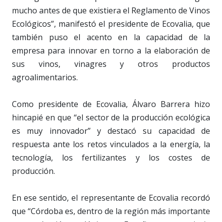
mucho antes de que existiera el Reglamento de Vinos
Ecológicos”, manifestó el presidente de Ecovalia, que
también puso el acento en la capacidad de la
empresa para innovar en torno a la elaboración de
sus vinos, vinagres y otros productos
agroalimentarios.
Como presidente de Ecovalia, Álvaro Barrera hizo
hincapié en que “el sector de la producción ecológica
es muy innovador” y destacó su capacidad de
respuesta ante los retos vinculados a la energía, la
tecnología, los fertilizantes y los costes de
producción.
En ese sentido, el representante de Ecovalia recordó
que “Córdoba es, dentro de la región más importante