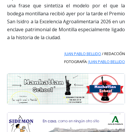
una frase que sintetiza el modelo por el que la
bodega montillana recibió ayer por la tarde el Premio
San Isidro a la Excelencia Agroalimentaria 2026 en un
enclave patrimonial de Montilla especialmente ligado
a la historia de la ciudad.
JUAN PABLO BELLIDO
/ REDACCIÓN
FOTOGRAFÍA:
JUAN PABLO BELLIDO