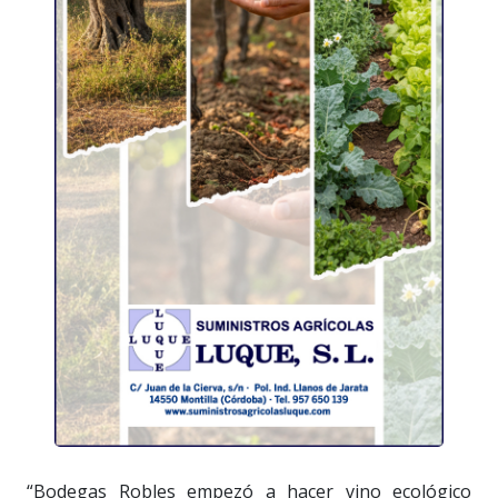
“Bodegas Robles empezó a hacer vino ecológico