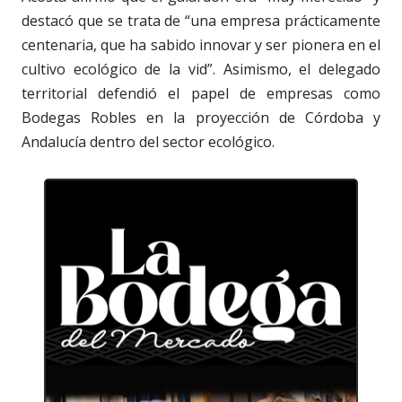
destacó que se trata de “una empresa prácticamente
centenaria, que ha sabido innovar y ser pionera en el
cultivo ecológico de la vid”. Asimismo, el delegado
territorial defendió el papel de empresas como
Bodegas Robles en la proyección de Córdoba y
Andalucía dentro del sector ecológico.