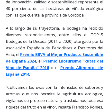
de innovación, calidad y sostenibilidad representa el
40 por ciento de las hectáreas de viñedo ecológico
con las que cuenta la provincia de Córdoba.
A lo largo de su trayectoria, la bodega ha recibido
diversos reconocimientos, entre ellos el TOP15
Bodegas de la Década (2011 a 2020) otorgado por la
Asociación Española de Periodistas y Escritores del
Vino, el
Premio BBVA al Mejor Producto Sostenible
de España 2024
, el
Premio Enoturismo “Rutas del
Vino de España” 2016
o el
Premio Alimentos de
España 2014
.
“Cultivamos las uvas con la intensidad de sabores y
aromas que nos permite la agricultura ecológica,
vigilamos su proceso natural y trasladamos toda esa
riqueza del fruto en el vino”, resalta Francisco Robles,