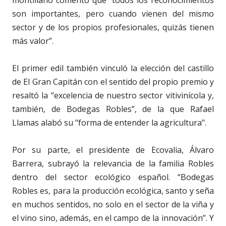
son importantes, pero cuando vienen del mismo
sector y de los propios profesionales, quizás tienen
más valor”.
El primer edil también vinculó la elección del castillo
de El Gran Capitán con el sentido del propio premio y
resaltó la “excelencia de nuestro sector vitivinícola y,
también, de Bodegas Robles”, de la que Rafael
Llamas alabó su "forma de entender la agricultura".
Por su parte, el presidente de Ecovalia, Álvaro
Barrera, subrayó la relevancia de la familia Robles
dentro del sector ecológico español. “Bodegas
Robles es, para la producción ecológica, santo y seña
en muchos sentidos, no solo en el sector de la viña y
el vino sino, además, en el campo de la innovación”. Y