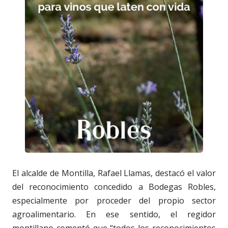
El alcalde de Montilla, Rafael Llamas, destacó el valor
del reconocimiento concedido a Bodegas Robles,
especialmente por proceder del propio sector
agroalimentario. En ese sentido, el regidor
montillano comentó que “todos los reconocimientos