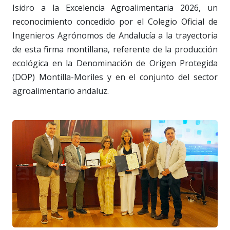
Isidro a la Excelencia Agroalimentaria 2026, un
reconocimiento concedido por el Colegio Oficial de
Ingenieros Agrónomos de Andalucía a la trayectoria
de esta firma montillana, referente de la producción
ecológica en la Denominación de Origen Protegida
(DOP) Montilla-Moriles y en el conjunto del sector
agroalimentario andaluz.