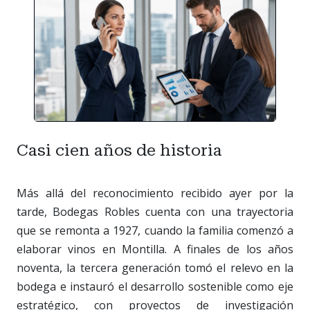
Casi cien años de historia
Más allá del reconocimiento recibido ayer por la
tarde, Bodegas Robles cuenta con una trayectoria
que se remonta a 1927, cuando la familia comenzó a
elaborar vinos en Montilla. A finales de los años
noventa, la tercera generación tomó el relevo en la
bodega e instauró el desarrollo sostenible como eje
estratégico, con proyectos de investigación