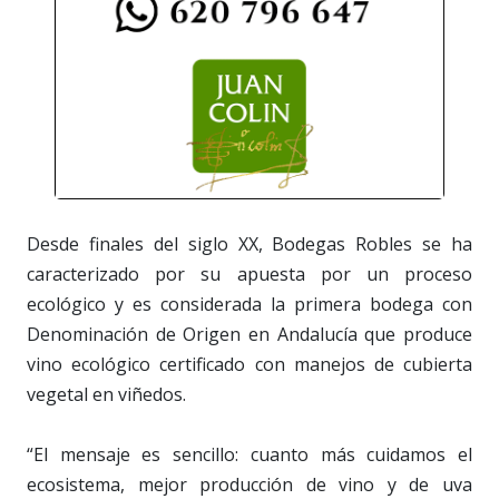
Desde finales del siglo XX, Bodegas Robles se ha
caracterizado por su apuesta por un proceso
ecológico y es considerada la primera bodega con
Denominación de Origen en Andalucía que produce
vino ecológico certificado con manejos de cubierta
vegetal en viñedos.
“El mensaje es sencillo: cuanto más cuidamos el
ecosistema, mejor producción de vino y de uva