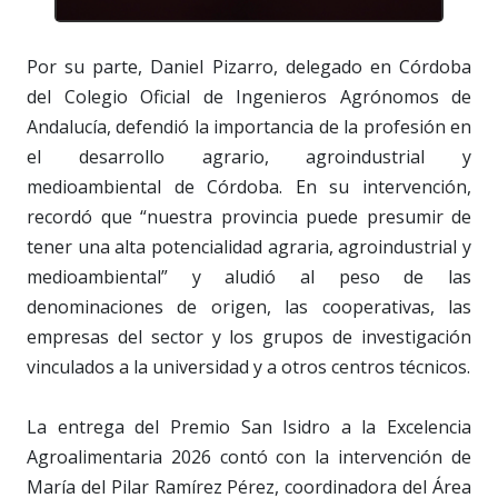
Por su parte, Daniel Pizarro, delegado en Córdoba
del Colegio Oficial de Ingenieros Agrónomos de
Andalucía, defendió la importancia de la profesión en
el desarrollo agrario, agroindustrial y
medioambiental de Córdoba. En su intervención,
recordó que “nuestra provincia puede presumir de
tener una alta potencialidad agraria, agroindustrial y
medioambiental” y aludió al peso de las
denominaciones de origen, las cooperativas, las
empresas del sector y los grupos de investigación
vinculados a la universidad y a otros centros técnicos.
La entrega del Premio San Isidro a la Excelencia
Agroalimentaria 2026 contó con la intervención de
María del Pilar Ramírez Pérez, coordinadora del Área