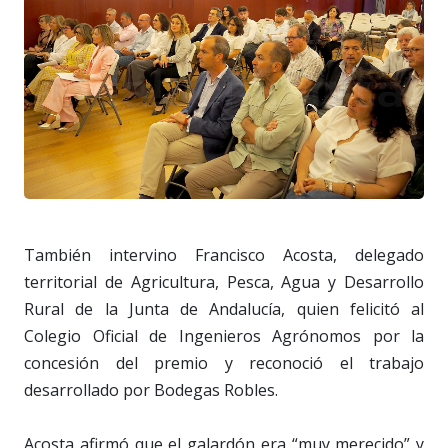
También intervino Francisco Acosta, delegado
territorial de Agricultura, Pesca, Agua y Desarrollo
Rural de la Junta de Andalucía, quien felicitó al
Colegio Oficial de Ingenieros Agrónomos por la
concesión del premio y reconoció el trabajo
desarrollado por Bodegas Robles.
Acosta afirmó que el galardón era “muy merecido” y