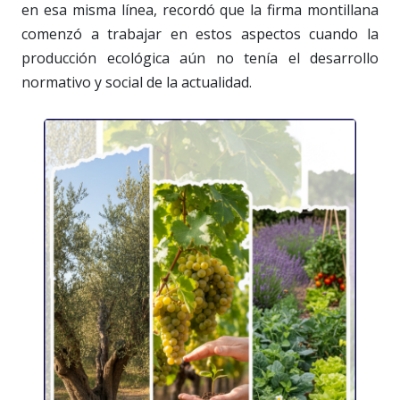
en esa misma línea, recordó que la firma montillana
comenzó a trabajar en estos aspectos cuando la
producción ecológica aún no tenía el desarrollo
normativo y social de la actualidad.