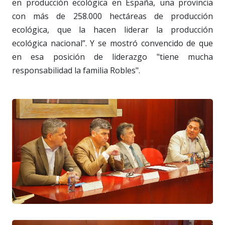
en producción ecológica en España, una provincia
con más de 258.000 hectáreas de producción
ecológica, que la hacen liderar la producción
ecológica nacional”. Y se mostró convencido de que
en esa posición de liderazgo "tiene mucha
responsabilidad la familia Robles".