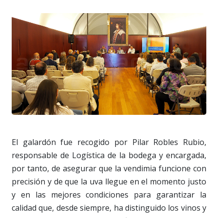
El galardón fue recogido por Pilar Robles Rubio,
responsable de Logística de la bodega y encargada,
por tanto, de asegurar que la vendimia funcione con
precisión y de que la uva llegue en el momento justo
y en las mejores condiciones para garantizar la
calidad que, desde siempre, ha distinguido los vinos y