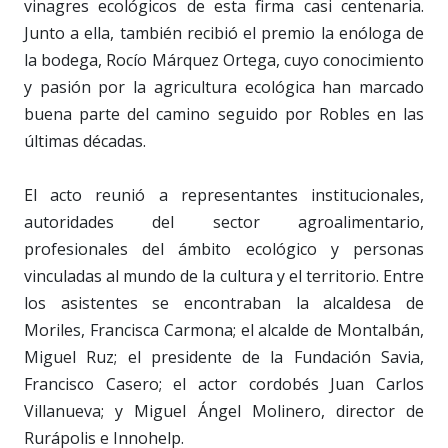
vinagres ecológicos de esta firma casi centenaria.
Junto a ella, también recibió el premio la enóloga de
la bodega, Rocío Márquez Ortega, cuyo conocimiento
y pasión por la agricultura ecológica han marcado
buena parte del camino seguido por Robles en las
últimas décadas.
El acto reunió a representantes institucionales,
autoridades del sector agroalimentario,
profesionales del ámbito ecológico y personas
vinculadas al mundo de la cultura y el territorio. Entre
los asistentes se encontraban la alcaldesa de
Moriles, Francisca Carmona; el alcalde de Montalbán,
Miguel Ruz; el presidente de la Fundación Savia,
Francisco Casero; el actor cordobés Juan Carlos
Villanueva; y Miguel Ángel Molinero, director de
Rurápolis e Innohelp.