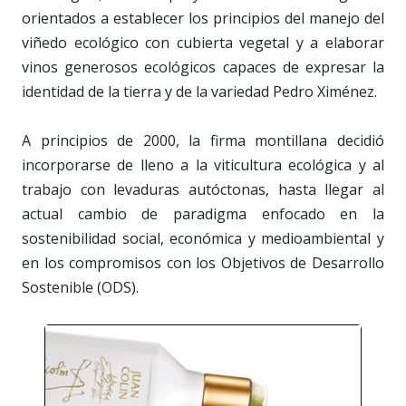
orientados a establecer los principios del manejo del
viñedo ecológico con cubierta vegetal y a elaborar
vinos generosos ecológicos capaces de expresar la
identidad de la tierra y de la variedad Pedro Ximénez.
A principios de 2000, la firma montillana decidió
incorporarse de lleno a la viticultura ecológica y al
trabajo con levaduras autóctonas, hasta llegar al
actual cambio de paradigma enfocado en la
sostenibilidad social, económica y medioambiental y
en los compromisos con los Objetivos de Desarrollo
Sostenible (ODS).