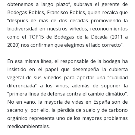
obtenemos a largo plazo”, subraya el gerente de
Bodegas Robles, Francisco Robles, quien recalca que
“después de más de dos décadas promoviendo la
biodiversidad en nuestros viñedos, reconocimientos
como el TOP15 de Bodegas de la Década (2011 a
2020) nos confirman que elegimos el lado correcto”.
En esa misma línea, el responsable de la bodega ha
insistido en el papel que desempeña la cubierta
vegetal de sus viñedos para aportar una “cualidad
diferenciada” a los vinos, además de suponer la
“primera línea de defensa contra el cambio climático”.
No en vano, la mayoría de vides en España son de
secano y, por ello, la pérdida de suelo y de carbono
orgánico representa uno de los mayores problemas
medioambientales.