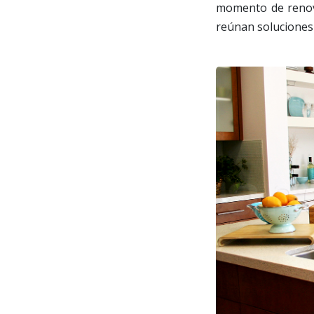
momento de renov
reúnan soluciones 