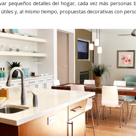
ar pequeños detalles del hogar, cada vez más personas b
útiles y, al mismo tiempo, propuestas decorativas con perso