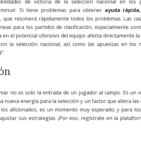
abilidades de victoria de la selección nacional en los 
minuir. Si tiene problemas para obtener
ayuda rápida,
t
, que resolverá rápidamente todos los problemas. Las ca
íneas para los partidos de clasificación, especialmente contr
a en el potencial ofensivo del equipo afecta directamente la
con la selección nacional, así como las apuestas en los
”.
ón
mar no es solo la entrada de un jugador al campo. Es un i
na nueva energía para la selección y un factor que altera las
 los aficionados, es un momento muy esperado; y para lo
justar sus estrategias. ¡Por eso, regístrate en la platafo