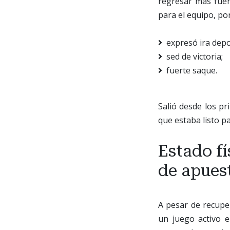
regresar más fuer
para el equipo, po
expresó ira depo
sed de victoria;
fuerte saque.
Salió desde los p
que estaba listo p
Estado fí
de apues
A pesar de recupe
un juego activo 