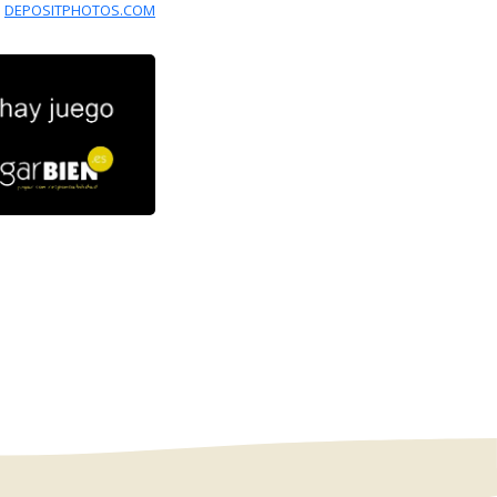
:
DEPOSITPHOTOS.COM