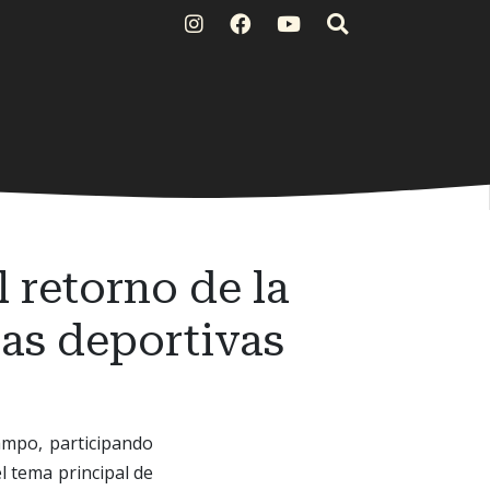
l retorno de la
tas deportivas
ampo, participando
l tema principal de