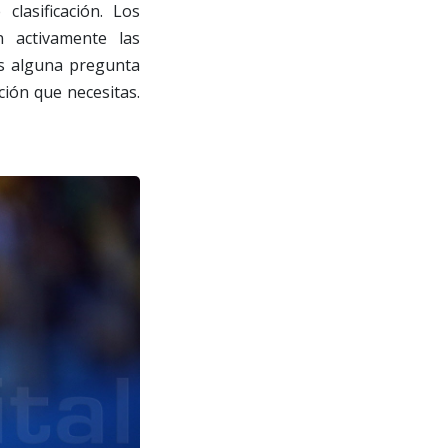
lasificación. Los
n activamente las
es alguna pregunta
ción que necesitas.