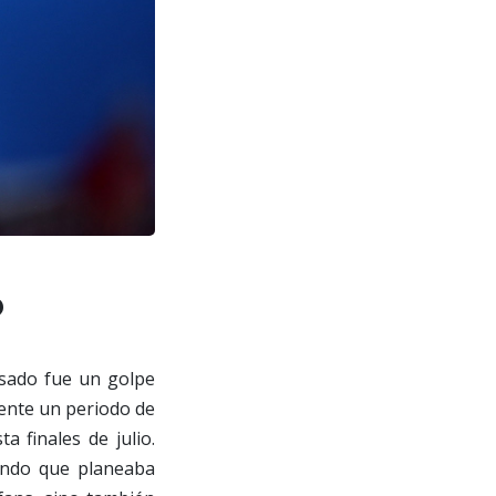
o
asado fue un golpe
mente un periodo de
a finales de julio.
mando que planeaba