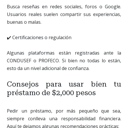
Busca reseñas en redes sociales, foros o Google.
Usuarios reales suelen compartir sus experiencias,
buenas o malas.
✔️ Certificaciones o regulación
Algunas plataformas están registradas ante la
CONDUSEF o PROFECO. Si bien no todas lo están,
esto da un nivel adicional de confianza.
Consejos para usar bien tu
préstamo de $2,000 pesos
Pedir un préstamo, por más pequeño que sea,
siempre conlleva una responsabilidad financiera.
Aquí te dejamos algunas recomendaciones prácticas: