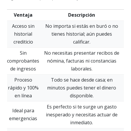
Ventaja
Descripción
Acceso sin
No importa si estás en buró o no
historial
tienes historial; aún puedes
crediticio
calificar.
Sin
No necesitas presentar recibos de
comprobantes
nómina, facturas ni constancias
de ingresos
laborales.
Proceso
Todo se hace desde casa; en
rápido y 100%
minutos puedes tener el dinero
en línea
disponible.
Es perfecto si te surge un gasto
Ideal para
inesperado y necesitas actuar de
emergencias
inmediato.