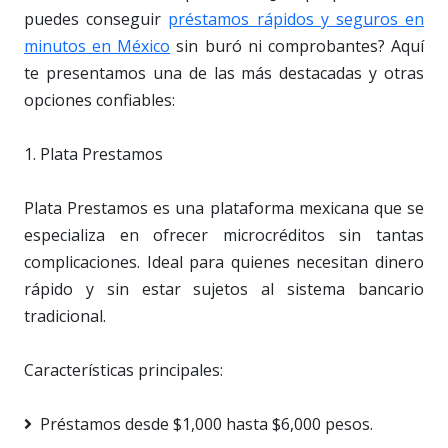
puedes conseguir
préstamos rápidos y seguros en
minutos en México
sin buró ni comprobantes? Aquí
te presentamos una de las más destacadas y otras
opciones confiables:
1. Plata Prestamos
Plata Prestamos es una plataforma mexicana que se
especializa en ofrecer microcréditos sin tantas
complicaciones. Ideal para quienes necesitan dinero
rápido y sin estar sujetos al sistema bancario
tradicional.
Características principales:
Préstamos desde $1,000 hasta $6,000 pesos.