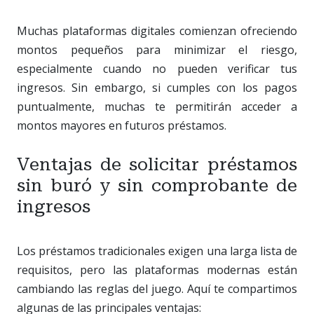
Muchas plataformas digitales comienzan ofreciendo
montos pequeños para minimizar el riesgo,
especialmente cuando no pueden verificar tus
ingresos. Sin embargo, si cumples con los pagos
puntualmente, muchas te permitirán acceder a
montos mayores en futuros préstamos.
Ventajas de solicitar préstamos
sin buró y sin comprobante de
ingresos
Los préstamos tradicionales exigen una larga lista de
requisitos, pero las plataformas modernas están
cambiando las reglas del juego. Aquí te compartimos
algunas de las principales ventajas: