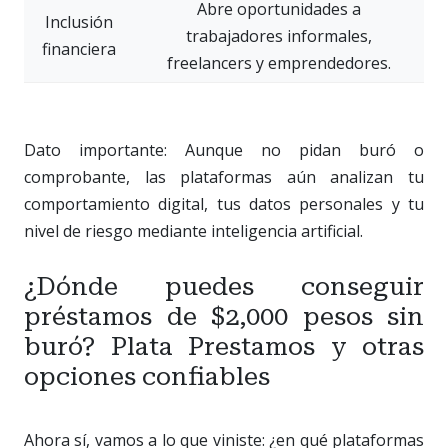
Abre oportunidades a
Inclusión
trabajadores informales,
financiera
freelancers y emprendedores.
Dato importante: Aunque no pidan buró o
comprobante, las plataformas aún analizan tu
comportamiento digital, tus datos personales y tu
nivel de riesgo mediante inteligencia artificial.
¿Dónde puedes conseguir
préstamos de $2,000 pesos sin
buró? Plata Prestamos y otras
opciones confiables
Ahora sí, vamos a lo que viniste: ¿en qué plataformas