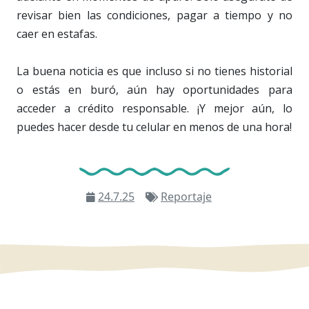
revisar bien las condiciones, pagar a tiempo y no
caer en estafas.
La buena noticia es que incluso si no tienes historial
o estás en buró, aún hay oportunidades para
acceder a crédito responsable. ¡Y mejor aún, lo
puedes hacer desde tu celular en menos de una hora!
24.7.25
Reportaje