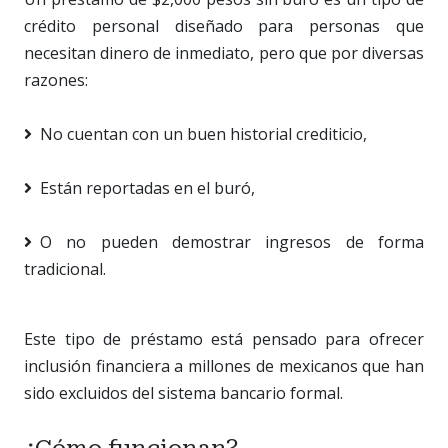
crédito personal diseñado para personas que
necesitan dinero de inmediato, pero que por diversas
razones:
No cuentan con un buen historial crediticio,
Están reportadas en el buró,
O no pueden demostrar ingresos de forma
tradicional.
Este tipo de préstamo está pensado para ofrecer
inclusión financiera a millones de mexicanos que han
sido excluidos del sistema bancario formal.
¿Cómo funcionan?