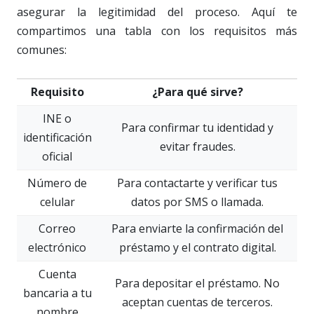
asegurar la legitimidad del proceso. Aquí te
compartimos una tabla con los requisitos más
comunes:
Requisito
¿Para qué sirve?
INE o
Para confirmar tu identidad y
identificación
evitar fraudes.
oficial
Número de
Para contactarte y verificar tus
celular
datos por SMS o llamada.
Correo
Para enviarte la confirmación del
electrónico
préstamo y el contrato digital.
Cuenta
Para depositar el préstamo. No
bancaria a tu
aceptan cuentas de terceros.
nombre