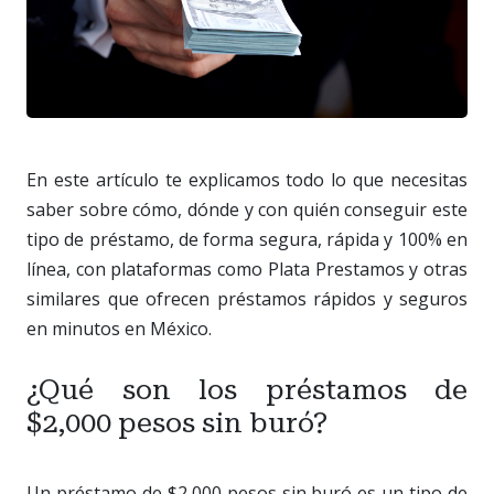
En este artículo te explicamos todo lo que necesitas
saber sobre cómo, dónde y con quién conseguir este
tipo de préstamo, de forma segura, rápida y 100% en
línea, con plataformas como Plata Prestamos y otras
similares que ofrecen préstamos rápidos y seguros
en minutos en México.
¿Qué son los préstamos de
$2,000 pesos sin buró?
Un préstamo de $2,000 pesos sin buró es un tipo de