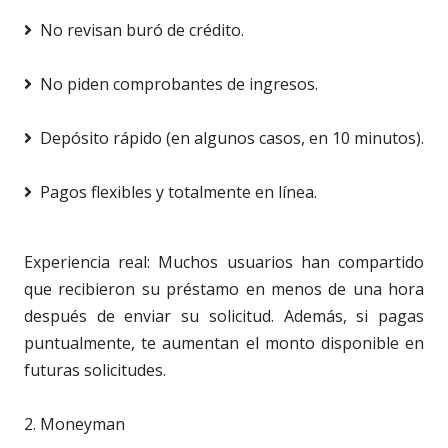
No revisan buró de crédito.
No piden comprobantes de ingresos.
Depósito rápido (en algunos casos, en 10 minutos).
Pagos flexibles y totalmente en línea.
Experiencia real: Muchos usuarios han compartido
que recibieron su préstamo en menos de una hora
después de enviar su solicitud. Además, si pagas
puntualmente, te aumentan el monto disponible en
futuras solicitudes.
2. Moneyman