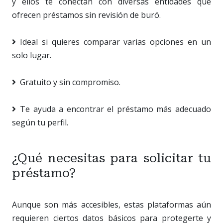
y ellos te conectan con diversas entidades que
ofrecen préstamos sin revisión de buró.
Ideal si quieres comparar varias opciones en un
solo lugar.
Gratuito y sin compromiso.
Te ayuda a encontrar el préstamo más adecuado
según tu perfil.
¿Qué necesitas para solicitar tu
préstamo?
Aunque son más accesibles, estas plataformas aún
requieren ciertos datos básicos para protegerte y