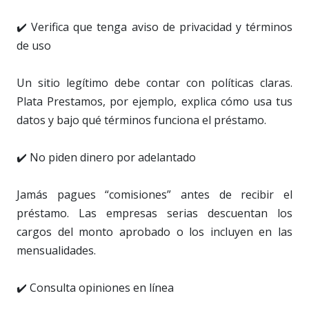
✔️ Verifica que tenga aviso de privacidad y términos
de uso
Un sitio legítimo debe contar con políticas claras.
Plata Prestamos, por ejemplo, explica cómo usa tus
datos y bajo qué términos funciona el préstamo.
✔️ No piden dinero por adelantado
Jamás pagues “comisiones” antes de recibir el
préstamo. Las empresas serias descuentan los
cargos del monto aprobado o los incluyen en las
mensualidades.
✔️ Consulta opiniones en línea