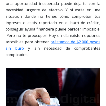
una oportunidad inesperada puede dejarte con la
necesidad urgente de efectivo. Y si estás en una
situación donde no tienes cómo comprobar tus
ingresos o estás reportado en el buró de crédito,
conseguir ayuda financiera puede parecer imposible.
¡Pero no te preocupes! Hoy en día existen opciones
accesibles para obtener
préstamos de $2,000 pesos
sin buró
y sin necesidad de comprobantes
complicados.