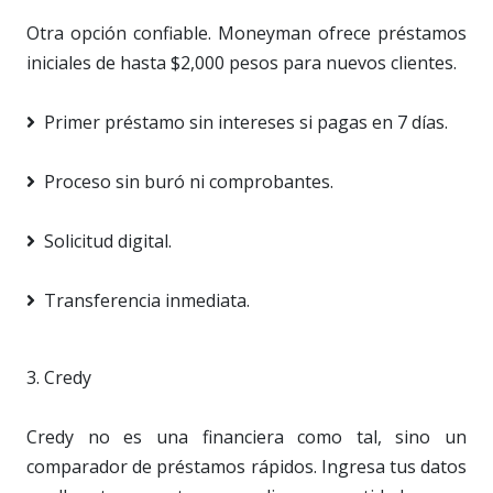
Otra opción confiable. Moneyman ofrece préstamos
iniciales de hasta $2,000 pesos para nuevos clientes.
Primer préstamo sin intereses si pagas en 7 días.
Proceso sin buró ni comprobantes.
Solicitud digital.
Transferencia inmediata.
3. Credy
Credy no es una financiera como tal, sino un
comparador de préstamos rápidos. Ingresa tus datos