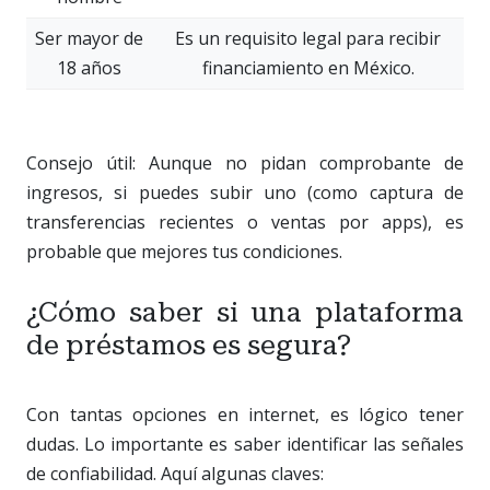
Ser mayor de
Es un requisito legal para recibir
18 años
financiamiento en México.
Consejo útil: Aunque no pidan comprobante de
ingresos, si puedes subir uno (como captura de
transferencias recientes o ventas por apps), es
probable que mejores tus condiciones.
¿Cómo saber si una plataforma
de préstamos es segura?
Con tantas opciones en internet, es lógico tener
dudas. Lo importante es saber identificar las señales
de confiabilidad. Aquí algunas claves: