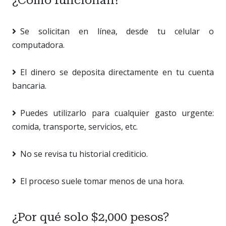
Se solicitan en línea, desde tu celular o
computadora.
El dinero se deposita directamente en tu cuenta
bancaria.
Puedes utilizarlo para cualquier gasto urgente:
comida, transporte, servicios, etc.
No se revisa tu historial crediticio.
El proceso suele tomar menos de una hora.
¿Por qué solo $2,000 pesos?