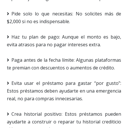
Pide solo lo que necesitas: No solicites más de
$2,000 si no es indispensable.
Haz tu plan de pago: Aunque el monto es bajo,
evita atrasos para no pagar intereses extra.
Paga antes de la fecha límite: Algunas plataformas
te premian con descuentos o aumentos de crédito.
Evita usar el préstamo para gastar “por gusto”:
Estos préstamos deben ayudarte en una emergencia
real, no para compras innecesarias.
Crea historial positivo: Estos préstamos pueden
ayudarte a construir o reparar tu historial crediticio