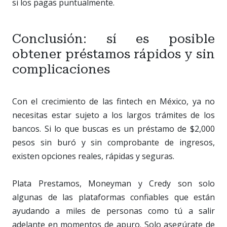
si los pagas puntualmente.
Conclusión: sí es posible
obtener préstamos rápidos y sin
complicaciones
Con el crecimiento de las fintech en México, ya no
necesitas estar sujeto a los largos trámites de los
bancos. Si lo que buscas es un préstamo de $2,000
pesos sin buró y sin comprobante de ingresos,
existen opciones reales, rápidas y seguras.
Plata Prestamos, Moneyman y Credy son solo
algunas de las plataformas confiables que están
ayudando a miles de personas como tú a salir
adelante en momentos de apuro. Solo asegúrate de