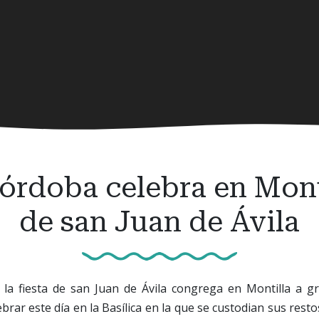
órdoba celebra en Monti
de san Juan de Ávila
la fiesta de san Juan de Ávila congrega en Montilla a gr
brar este día en la Basílica en la que se custodian sus resto