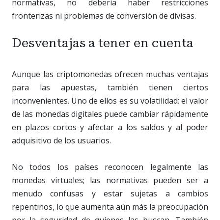
normativas, no debería haber restricciones
fronterizas ni problemas de conversión de divisas.
Desventajas a tener en cuenta
Aunque las criptomonedas ofrecen muchas ventajas
para las apuestas, también tienen ciertos
inconvenientes. Uno de ellos es su volatilidad: el valor
de las monedas digitales puede cambiar rápidamente
en plazos cortos y afectar a los saldos y al poder
adquisitivo de los usuarios.
No todos los países reconocen legalmente las
monedas virtuales; las normativas pueden ser a
menudo confusas y estar sujetas a cambios
repentinos, lo que aumenta aún más la preocupación
por la seguridad de quienes las buscan. También