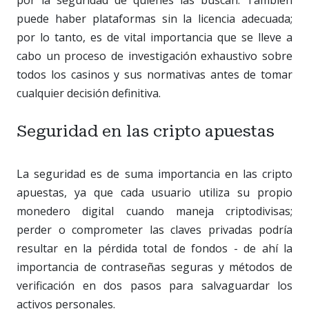
puede haber plataformas sin la licencia adecuada;
por lo tanto, es de vital importancia que se lleve a
cabo un proceso de investigación exhaustivo sobre
todos los casinos y sus normativas antes de tomar
cualquier decisión definitiva.
Seguridad en las cripto apuestas
La seguridad es de suma importancia en las cripto
apuestas, ya que cada usuario utiliza su propio
monedero digital cuando maneja criptodivisas;
perder o comprometer las claves privadas podría
resultar en la pérdida total de fondos - de ahí la
importancia de contraseñas seguras y métodos de
verificación en dos pasos para salvaguardar los
activos personales.