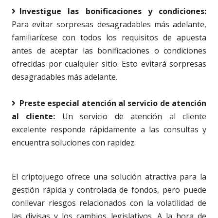
Investigue las bonificaciones y condiciones:
Para evitar sorpresas desagradables más adelante,
familiarícese con todos los requisitos de apuesta
antes de aceptar las bonificaciones o condiciones
ofrecidas por cualquier sitio. Esto evitará sorpresas
desagradables más adelante.
Preste especial atención al servicio de atención
al cliente:
Un servicio de atención al cliente
excelente responde rápidamente a las consultas y
encuentra soluciones con rapidez.
El criptojuego ofrece una solución atractiva para la
gestión rápida y controlada de fondos, pero puede
conllevar riesgos relacionados con la volatilidad de
las divisas y los cambios legislativos. A la hora de