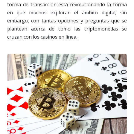
forma de transacción está revolucionando la forma
en que muchos exploran el ámbito digital; sin
embargo, con tantas opciones y preguntas que se
plantean acerca de cómo las criptomonedas se
cruzan con los casinos en línea.