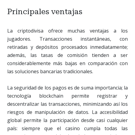
Principales ventajas
La criptodivisa ofrece muchas ventajas a los
jugadores. Transacciones instantáneas, con
retiradas y depósitos procesados inmediatamente;
además, las tasas de comisión tienden a ser
considerablemente más bajas en comparación con
las soluciones bancarias tradicionales.
La seguridad de los pagos es de suma importancia; la
tecnología blockchain permite registrar y
descentralizar las transacciones, minimizando así los
riesgos de manipulación de datos. La accesibilidad
global permite la participación desde casi cualquier
país: siempre que el casino cumpla todas las