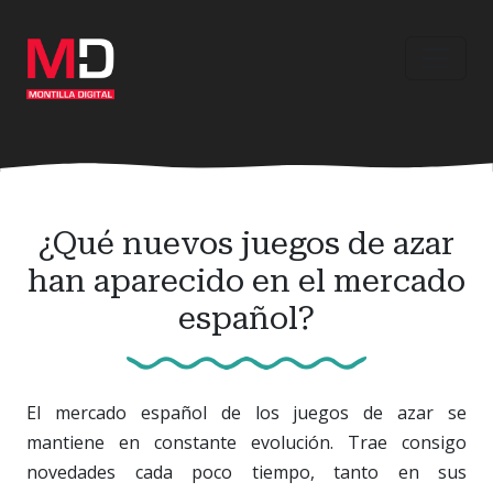
Ir
al
contenido
principal
¿Qué nuevos juegos de azar
han aparecido en el mercado
español?
El mercado español de los juegos de azar se
mantiene en constante evolución. Trae consigo
novedades cada poco tiempo, tanto en sus