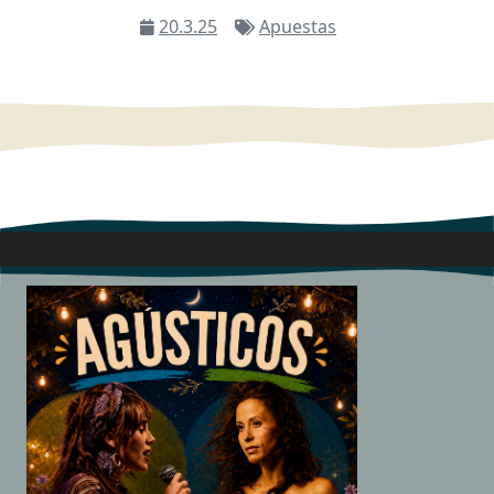
20.3.25
Apuestas