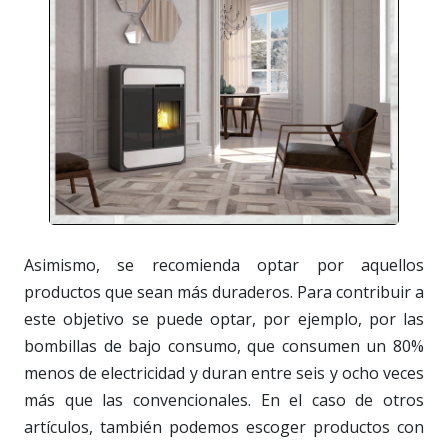
Asimismo, se recomienda optar por aquellos
productos que sean más duraderos. Para contribuir a
este objetivo se puede optar, por ejemplo, por las
bombillas de bajo consumo, que consumen un 80%
menos de electricidad y duran entre seis y ocho veces
más que las convencionales. En el caso de otros
artículos, también podemos escoger productos con