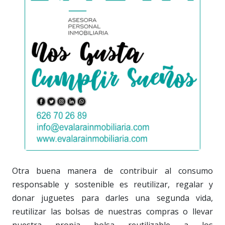
Otra buena manera de contribuir al consumo
responsable y sostenible es reutilizar, regalar y
donar juguetes para darles una segunda vida,
reutilizar las bolsas de nuestras compras o llevar