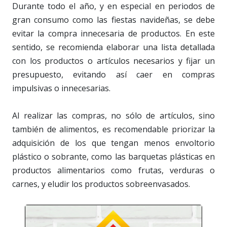
Durante todo el año, y en especial en periodos de
gran consumo como las fiestas navideñas, se debe
evitar la compra innecesaria de productos. En este
sentido, se recomienda elaborar una lista detallada
con los productos o artículos necesarios y fijar un
presupuesto, evitando así caer en compras
impulsivas o innecesarias.
Al realizar las compras, no sólo de artículos, sino
también de alimentos, es recomendable priorizar la
adquisición de los que tengan menos envoltorio
plástico o sobrante, como las barquetas plásticas en
productos alimentarios como frutas, verduras o
carnes, y eludir los productos sobreenvasados.