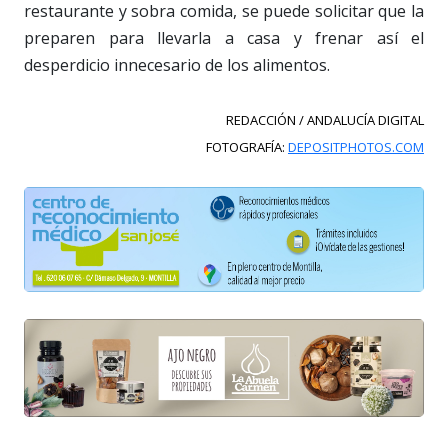
restaurante y sobra comida, se puede solicitar que la
preparen para llevarla a casa y frenar así el
desperdicio innecesario de los alimentos.
REDACCIÓN / ANDALUCÍA DIGITAL
FOTOGRAFÍA:
DEPOSITPHOTOS.COM