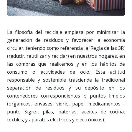
La filosofía del reciclaje empieza por minimizar la
generación de residuos y favorecer la economía
circular, teniendo como referencia la 'Regla de las 3R'
(reducir, reutilizar y reciclar) en nuestros hogares, en
las compras que realicemos y en los hábitos de
consumo o actividades de ocio. Esta actitud
responsable y sostenible trasciende la tradicional
separación de residuos y su depósito en los
contenedores correspondientes o puntos limpios
(orgánicos, envases, vidrio, papel, medicamentos -
punto Sigre-, pilas, baterías, aceites de cocina,
textiles, y aparatos eléctricos y electrónicos).