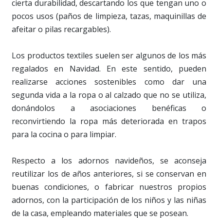
cierta durabilidad, descartando los que tengan uno o
pocos usos (paños de limpieza, tazas, maquinillas de
afeitar o pilas recargables).
Los productos textiles suelen ser algunos de los más
regalados en Navidad. En este sentido, pueden
realizarse acciones sostenibles como dar una
segunda vida a la ropa o al calzado que no se utiliza,
donándolos a asociaciones benéficas o
reconvirtiendo la ropa más deteriorada en trapos
para la cocina o para limpiar.
Respecto a los adornos navideños, se aconseja
reutilizar los de años anteriores, si se conservan en
buenas condiciones, o fabricar nuestros propios
adornos, con la participación de los niños y las niñas
de la casa, empleando materiales que se posean.