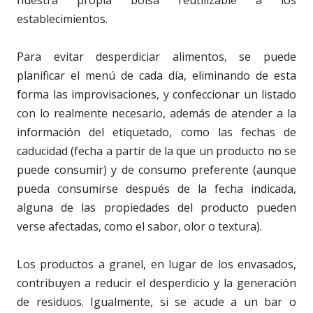
nuestra propia bolsa reutilizable a los
establecimientos.
Para evitar desperdiciar alimentos, se puede
planificar el menú de cada día, eliminando de esta
forma las improvisaciones, y confeccionar un listado
con lo realmente necesario, además de atender a la
información del etiquetado, como las fechas de
caducidad (fecha a partir de la que un producto no se
puede consumir) y de consumo preferente (aunque
pueda consumirse después de la fecha indicada,
alguna de las propiedades del producto pueden
verse afectadas, como el sabor, olor o textura).
Los productos a granel, en lugar de los envasados,
contribuyen a reducir el desperdicio y la generación
de residuos. Igualmente, si se acude a un bar o