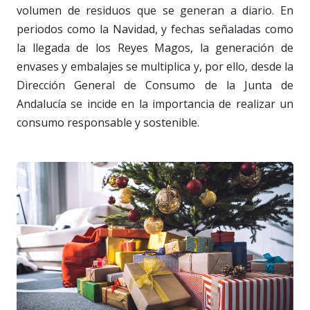
volumen de residuos que se generan a diario. En
periodos como la Navidad, y fechas señaladas como
la llegada de los Reyes Magos, la generación de
envases y embalajes se multiplica y, por ello, desde la
Dirección General de Consumo de la Junta de
Andalucía se incide en la importancia de realizar un
consumo responsable y sostenible.