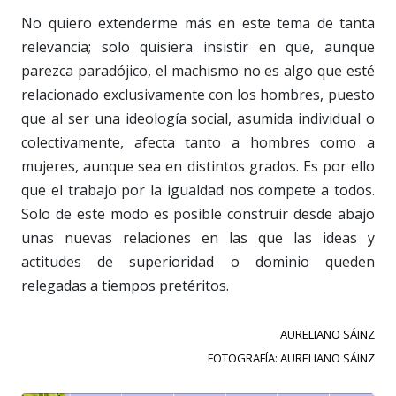
No quiero extenderme más en este tema de tanta
relevancia; solo quisiera insistir en que, aunque
parezca paradójico, el machismo no es algo que esté
relacionado exclusivamente con los hombres, puesto
que al ser una ideología social, asumida individual o
colectivamente, afecta tanto a hombres como a
mujeres, aunque sea en distintos grados. Es por ello
que el trabajo por la igualdad nos compete a todos.
Solo de este modo es posible construir desde abajo
unas nuevas relaciones en las que las ideas y
actitudes de superioridad o dominio queden
relegadas a tiempos pretéritos.
AURELIANO SÁINZ
FOTOGRAFÍA: AURELIANO SÁINZ