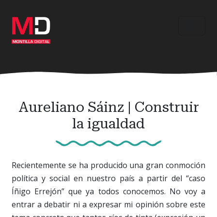
Ir
al
contenido
principal
Aureliano Sáinz | Construir
la igualdad
Recientemente se ha producido una gran conmoción
política y social en nuestro país a partir del “caso
Íñigo Errejón” que ya todos conocemos. No voy a
entrar a debatir ni a expresar mi opinión sobre este