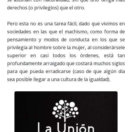
derechos (o privilegios) que el otro.
Pero esta no es una tarea fácil, dado que vivimos en
sociedades en las que el machismo, como forma de
pensamiento y modos de conducta en los que se
privilegia al hombre sobre la mujer, al considerársele
superior en casi todos los órdenes, está tan
profundamente arraigado que costará muchos siglos
para que pueda erradicarse (caso de que algún día
sea posible llegar a una cultura de la igualdad).