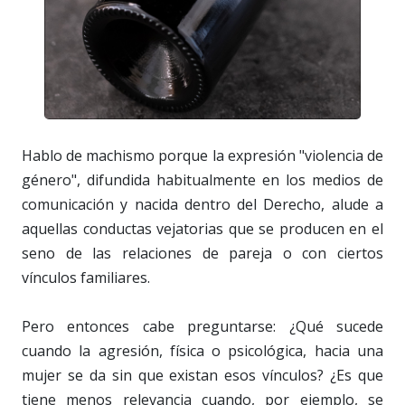
Hablo de machismo porque la expresión "violencia de
género", difundida habitualmente en los medios de
comunicación y nacida dentro del Derecho, alude a
aquellas conductas vejatorias que se producen en el
seno de las relaciones de pareja o con ciertos
vínculos familiares.
Pero entonces cabe preguntarse: ¿Qué sucede
cuando la agresión, física o psicológica, hacia una
mujer se da sin que existan esos vínculos? ¿Es que
tiene menos relevancia cuando, por ejemplo, se