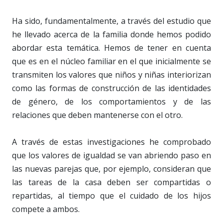
Ha sido, fundamentalmente, a través del estudio que
he llevado acerca de la familia donde hemos podido
abordar esta temática. Hemos de tener en cuenta
que es en el núcleo familiar en el que inicialmente se
transmiten los valores que niños y niñas interiorizan
como las formas de construcción de las identidades
de género, de los comportamientos y de las
relaciones que deben mantenerse con el otro.
A través de estas investigaciones he comprobado
que los valores de igualdad se van abriendo paso en
las nuevas parejas que, por ejemplo, consideran que
las tareas de la casa deben ser compartidas o
repartidas, al tiempo que el cuidado de los hijos
compete a ambos.