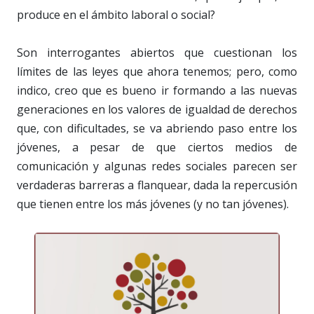
produce en el ámbito laboral o social?
Son interrogantes abiertos que cuestionan los
límites de las leyes que ahora tenemos; pero, como
indico, creo que es bueno ir formando a las nuevas
generaciones en los valores de igualdad de derechos
que, con dificultades, se va abriendo paso entre los
jóvenes, a pesar de que ciertos medios de
comunicación y algunas redes sociales parecen ser
verdaderas barreras a flanquear, dada la repercusión
que tienen entre los más jóvenes (y no tan jóvenes).