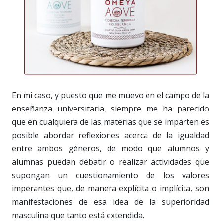
En mi caso, y puesto que me muevo en el campo de la
enseñanza universitaria, siempre me ha parecido
que en cualquiera de las materias que se imparten es
posible abordar reflexiones acerca de la igualdad
entre ambos géneros, de modo que alumnos y
alumnas puedan debatir o realizar actividades que
supongan un cuestionamiento de los valores
imperantes que, de manera explícita o implícita, son
manifestaciones de esa idea de la superioridad
masculina que tanto está extendida.