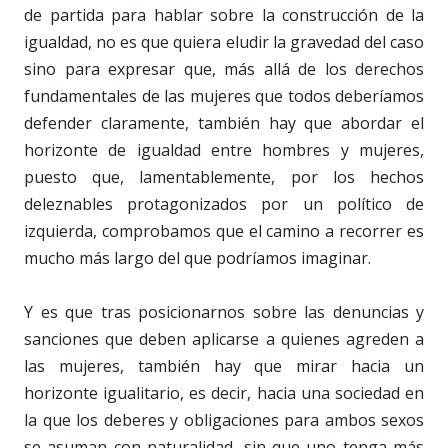
de partida para hablar sobre la construcción de la
igualdad, no es que quiera eludir la gravedad del caso
sino para expresar que, más allá de los derechos
fundamentales de las mujeres que todos deberíamos
defender claramente, también hay que abordar el
horizonte de igualdad entre hombres y mujeres,
puesto que, lamentablemente, por los hechos
deleznables protagonizados por un político de
izquierda, comprobamos que el camino a recorrer es
mucho más largo del que podríamos imaginar.
Y es que tras posicionarnos sobre las denuncias y
sanciones que deben aplicarse a quienes agreden a
las mujeres, también hay que mirar hacia un
horizonte igualitario, es decir, hacia una sociedad en
la que los deberes y obligaciones para ambos sexos
se asuman con naturalidad, sin que uno tenga más