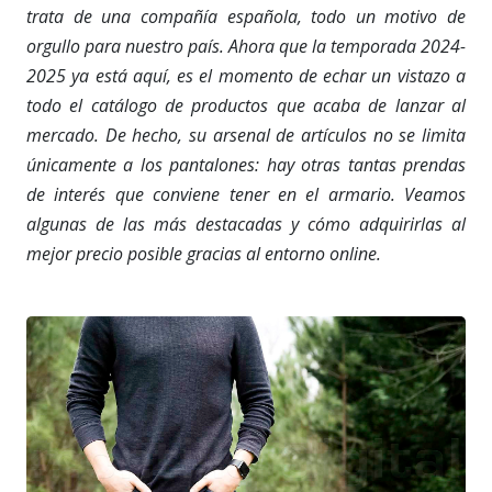
trata de una compañía española, todo un motivo de
orgullo para nuestro país. Ahora que la temporada 2024-
2025 ya está aquí, es el momento de echar un vistazo a
todo el catálogo de productos que acaba de lanzar al
mercado. De hecho, su arsenal de artículos no se limita
únicamente a los pantalones: hay otras tantas prendas
de interés que conviene tener en el armario. Veamos
algunas de las más destacadas y cómo adquirirlas al
mejor precio posible gracias al entorno online.