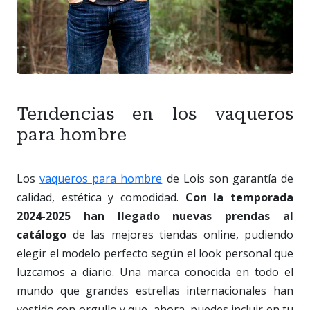
Tendencias en los vaqueros
para hombre
Los
vaqueros para hombre
de Lois son garantía de
calidad, estética y comodidad.
Con la temporada
2024-2025 han llegado nuevas prendas al
catálogo
de las mejores tiendas online, pudiendo
elegir el modelo perfecto según el look personal que
luzcamos a diario. Una marca conocida en todo el
mundo que grandes estrellas internacionales han
vestido con orgullo y que, ahora, puedes incluir en tu