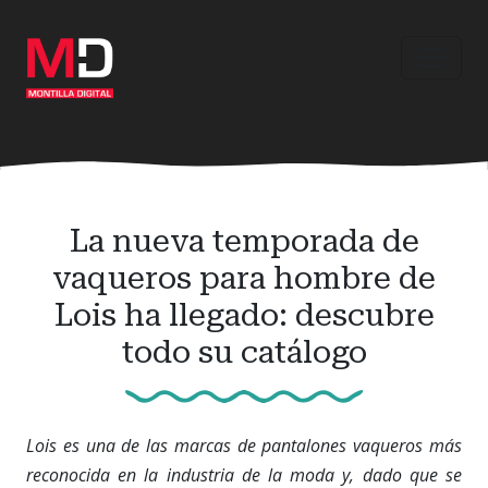
Ir
al
contenido
principal
La nueva temporada de
vaqueros para hombre de
Lois ha llegado: descubre
todo su catálogo
Lois es una de las marcas de pantalones vaqueros más
reconocida en la industria de la moda y, dado que se