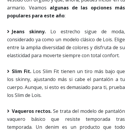
armario. Veamos
algunas de las opciones más
populares para este año
:
Jeans skinny.
Lo estrecho sigue de moda,
considerado ya como un modelo clásico de Lois. Elige
entre la amplia diversidad de colores y disfruta de su
elasticidad para moverte siempre con total confort.
Slim Fit.
Los Slim Fit tienen un tiro más bajo que
los skinny, ajustando más si cabe el pantalón a tu
cuerpo. Aunque, si esto es demasiado para ti, prueba
los Slim de Lois.
Vaqueros rectos.
Se trata del modelo de pantalón
vaquero básico que resiste temporada tras
temporada. Un denim es un producto que todo