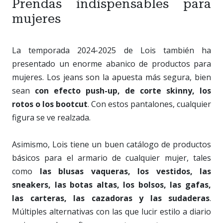
Prendas indispensables para
mujeres
La temporada 2024-2025 de Lois también ha
presentado un enorme abanico de productos para
mujeres. Los jeans son la apuesta más segura, bien
sean
con efecto push-up, de corte skinny, los
rotos o los bootcut
. Con estos pantalones, cualquier
figura se ve realzada.
Asimismo, Lois tiene un buen catálogo de productos
básicos para el armario de cualquier mujer, tales
como
las blusas vaqueras, los vestidos, las
sneakers, las botas altas, los bolsos, las gafas,
las carteras, las cazadoras y las sudaderas
.
Múltiples alternativas con las que lucir estilo a diario