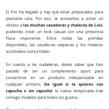
El frío ha llegado y hay que estar preparados para
plantarle cara. Por eso, te animamos a echar un
vistazo a
las muchas cazadoras y chalecos de Lois
,
pudiendo crear un look casual con una presencia
física imponente. Entre todas las prendas
disponibles, las cazadoras vaqueras y los chalecos
acolchados nunca fallan.
En cuanto a las sudaderas, debes saber que han
pasado de ser un complemento sport para
convertirse en un producto indispensable en
cualquier armario.
Da igual si la quieres con
capucha o sin capucha
: la nueva temporada trae
consigo modelos para todos los gustos.