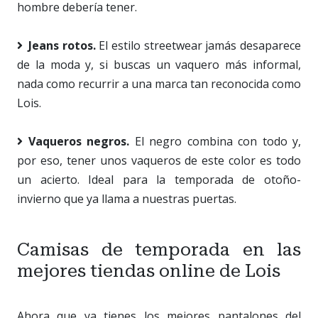
hombre debería tener.
Jeans rotos.
El estilo streetwear jamás desaparece
de la moda y, si buscas un vaquero más informal,
nada como recurrir a una marca tan reconocida como
Lois.
Vaqueros negros.
El negro combina con todo y,
por eso, tener unos vaqueros de este color es todo
un acierto. Ideal para la temporada de otoño-
invierno que ya llama a nuestras puertas.
Camisas de temporada en las
mejores tiendas online de Lois
Ahora que ya tienes los mejores pantalones del