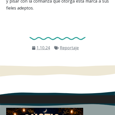
y pisar con la confianza que otorga esta marca a sus
fieles adeptos.
1.10.24
Reportaje