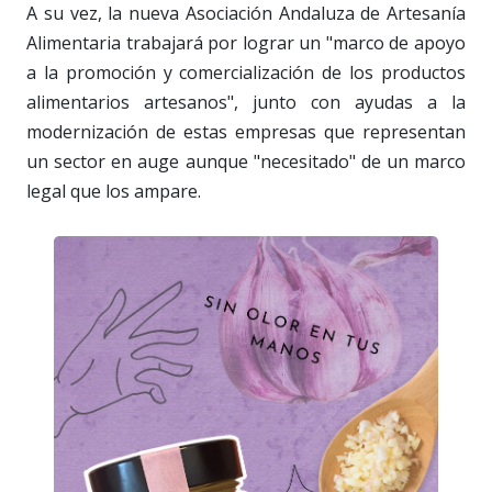
A su vez, la nueva Asociación Andaluza de Artesanía
Alimentaria trabajará por lograr un "marco de apoyo
a la promoción y comercialización de los productos
alimentarios artesanos", junto con ayudas a la
modernización de estas empresas que representan
un sector en auge aunque "necesitado" de un marco
legal que los ampare.