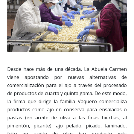
Desde hace más de una década, La Abuela Carmen
viene apostando por nuevas alternativas de
comercialización para el ajo a través del procesado
de productos de cuarta y quinta gama. De este modo,
la firma que dirige la familia Vaquero comercializa
productos como ajo en conserva para ensaladas o
pastas (en aceite de oliva a las finas hierbas, al
pimentón, picante), ajo pelado, picado, laminado,
frito en aceite de oliva (su producto más