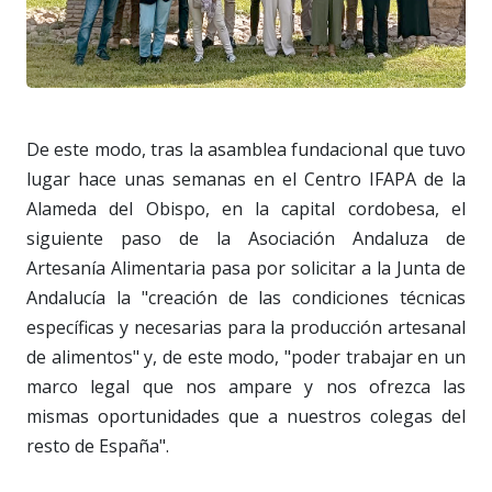
De este modo, tras la asamblea fundacional que tuvo
lugar hace unas semanas en el Centro IFAPA de la
Alameda del Obispo, en la capital cordobesa, el
siguiente paso de la Asociación Andaluza de
Artesanía Alimentaria pasa por solicitar a la Junta de
Andalucía la "creación de las condiciones técnicas
específicas y necesarias para la producción artesanal
de alimentos" y, de este modo, "poder trabajar en un
marco legal que nos ampare y nos ofrezca las
mismas oportunidades que a nuestros colegas del
resto de España".