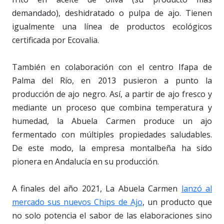
demandado), deshidratado o pulpa de ajo. Tienen
igualmente una línea de productos ecológicos
certificada por Ecovalia.
También en colaboración con el centro Ifapa de
Palma del Río, en 2013 pusieron a punto la
producción de ajo negro. Así, a partir de ajo fresco y
mediante un proceso que combina temperatura y
humedad, la Abuela Carmen produce un ajo
fermentado con múltiples propiedades saludables.
De este modo, la empresa montalbeña ha sido
pionera en Andalucía en su producción.
A finales del año 2021, La Abuela Carmen
lanzó al
mercado sus nuevos Chips de Ajo
, un producto que
no solo potencia el sabor de las elaboraciones sino