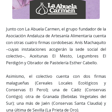
Junto con La Abuela Carmen, el grupo fundador de la
Asociación Andaluza de Artesanía Alimentaria cuenta
con otras cuatro firmas cordobesas: Anís Machaquito
–cuyas instalaciones acogerán la sede social del
colectivo–, Aceitunas El Mesto, Legumbres El
Perdigón y Obrador de Pastelería Esther Cabello.
Asimismo, el colectivo cuenta con dos firmas
malagueñas (Cereales Locales Ecológicos y
Conservas El Perol); una de Cádiz (Conservas
Contigo); otra de Granada (Bebidas Vegetales del
Sur); una más de Jaén (Conservas Santa Claudia) y
una última de Sevilla (La Prieta de Oro).