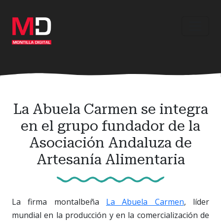
Ir
al
contenido
principal
La Abuela Carmen se integra
en el grupo fundador de la
Asociación Andaluza de
Artesanía Alimentaria
La firma montalbeña
La Abuela Carmen
, líder
mundial en la producción y en la comercialización de