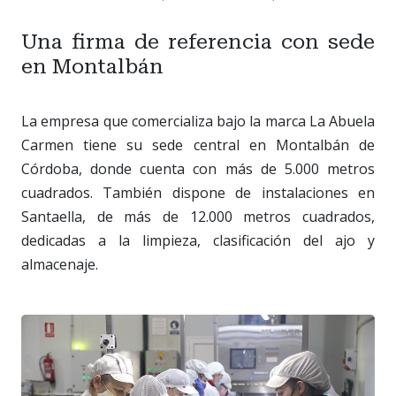
Una firma de referencia con sede
en Montalbán
La empresa que comercializa bajo la marca La Abuela
Carmen tiene su sede central en Montalbán de
Córdoba, donde cuenta con más de 5.000 metros
cuadrados. También dispone de instalaciones en
Santaella, de más de 12.000 metros cuadrados,
dedicadas a la limpieza, clasificación del ajo y
almacenaje.