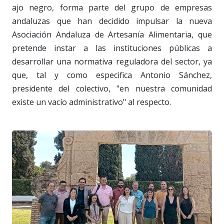
ajo negro, forma parte del grupo de empresas
andaluzas que han decidido impulsar la nueva
Asociación Andaluza de Artesanía Alimentaria, que
pretende instar a las instituciones públicas a
desarrollar una normativa reguladora del sector, ya
que, tal y como especifica Antonio Sánchez,
presidente del colectivo, "en nuestra comunidad
existe un vacío administrativo" al respecto.