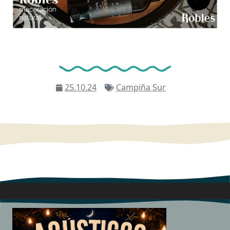
25.10.24
Campiña Sur