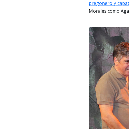
pregonero y capat
Morales como Agat