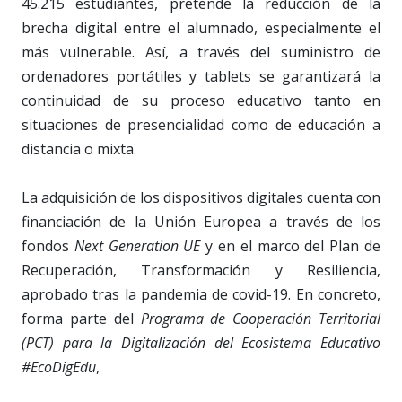
45.215 estudiantes, pretende la reducción de la
brecha digital entre el alumnado, especialmente el
más vulnerable. Así, a través del suministro de
ordenadores portátiles y tablets se garantizará la
continuidad de su proceso educativo tanto en
situaciones de presencialidad como de educación a
distancia o mixta.
La adquisición de los dispositivos digitales cuenta con
financiación de la Unión Europea a través de los
fondos
Next Generation UE
y en el marco del Plan de
Recuperación, Transformación y Resiliencia,
aprobado tras la pandemia de covid-19. En concreto,
forma parte del
Programa de Cooperación Territorial
(PCT) para la Digitalización del Ecosistema Educativo
#EcoDigEdu
,