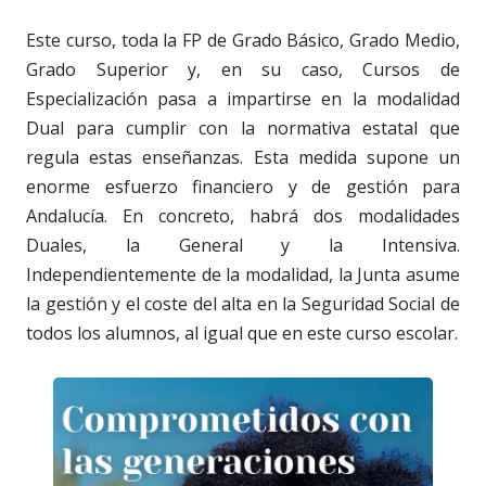
Este curso, toda la FP de Grado Básico, Grado Medio,
Grado Superior y, en su caso, Cursos de
Especialización pasa a impartirse en la modalidad
Dual para cumplir con la normativa estatal que
regula estas enseñanzas. Esta medida supone un
enorme esfuerzo financiero y de gestión para
Andalucía. En concreto, habrá dos modalidades
Duales, la General y la Intensiva.
Independientemente de la modalidad, la Junta asume
la gestión y el coste del alta en la Seguridad Social de
todos los alumnos, al igual que en este curso escolar.