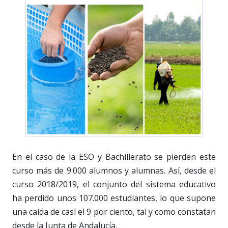
En el caso de la ESO y Bachillerato se pierden este
curso más de 9.000 alumnos y alumnas. Así, desde el
curso 2018/2019, el conjunto del sistema educativo
ha perdido unos 107.000 estudiantes, lo que supone
una caída de casi el 9 por ciento, tal y como constatan
desde la Junta de Andalucía.