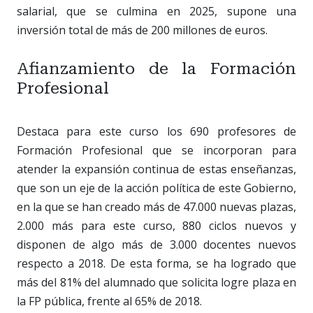
salarial, que se culmina en 2025, supone una
inversión total de más de 200 millones de euros.
Afianzamiento de la Formación
Profesional
Destaca para este curso los 690 profesores de
Formación Profesional que se incorporan para
atender la expansión continua de estas enseñanzas,
que son un eje de la acción política de este Gobierno,
en la que se han creado más de 47.000 nuevas plazas,
2.000 más para este curso, 880 ciclos nuevos y
disponen de algo más de 3.000 docentes nuevos
respecto a 2018. De esta forma, se ha logrado que
más del 81% del alumnado que solicita logre plaza en
la FP pública, frente al 65% de 2018.