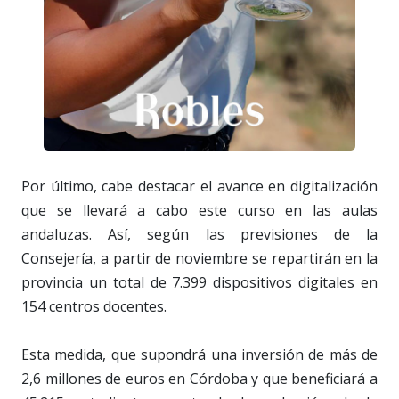
Por último, cabe destacar el avance en digitalización
que se llevará a cabo este curso en las aulas
andaluzas. Así, según las previsiones de la
Consejería, a partir de noviembre se repartirán en la
provincia un total de 7.399 dispositivos digitales en
154 centros docentes.
Esta medida, que supondrá una inversión de más de
2,6 millones de euros en Córdoba y que beneficiará a