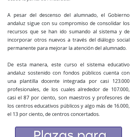
A pesar del descenso del alumnado, el Gobierno
andaluz sigue con su compromiso de consolidar los
recursos que se han ido sumando al sistema y de
incorporar otros nuevos a través del diálogo social
permanente para mejorar la atención del alumnado.
De esta manera, este curso el sistema educativo
andaluz sostenido con fondos públicos cuenta con
una plantilla docente integrada por casi 123.000
profesionales, de los cuales alrededor de 107.000,
casi el 87 por ciento, son maestros y profesores de
los centros educativos públicos y algo más de 16.000,
el 13 por ciento, de centros concertados.