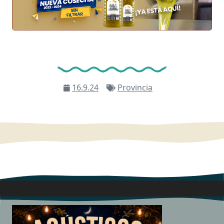
16.9.24
Provincia