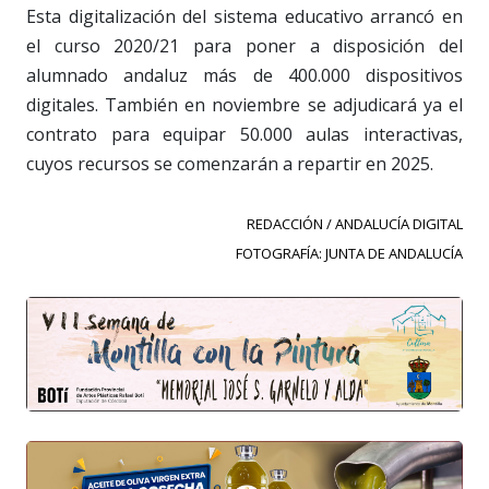
Esta digitalización del sistema educativo arrancó en
el curso 2020/21 para poner a disposición del
alumnado andaluz más de 400.000 dispositivos
digitales. También en noviembre se adjudicará ya el
contrato para equipar 50.000 aulas interactivas,
cuyos recursos se comenzarán a repartir en 2025.
REDACCIÓN / ANDALUCÍA DIGITAL
FOTOGRAFÍA: JUNTA DE ANDALUCÍA