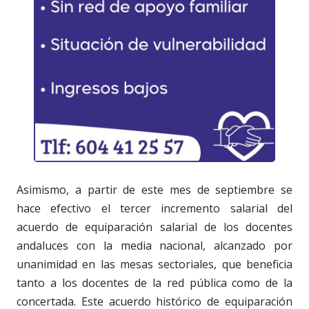
Asimismo, a partir de este mes de septiembre se
hace efectivo el tercer incremento salarial del
acuerdo de equiparación salarial de los docentes
andaluces con la media nacional, alcanzado por
unanimidad en las mesas sectoriales, que beneficia
tanto a los docentes de la red pública como de la
concertada. Este acuerdo histórico de equiparación