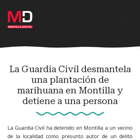
Ir
al
contenido
principal
La Guardia Civil desmantela
una plantación de
marihuana en Montilla y
detiene a una persona
La Guardia Civil ha detenido en Montilla a un vecino
de la localidad como presunto autor de un delito