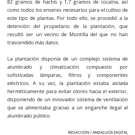
82 gramos de hachís y 1,7 gramos de cocaína, así
como todos los enseres necesarios para el cultivo de
este tipo de plantas. Por todo ello, se procedió a la
detención del propietario de la plantación, que
resultó ser un vecino de Montilla del que no han
trascendido más datos.
La plantación disponía de un complejo sistema de
alumbrado y climatización compuesto por
sofisticadas lámparas, filtros y componentes
eléctricos. A su vez, la plantación estaba aislada
herméticamente para evitar olores hacia el exterior,
disponiendo de un innovador sistema de ventilación
que se alimentaba gracias a un enganche ilegal al
alumbrado público.
REDACCIÓN / ANDALUCÍA DIGITAL