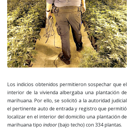
Los indicios obtenidos permitieron sospechar que el
interior de la vivienda albergaba una plantación de
marihuana. Por ello, se solicitó a la autoridad judicial
el pertinente auto de entrada y registro que permitió
localizar en el interior del domicilio una plantación de
marihuana tipo
indoor
(bajo techo) con 334 plantas.