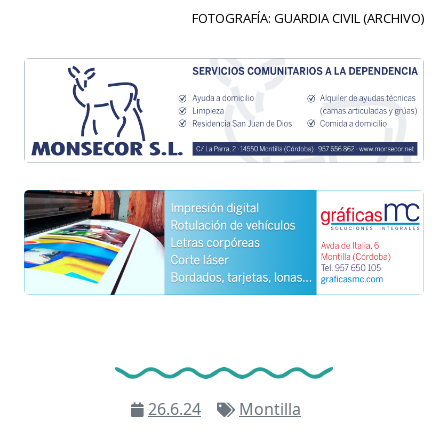
FOTOGRAFÍA: GUARDIA CIVIL (ARCHIVO)
26.6.24
Montilla