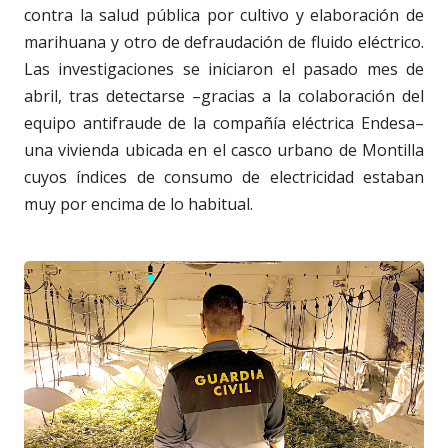
contra la salud pública por cultivo y elaboración de
marihuana y otro de defraudación de fluido eléctrico.
Las investigaciones se iniciaron el pasado mes de
abril, tras detectarse –gracias a la colaboración del
equipo antifraude de la compañía eléctrica Endesa–
una vivienda ubicada en el casco urbano de Montilla
cuyos índices de consumo de electricidad estaban
muy por encima de lo habitual.