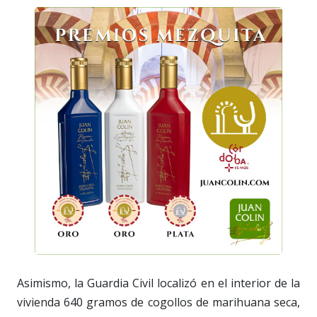
Asimismo, la Guardia Civil localizó en el interior de la
vivienda 640 gramos de cogollos de marihuana seca,