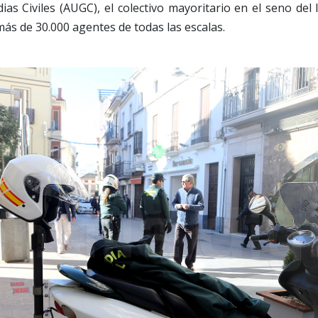
ias Civiles (AUGC), el colectivo mayoritario en el seno del
ás de 30.000 agentes de todas las escalas.