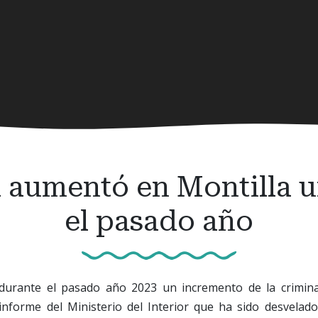
d aumentó en Montilla u
el pasado año
 durante el pasado año 2023 un incremento de la crimina
informe del Ministerio del Interior que ha sido desvelado