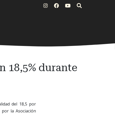
n 18,5% durante
lidad del 18,5 por
 por la Asociación