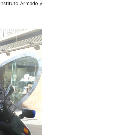
 Instituto Armado y