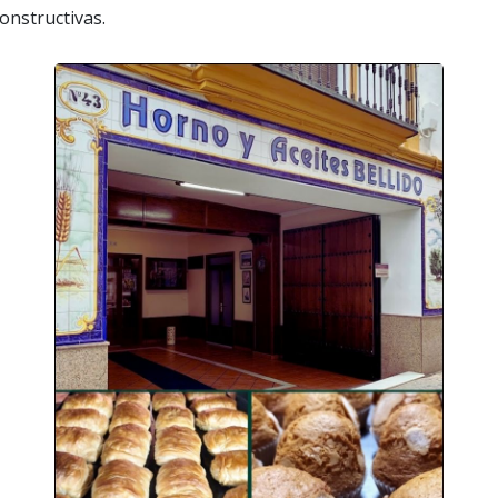
onstructivas.