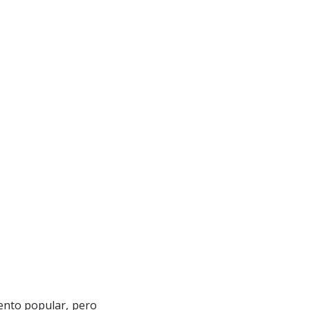
iento popular, pero