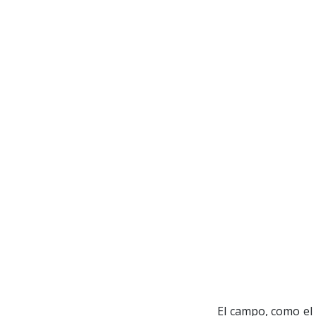
El campo, como el 