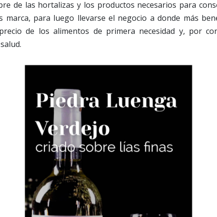
ibre de las hortalizas y los productos necesarios para cons
s marca, para luego llevarse el negocio a donde más bene
precio de los alimentos de primera necesidad y, por co
 salud.