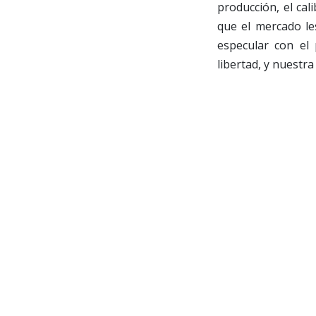
producción, el cal
que el mercado le
especular con el 
libertad, y nuestra