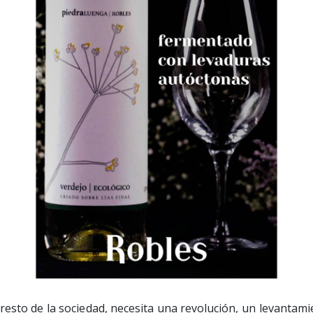
resto de la sociedad, necesita una revolución, un levantam