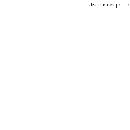
discusiones poco c