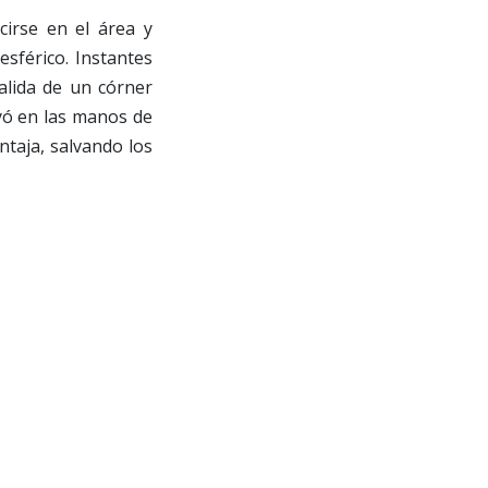
cirse en el área y
esférico. Instantes
alida de un córner
ayó en las manos de
ntaja, salvando los