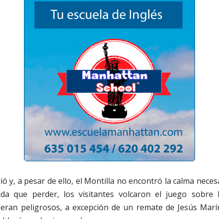
ió y, a pesar de ello, el Montilla no encontró la calma neces
da que perder, los visitantes volcaron el juego sobre 
eran peligrosos, a excepción de un remate de Jesús Marín