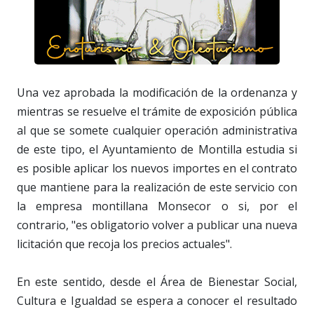
Una vez aprobada la modificación de la ordenanza y
mientras se resuelve el trámite de exposición pública
al que se somete cualquier operación administrativa
de este tipo, el Ayuntamiento de Montilla estudia si
es posible aplicar los nuevos importes en el contrato
que mantiene para la realización de este servicio con
la empresa montillana Monsecor o si, por el
contrario, "es obligatorio volver a publicar una nueva
licitación que recoja los precios actuales".
En este sentido, desde el Área de Bienestar Social,
Cultura e Igualdad se espera a conocer el resultado