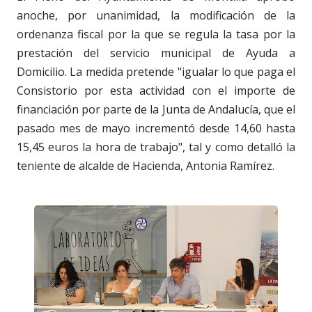
anoche, por unanimidad, la modificación de la
ordenanza fiscal por la que se regula la tasa por la
prestación del servicio municipal de Ayuda a
Domicilio. La medida pretende "igualar lo que paga el
Consistorio por esta actividad con el importe de
financiación por parte de la Junta de Andalucía, que el
pasado mes de mayo incrementó desde 14,60 hasta
15,45 euros la hora de trabajo", tal y como detalló la
teniente de alcalde de Hacienda, Antonia Ramírez.