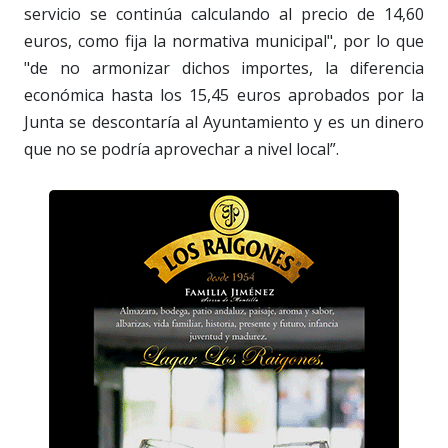
servicio se continúa calculando al precio de 14,60
euros, como fija la normativa municipal", por lo que
"de no armonizar dichos importes, la diferencia
económica hasta los 15,45 euros aprobados por la
Junta se descontaría al Ayuntamiento y es un dinero
que no se podría aprovechar a nivel local”.