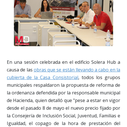
En una sesión celebrada en el edificio Solera Hub a
causa de las
obras que se están llevando a cabo en la
cubierta de la Casa Consistorial
, todos los grupos
municipales respaldaron la propuesta de reforma de
la ordenanza defendida por la responsable municipal
de Hacienda, quien detalló que "pese a estar en vigor
desde el pasado 8 de mayo el nuevo precio fijado por
la Consejería de Inclusión Social, Juventud, Familias e
Igualdad, el copago de la hora de prestación del