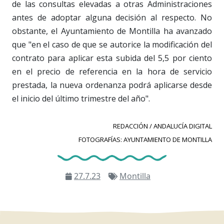
de las consultas elevadas a otras Administraciones
antes de adoptar alguna decisión al respecto. No
obstante, el Ayuntamiento de Montilla ha avanzado
que "en el caso de que se autorice la modificación del
contrato para aplicar esta subida del 5,5 por ciento
en el precio de referencia en la hora de servicio
prestada, la nueva ordenanza podrá aplicarse desde
el inicio del último trimestre del año".
REDACCIÓN / ANDALUCÍA DIGITAL
FOTOGRAFÍAS: AYUNTAMIENTO DE MONTILLA
27.7.23
Montilla