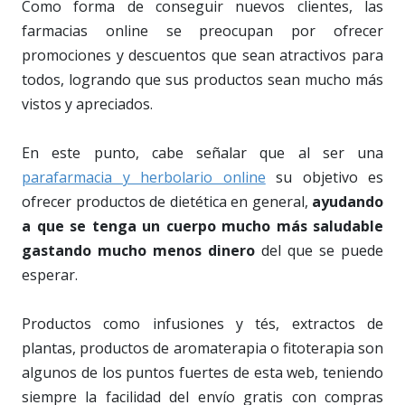
Como forma de conseguir nuevos clientes, las
farmacias online se preocupan por ofrecer
promociones y descuentos que sean atractivos para
todos, logrando que sus productos sean mucho más
vistos y apreciados.
En este punto, cabe señalar que al ser una
parafarmacia y herbolario online
su objetivo es
ofrecer productos de dietética en general,
ayudando
a que se tenga un cuerpo mucho más saludable
gastando mucho menos dinero
del que se puede
esperar.
Productos como infusiones y tés, extractos de
plantas, productos de aromaterapia o fitoterapia son
algunos de los puntos fuertes de esta web, teniendo
siempre la facilidad del envío gratis con compras