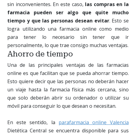
sin inconvenientes. En este caso,
las compras en la
farmacia pueden ser algo que quite mucho
tiempo y que las personas desean evitar
. Esto se
logra utilizando una farmacia online como medio
para tener lo necesario sin tener que ir
personalmente, lo que trae consigo muchas ventajas.
Ahorro de tiempo
Una de las principales ventajas de las farmacias
online es que facilitan que se pueda ahorrar tiempo.
Esto quiere decir que las personas no deberán hacer
un viaje hasta la farmacia física más cercana, sino
que solo deberán abrir su ordenador o utilizar su
móvil para conseguir lo que desean o necesitan.
En este sentido, la
parafarmacia online Valencia
Dietética Central se encuentra disponible para sus