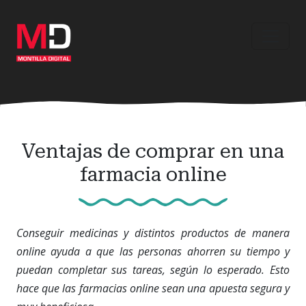
Ir
al
contenido
principal
Ventajas de comprar en una
farmacia online
Conseguir medicinas y distintos productos de manera
online ayuda a que las personas ahorren su tiempo y
puedan completar sus tareas, según lo esperado. Esto
hace que las farmacias online sean una apuesta segura y