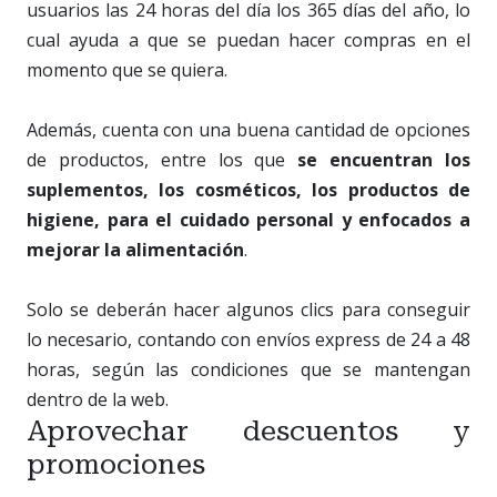
usuarios las 24 horas del día los 365 días del año, lo
cual ayuda a que se puedan hacer compras en el
momento que se quiera.
Además, cuenta con una buena cantidad de opciones
de productos, entre los que
se encuentran los
suplementos, los cosméticos, los productos de
higiene, para el cuidado personal y enfocados a
mejorar la alimentación
.
Solo se deberán hacer algunos clics para conseguir
lo necesario, contando con envíos express de 24 a 48
horas, según las condiciones que se mantengan
dentro de la web.
Aprovechar descuentos y
promociones