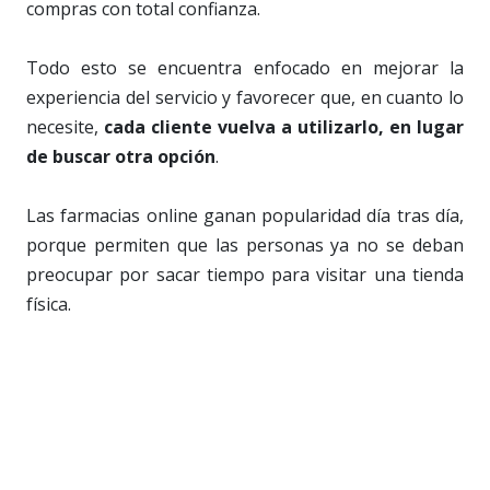
compras con total confianza.
Todo esto se encuentra enfocado en mejorar la
experiencia del servicio y favorecer que, en cuanto lo
necesite,
cada cliente vuelva a utilizarlo, en lugar
de buscar otra opción
.
Las farmacias online ganan popularidad día tras día,
porque permiten que las personas ya no se deban
preocupar por sacar tiempo para visitar una tienda
física.