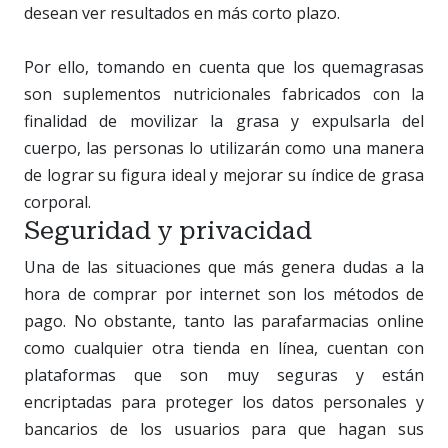
desean ver resultados en más corto plazo.
Por ello, tomando en cuenta que los quemagrasas
son suplementos nutricionales fabricados con la
finalidad de movilizar la grasa y expulsarla del
cuerpo, las personas lo utilizarán como una manera
de lograr su figura ideal y mejorar su índice de grasa
corporal.
Seguridad y privacidad
Una de las situaciones que más genera dudas a la
hora de comprar por internet son los métodos de
pago. No obstante, tanto las parafarmacias online
como cualquier otra tienda en línea, cuentan con
plataformas que son muy seguras y están
encriptadas para proteger los datos personales y
bancarios de los usuarios para que hagan sus