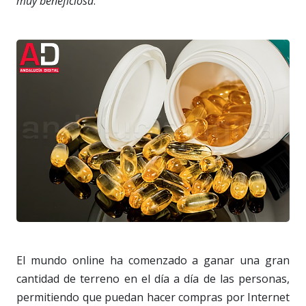
muy beneficiosa
.
El mundo online ha comenzado a ganar una gran
cantidad de terreno en el día a día de las personas,
permitiendo que puedan hacer compras por Internet