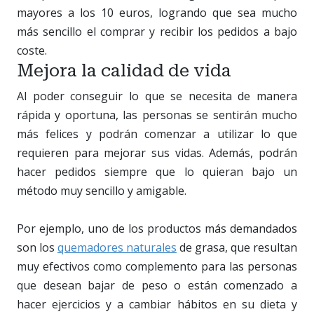
mayores a los 10 euros, logrando que sea mucho
más sencillo el comprar y recibir los pedidos a bajo
coste.
Mejora la calidad de vida
Al poder conseguir lo que se necesita de manera
rápida y oportuna, las personas se sentirán mucho
más felices y podrán comenzar a utilizar lo que
requieren para mejorar sus vidas. Además, podrán
hacer pedidos siempre que lo quieran bajo un
método muy sencillo y amigable.
Por ejemplo, uno de los productos más demandados
son los
quemadores naturales
de grasa, que resultan
muy efectivos como complemento para las personas
que desean bajar de peso o están comenzado a
hacer ejercicios y a cambiar hábitos en su dieta y