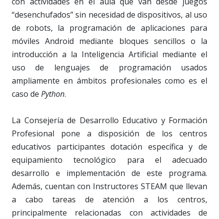
con actividades en el aula que van desde juegos
“desenchufados” sin necesidad de dispositivos, al uso
de robots, la programación de aplicaciones para
móviles Android mediante bloques sencillos o la
introducción a la Inteligencia Artificial mediante el
uso de lenguajes de programación usados
ampliamente en ámbitos profesionales como es el
caso de
Python
.
La Consejería de Desarrollo Educativo y Formación
Profesional pone a disposición de los centros
educativos participantes dotación específica y de
equipamiento tecnológico para el adecuado
desarrollo e implementación de este programa.
Además, cuentan con Instructores STEAM que llevan
a cabo tareas de atención a los centros,
principalmente relacionadas con actividades de