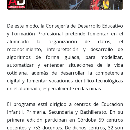
De este modo, la Consejería de Desarrollo Educativo
y Formación Profesional pretende fomentar en el
alumnado la organización de datos, el
reconocimiento, interpretación y desarrollo de
algoritmos de forma guiada, para modelizar,
automatizar y entender situaciones de la vida
cotidiana, además de desarrollar la competencia
digital y fomentar vocaciones científico-tecnológicas
en el alumnado, especialmente en las niñas.
El programa está dirigido a centros de Educación
Infantil, Primaria, Secundaria y Bachillerato. En su
primera edición participan en Córdoba 59 centros
docentes y 753 docentes. De dichos centros, 32 son