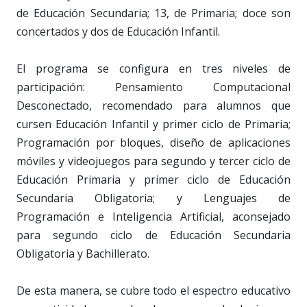
de Educación Secundaria; 13, de Primaria; doce son
concertados y dos de Educación Infantil.
El programa se configura en tres niveles de
participación: Pensamiento Computacional
Desconectado, recomendado para alumnos que
cursen Educación Infantil y primer ciclo de Primaria;
Programación por bloques, diseño de aplicaciones
móviles y videojuegos para segundo y tercer ciclo de
Educación Primaria y primer ciclo de Educación
Secundaria Obligatoria; y Lenguajes de
Programación e Inteligencia Artificial, aconsejado
para segundo ciclo de Educación Secundaria
Obligatoria y Bachillerato.
De esta manera, se cubre todo el espectro educativo