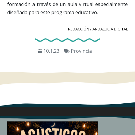
formación a través de un aula virtual especialmente
diseñada para este programa educativo.
REDACCIÓN / ANDALUCÍA DIGITAL
10.1.23
Provincia