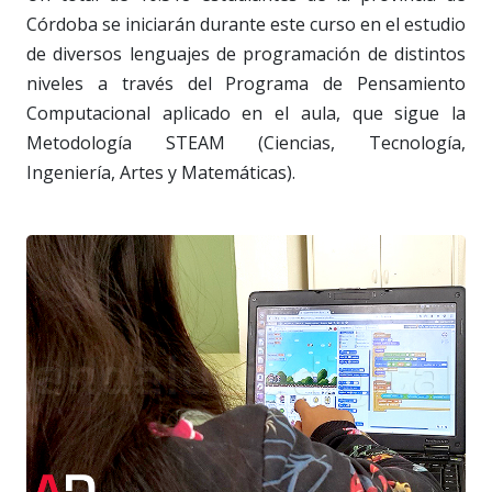
Córdoba se iniciarán durante este curso en el estudio
de diversos lenguajes de programación de distintos
niveles a través del Programa de Pensamiento
Computacional aplicado en el aula, que sigue la
Metodología STEAM (Ciencias, Tecnología,
Ingeniería, Artes y Matemáticas).