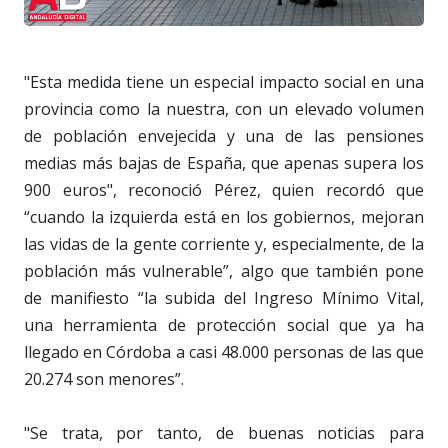
"Esta medida tiene un especial impacto social en una
provincia como la nuestra, con un elevado volumen
de población envejecida y una de las pensiones
medias más bajas de España, que apenas supera los
900 euros", reconoció Pérez, quien recordó que
“cuando la izquierda está en los gobiernos, mejoran
las vidas de la gente corriente y, especialmente, de la
población más vulnerable”, algo que también pone
de manifiesto “la subida del Ingreso Mínimo Vital,
una herramienta de protección social que ya ha
llegado en Córdoba a casi 48.000 personas de las que
20.274 son menores”.
"Se trata, por tanto, de buenas noticias para