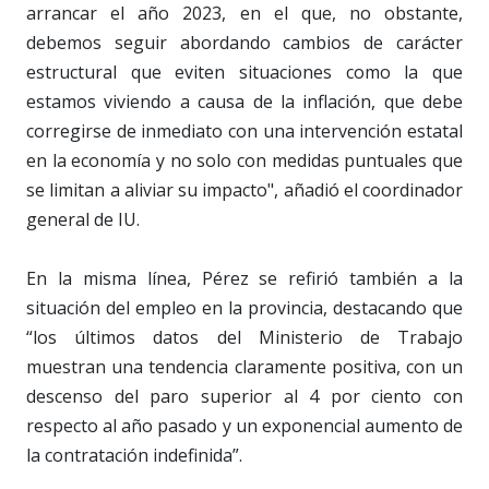
arrancar el año 2023, en el que, no obstante,
debemos seguir abordando cambios de carácter
estructural que eviten situaciones como la que
estamos viviendo a causa de la inflación, que debe
corregirse de inmediato con una intervención estatal
en la economía y no solo con medidas puntuales que
se limitan a aliviar su impacto", añadió el coordinador
general de IU.
En la misma línea, Pérez se refirió también a la
situación del empleo en la provincia, destacando que
“los últimos datos del Ministerio de Trabajo
muestran una tendencia claramente positiva, con un
descenso del paro superior al 4 por ciento con
respecto al año pasado y un exponencial aumento de
la contratación indefinida”.