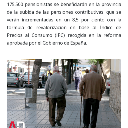
175.500 pensionistas se beneficiarán en la provincia
de la subida de las pensiones contributivas, que se
verán incrementadas en un 8,5 por ciento con la
fórmula de revalorización en base al Índice de
Precios al Consumo (IPC) recogida en la reforma
aprobada por el Gobierno de España.