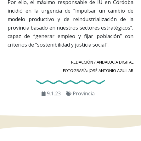
Por ello, el máximo responsable de IU en Córdoba
incidió en la urgencia de “impulsar un cambio de
modelo productivo y de reindustrialización de la
provincia basado en nuestros sectores estratégicos”,
capaz de “generar empleo y fijar población” con
criterios de “sostenibilidad y justicia social”.
REDACCIÓN / ANDALUCÍA DIGITAL
FOTOGRAFÍA: JOSÉ ANTONIO AGUILAR
9.1.23
Provincia