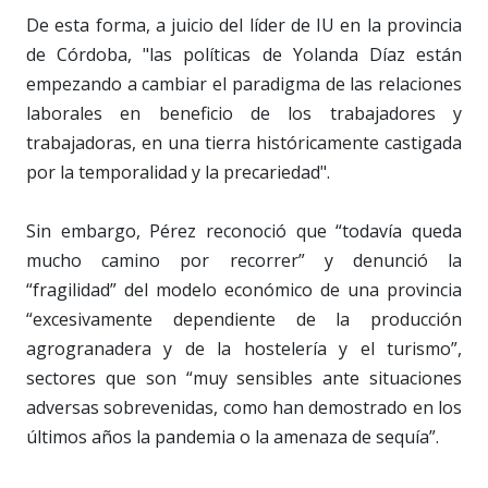
De esta forma, a juicio del líder de IU en la provincia
de Córdoba, "las políticas de Yolanda Díaz están
empezando a cambiar el paradigma de las relaciones
laborales en beneficio de los trabajadores y
trabajadoras, en una tierra históricamente castigada
por la temporalidad y la precariedad".
Sin embargo, Pérez reconoció que “todavía queda
mucho camino por recorrer” y denunció la
“fragilidad” del modelo económico de una provincia
“excesivamente dependiente de la producción
agrogranadera y de la hostelería y el turismo”,
sectores que son “muy sensibles ante situaciones
adversas sobrevenidas, como han demostrado en los
últimos años la pandemia o la amenaza de sequía”.