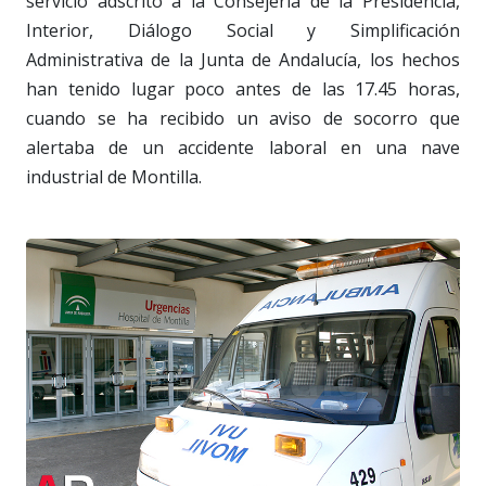
servicio adscrito a la Consejería de la Presidencia,
Interior, Diálogo Social y Simplificación
Administrativa de la Junta de Andalucía, los hechos
han tenido lugar poco antes de las 17.45 horas,
cuando se ha recibido un aviso de socorro que
alertaba de un accidente laboral en una nave
industrial de Montilla.