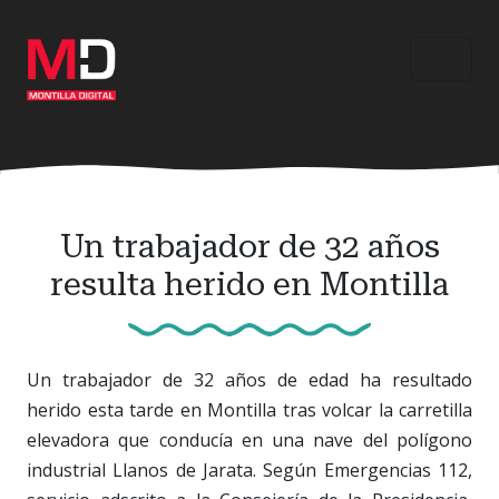
Ir
al
contenido
principal
Un trabajador de 32 años
resulta herido en Montilla
Un trabajador de 32 años de edad ha resultado
herido esta tarde en Montilla tras volcar la carretilla
elevadora que conducía en una nave del polígono
industrial Llanos de Jarata. Según Emergencias 112,