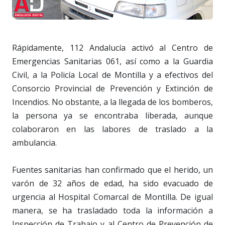
Rápidamente, 112 Andalucía activó al Centro de
Emergencias Sanitarias 061, así como a la Guardia
Civil, a la Policía Local de Montilla y a efectivos del
Consorcio Provincial de Prevención y Extinción de
Incendios. No obstante, a la llegada de los bomberos,
la persona ya se encontraba liberada, aunque
colaboraron en las labores de traslado a la
ambulancia.
Fuentes sanitarias han confirmado que el herido, un
varón de 32 años de edad, ha sido evacuado de
urgencia al Hospital Comarcal de Montilla. De igual
manera, se ha trasladado toda la información a
Inspección de Trabajo y al Centro de Prevención de