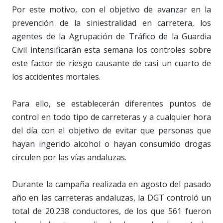
Por este motivo, con el objetivo de avanzar en la
prevención de la siniestralidad en carretera, los
agentes de la Agrupación de Tráfico de la Guardia
Civil intensificarán esta semana los controles sobre
este factor de riesgo causante de casi un cuarto de
los accidentes mortales.
Para ello, se establecerán diferentes puntos de
control en todo tipo de carreteras y a cualquier hora
del día con el objetivo de evitar que personas que
hayan ingerido alcohol o hayan consumido drogas
circulen por las vías andaluzas.
Durante la campaña realizada en agosto del pasado
año en las carreteras andaluzas, la DGT controló un
total de 20.238 conductores, de los que 561 fueron