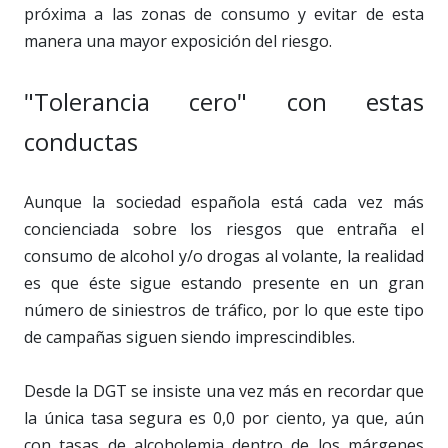
próxima a las zonas de consumo y evitar de esta
manera una mayor exposición del riesgo.
"Tolerancia cero" con estas
conductas
Aunque la sociedad española está cada vez más
concienciada sobre los riesgos que entraña el
consumo de alcohol y/o drogas al volante, la realidad
es que éste sigue estando presente en un gran
número de siniestros de tráfico, por lo que este tipo
de campañas siguen siendo imprescindibles.
Desde la DGT se insiste una vez más en recordar que
la única tasa segura es 0,0 por ciento, ya que, aún
con tasas de alcoholemia dentro de los márgenes