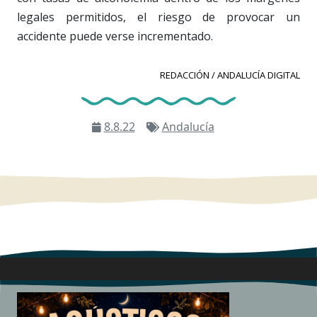
legales permitidos, el riesgo de provocar un
accidente puede verse incrementado.
REDACCIÓN / ANDALUCÍA DIGITAL
8.8.22
Andalucía