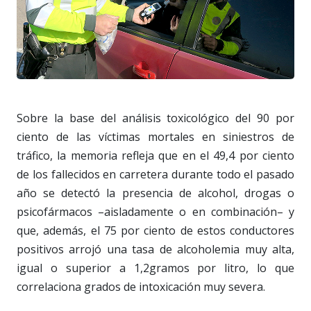
Sobre la base del análisis toxicológico del 90 por
ciento de las víctimas mortales en siniestros de
tráfico, la memoria refleja que en el 49,4 por ciento
de los fallecidos en carretera durante todo el pasado
año se detectó la presencia de alcohol, drogas o
psicofármacos –aisladamente o en combinación– y
que, además, el 75 por ciento de estos conductores
positivos arrojó una tasa de alcoholemia muy alta,
igual o superior a 1,2gramos por litro, lo que
correlaciona grados de intoxicación muy severa.