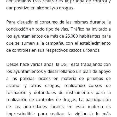
denunciados tras realizarles la prueba de control y
dar positivo en alcohol y/o drogas.
Para disuadir el consumo de las mismas durante la
conducción en todo tipo de vías, Tráfico ha invitado a
los ayuntamientos de más de 25.000 habitantes para
que se sumen a la campaña, con el establecimiento
de controles en sus respectivos cascos urbanos.
Desde hace varios años, la DGT está trabajando con
los ayuntamientos y desarrollando un plan de apoyo
a las policías locales en materia de pruebas de
alcohol y otras drogas, realizando cursos de
formación y dotándoles de instrumentos para la
realización de controles de drogas. La participación
de las autoridades locales en esta materia es
imprescindible para realizar la vigilancia lo más