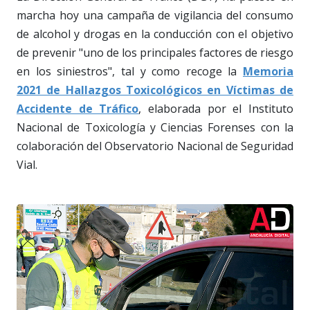
marcha hoy una campaña de vigilancia del consumo
de alcohol y drogas en la conducción con el objetivo
de prevenir "uno de los principales factores de riesgo
en los siniestros", tal y como recoge la
Memoria
2021 de Hallazgos Toxicológicos en Víctimas de
Accidente de Tráfico
, elaborada por el Instituto
Nacional de Toxicología y Ciencias Forenses con la
colaboración del Observatorio Nacional de Seguridad
Vial.