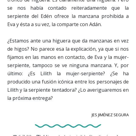
se nos había contado reiteradamente que la
serpiente del Edén ofrece la manzana prohibida a
Eva y ésta a su vez, la comparte con Adán.
¿Estamos ante una higuera que da manzanas en vez
de higos? No parece esa la explicación, ya que si nos
fijamos en las manos en contacto, de Eva y la mujer-
serpiente, tampoco se ve ninguna manzana. Y, por
último: ¿Es Lilith la mujer-serpiente? ¿Se ha
producido una fusión icónica entre los personajes de
Lilith y la serpiente tentadora? ¿Lo averiguaremos en
la próxima entrega?
JES JIMÉNEZ SEGURA