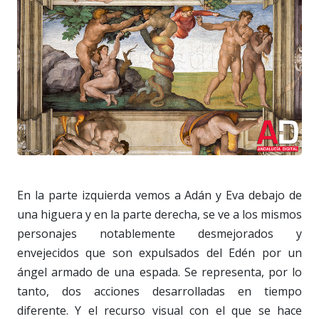
En la parte izquierda vemos a Adán y Eva debajo de
una higuera y en la parte derecha, se ve a los mismos
personajes notablemente desmejorados y
envejecidos que son expulsados del Edén por un
ángel armado de una espada. Se representa, por lo
tanto, dos acciones desarrolladas en tiempo
diferente. Y el recurso visual con el que se hace