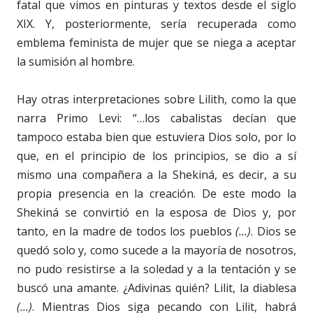
fatal que vimos en pinturas y textos desde el siglo
XIX. Y, posteriormente, sería recuperada como
emblema feminista de mujer que se niega a aceptar
la sumisión al hombre.
Hay otras interpretaciones sobre Lilith, como la que
narra Primo Levi: “…los cabalistas decían que
tampoco estaba bien que estuviera Dios solo, por lo
que, en el principio de los principios, se dio a sí
mismo una compañera a la Shekiná, es decir, a su
propia presencia en la creación. De este modo la
Shekiná se convirtió en la esposa de Dios y, por
tanto, en la madre de todos los pueblos
(...)
. Dios se
quedó solo y, como sucede a la mayoría de nosotros,
no pudo resistirse a la soledad y a la tentación y se
buscó una amante. ¿Adivinas quién? Lilit, la diablesa
(...)
. Mientras Dios siga pecando con Lilit, habrá