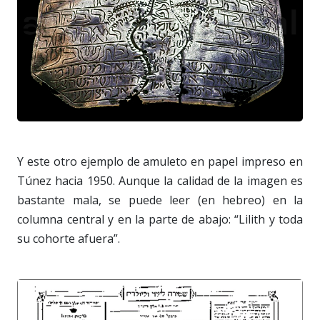
Y este otro ejemplo de amuleto en papel impreso en
Túnez hacia 1950. Aunque la calidad de la imagen es
bastante mala, se puede leer (en hebreo) en la
columna central y en la parte de abajo: “Lilith y toda
su cohorte afuera”.