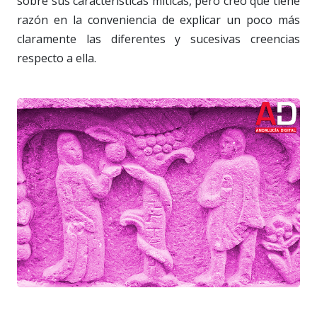
sobre sus características míticas, pero creo que tiene
razón en la conveniencia de explicar un poco más
claramente las diferentes y sucesivas creencias
respecto a ella.