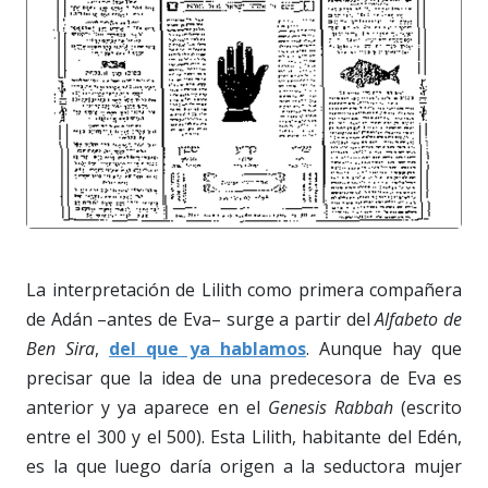
La interpretación de Lilith como primera compañera
de Adán –antes de Eva– surge a partir del
Alfabeto de
Ben Sira
,
del que ya hablamos
. Aunque hay que
precisar que la idea de una predecesora de Eva es
anterior y ya aparece en el
Genesis Rabbah
(escrito
entre el 300 y el 500). Esta Lilith, habitante del Edén,
es la que luego daría origen a la seductora mujer