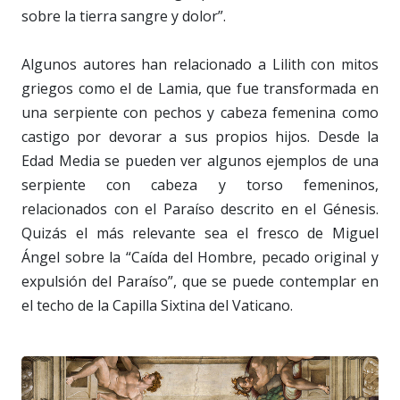
sobre la tierra sangre y dolor”.
Algunos autores han relacionado a Lilith con mitos
griegos como el de Lamia, que fue transformada en
una serpiente con pechos y cabeza femenina como
castigo por devorar a sus propios hijos. Desde la
Edad Media se pueden ver algunos ejemplos de una
serpiente con cabeza y torso femeninos,
relacionados con el Paraíso descrito en el Génesis.
Quizás el más relevante sea el fresco de Miguel
Ángel sobre la “Caída del Hombre, pecado original y
expulsión del Paraíso”, que se puede contemplar en
el techo de la Capilla Sixtina del Vaticano.