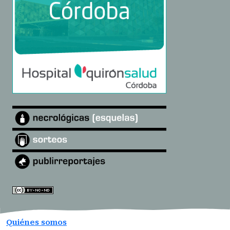
Quiénes somos