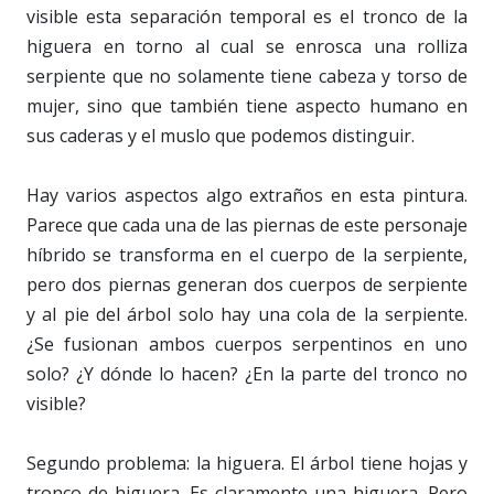
visible esta separación temporal es el tronco de la
higuera en torno al cual se enrosca una rolliza
serpiente que no solamente tiene cabeza y torso de
mujer, sino que también tiene aspecto humano en
sus caderas y el muslo que podemos distinguir.
Hay varios aspectos algo extraños en esta pintura.
Parece que cada una de las piernas de este personaje
híbrido se transforma en el cuerpo de la serpiente,
pero dos piernas generan dos cuerpos de serpiente
y al pie del árbol solo hay una cola de la serpiente.
¿Se fusionan ambos cuerpos serpentinos en uno
solo? ¿Y dónde lo hacen? ¿En la parte del tronco no
visible?
Segundo problema: la higuera. El árbol tiene hojas y
tronco de higuera. Es claramente una higuera. Pero