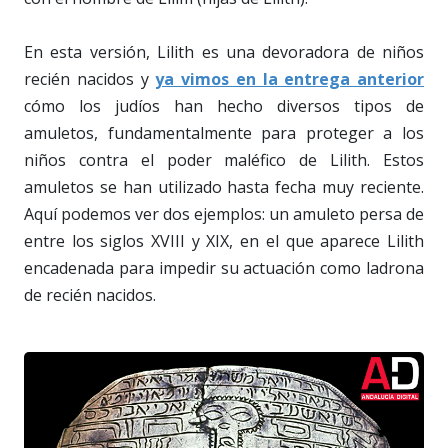
En esta versión, Lilith es una devoradora de niños
recién nacidos y
ya vimos en la entrega anterior
cómo los judíos han hecho diversos tipos de
amuletos, fundamentalmente para proteger a los
niños contra el poder maléfico de Lilith. Estos
amuletos se han utilizado hasta fecha muy reciente.
Aquí podemos ver dos ejemplos: un amuleto persa de
entre los siglos XVIII y XIX, en el que aparece Lilith
encadenada para impedir su actuación como ladrona
de recién nacidos.