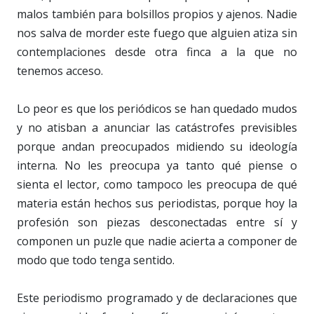
malos también para bolsillos propios y ajenos. Nadie
nos salva de morder este fuego que alguien atiza sin
contemplaciones desde otra finca a la que no
tenemos acceso.
Lo peor es que los periódicos se han quedado mudos
y no atisban a anunciar las catástrofes previsibles
porque andan preocupados midiendo su ideología
interna. No les preocupa ya tanto qué piense o
sienta el lector, como tampoco les preocupa de qué
materia están hechos sus periodistas, porque hoy la
profesión son piezas desconectadas entre sí y
componen un puzle que nadie acierta a componer de
modo que todo tenga sentido.
Este periodismo programado y de declaraciones que