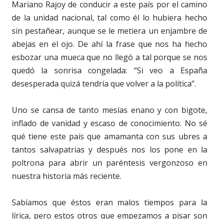
Mariano Rajoy de conducir a este país por el camino
de la unidad nacional, tal como él lo hubiera hecho
sin pestañear, aunque se le metiera un enjambre de
abejas en el ojo. De ahí la frase que nos ha hecho
esbozar una mueca que no llegó a tal porque se nos
quedó la sonrisa congelada: “Si veo a España
desesperada quizá tendría que volver a la política”.
Uno se cansa de tanto mesías enano y con bigote,
inflado de vanidad y escaso de conocimiento. No sé
qué tiene este país que amamanta con sus ubres a
tantos salvapatrias y después nos los pone en la
poltrona para abrir un paréntesis vergonzoso en
nuestra historia más reciente.
Sabíamos que éstos eran malos tiempos para la
lírica, pero estos otros que empezamos a pisar son