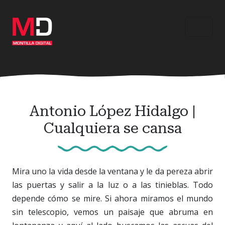
Ir
al
contenido
principal
Antonio López Hidalgo |
Cualquiera se cansa
Mira uno la vida desde la ventana y le da pereza abrir
las puertas y salir a la luz o a las tinieblas. Todo
depende cómo se mire. Si ahora miramos el mundo
sin telescopio, vemos un paisaje que abruma en