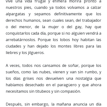
vive una vida frugal y efímera morirá pronto a
nuestros pies, cuando ya todos volvamos a calzar
alpargatas y sepamos definitivamente que los
derechos humanos, sean cuales sean, del trabajador
o del menor, de la mujer o del gay, hay que
conquistarlos cada día, porque si no alguien vendrá a
arrebatárnoslos. Porque los lobos hoy habitan las
ciudades y han dejado los montes libres para las
liebres y los jilgueros.
A veces, todos nos cansamos de soñar, porque los
sueños, como las nubes, vienen y van sin rumbo, y
los días grises nos devuelven una nostalgia que
habíamos desechado en el paragüero y que ahora
necesitamos sin titubeos y sin compasión.
Después, sin embargo, la mañana anuncia un día