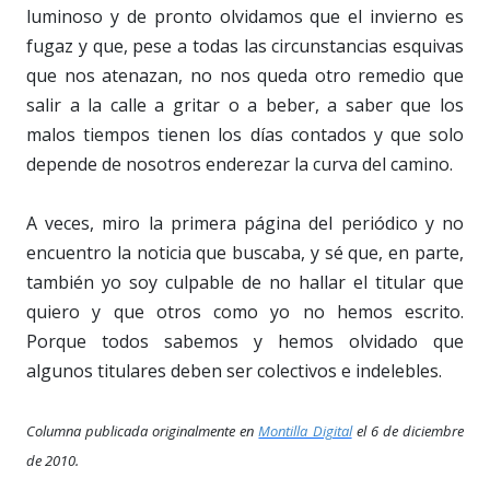
luminoso y de pronto olvidamos que el invierno es
fugaz y que, pese a todas las circunstancias esquivas
que nos atenazan, no nos queda otro remedio que
salir a la calle a gritar o a beber, a saber que los
malos tiempos tienen los días contados y que solo
depende de nosotros enderezar la curva del camino.
A veces, miro la primera página del periódico y no
encuentro la noticia que buscaba, y sé que, en parte,
también yo soy culpable de no hallar el titular que
quiero y que otros como yo no hemos escrito.
Porque todos sabemos y hemos olvidado que
algunos titulares deben ser colectivos e indelebles.
Columna publicada originalmente en
Montilla Digital
el 6 de diciembre
de 2010.