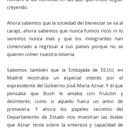
creyendo.
Ahora sabemos que la sociedad del bienestar se va al
carajo, ahora sabemos que nunca fuimos ricos ni lo
seremos nunca más y que los inmigrantes han
comenzado a regresar a sus países porque no se
quieren comer nuestra miseria.
Sabemos también que la Embajada de EE.UU. en
Madrid mostraba un especial interés por el
expresidente del Gobierno José María Aznar. Y él que
pensaba que Bush le amaba con fruición y
desinterés, como si aquello fuera un amor de
primavera. Y ahora los papeles secretos del
Departamento de Estado nos muestran las dudas
que Aznar tenía sobre la entereza y capacidad de