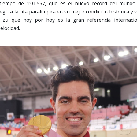
iempo de 1:01.557, que es el nuevo récord del mundo.
egó a la cita paralímpica en su mejor condición histórica y 
Izu que hoy por hoy es la gran referencia internaci
elocidad.