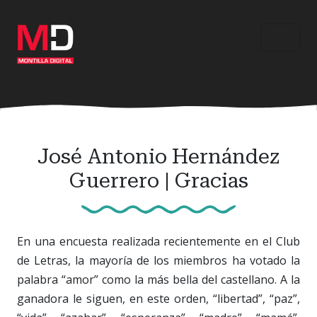
Ir
al
contenido
principal
José Antonio Hernández
Guerrero | Gracias
En una encuesta realizada recientemente en el Club
de Letras, la mayoría de los miembros ha votado la
palabra “amor” como la más bella del castellano. A la
ganadora le siguen, en este orden, “libertad”, “paz”,