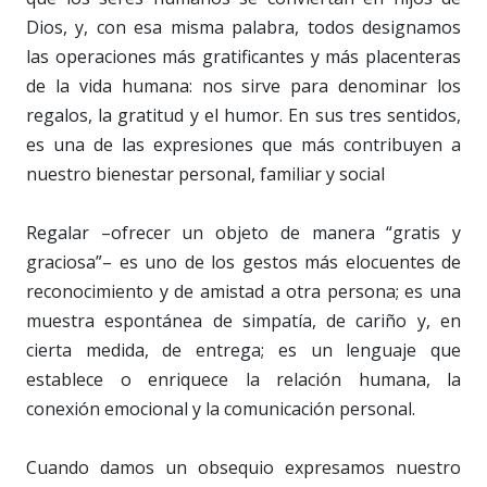
Dios, y, con esa misma palabra, todos designamos
las operaciones más gratificantes y más placenteras
de la vida humana: nos sirve para denominar los
regalos, la gratitud y el humor. En sus tres sentidos,
es una de las expresiones que más contribuyen a
nuestro bienestar personal, familiar y social
Regalar –ofrecer un objeto de manera “gratis y
graciosa”– es uno de los gestos más elocuentes de
reconocimiento y de amistad a otra persona; es una
muestra espontánea de simpatía, de cariño y, en
cierta medida, de entrega; es un lenguaje que
establece o enriquece la relación humana, la
conexión emocional y la comunicación personal.
Cuando damos un obsequio expresamos nuestro