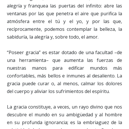
alegría y franquea las puertas del infinito: abre las
ventanas por las que penetra el aire que purifica la
atmósfera entre el tú y el yo, y por las que,
recíprocamente, podemos contemplar la belleza, la
sabiduría, la alegría y, sobre todo, el amor.
“Poseer gracia” es estar dotado de una facultad –de
una herramienta– que aumenta las fuerzas de
nuestras manos para edificar mundos más
confortables, más bellos e inmunes al desaliento. La
gracia puede curar o, al menos, calmar los dolores
del cuerpo y aliviar los sufrimientos del espíritu.
La gracia constituye, a veces, un rayo divino que nos
descubre el mundo en su ambigüedad y al hombre
en su profunda ignorancia; es la embriaguez de la