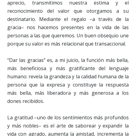
aprecio, transmitimos nuestra estima y el
reconocimiento del valor que otorgamos a su
destinatario. Mediante el regalo –a través de la
gracia– nos hacemos presentes en la vida de las
personas a las que queremos. Un buen obsequio une
porque su valor es más relacional que transaccional.
“Dar las gracias” es, a mi juicio, la función más bella,
más beneficiosa y más gratificante del lenguaje
humano: revela la grandeza y la calidad humana de la
persona que la expresa y constituye la respuesta
más bella, más liberadora y más generosa a los
dones recibidos.
La gratitud –uno de los sentimientos más profundos
y más nobles– es el arte de saborear y expandir la
vida con agrado, aumenta la amistad, incrementa la