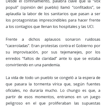
Desde el confinamiento, palabra clave que la “vox
populi” (opinión del pueblo) llamó “confitados”, se
aplaudía la labor de los sanitarios que pasan a ser
los protagonistas imprescindibles para hacer frente
a los contagios que llenan los hospitales y las UCI.
Frente a dichos aplausos sonaron ruidosas
“caceroladas”. Eran protestas contra el Gobierno por
su improvisación, por sus tejemanejes, por los
enredos “faltos de claridad” ante lo que se estaba
convirtiendo en una pandemia.
La vida de todo un pueblo se congeló a la espera de
que pasara la tormenta vírica que, según fuentes
oficiales, no duraría mucho. Lo chungo es que, a
partir de esos momentos, entramos en un juego
peligroso en el que proliferaban las supuestas