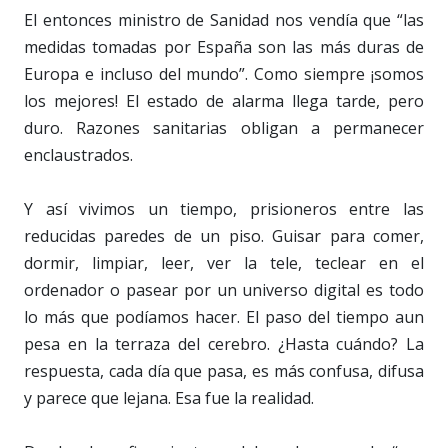
El entonces ministro de Sanidad nos vendía que “las
medidas tomadas por España son las más duras de
Europa e incluso del mundo”. Como siempre ¡somos
los mejores! El estado de alarma llega tarde, pero
duro. Razones sanitarias obligan a permanecer
enclaustrados.
Y así vivimos un tiempo, prisioneros entre las
reducidas paredes de un piso. Guisar para comer,
dormir, limpiar, leer, ver la tele, teclear en el
ordenador o pasear por un universo digital es todo
lo más que podíamos hacer. El paso del tiempo aun
pesa en la terraza del cerebro. ¿Hasta cuándo? La
respuesta, cada día que pasa, es más confusa, difusa
y parece que lejana. Esa fue la realidad.