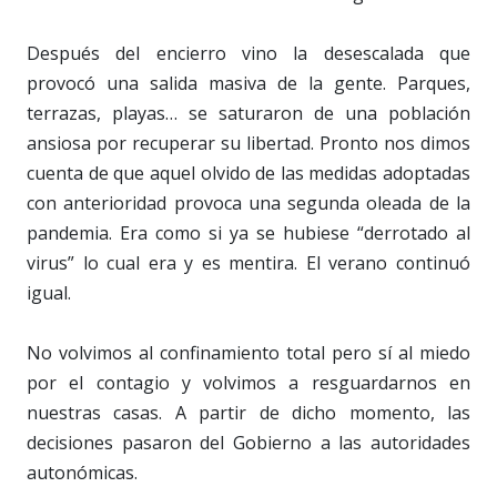
Después del encierro vino la desescalada que
provocó una salida masiva de la gente. Parques,
terrazas, playas… se saturaron de una población
ansiosa por recuperar su libertad. Pronto nos dimos
cuenta de que aquel olvido de las medidas adoptadas
con anterioridad provoca una segunda oleada de la
pandemia. Era como si ya se hubiese “derrotado al
virus” lo cual era y es mentira. El verano continuó
igual.
No volvimos al confinamiento total pero sí al miedo
por el contagio y volvimos a resguardarnos en
nuestras casas. A partir de dicho momento, las
decisiones pasaron del Gobierno a las autoridades
autonómicas.