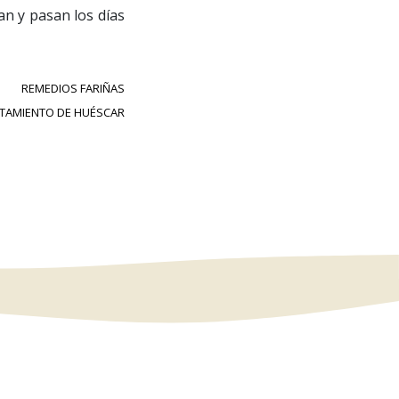
an y pasan los días
REMEDIOS FARIÑAS
NTAMIENTO DE HUÉSCAR