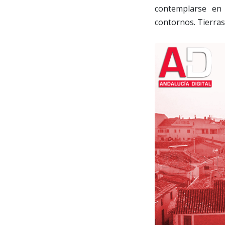
contemplarse en 
contornos. Tierra