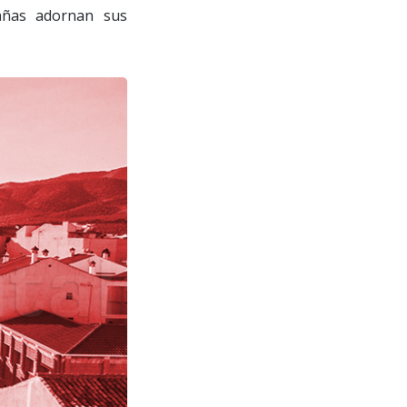
tañas adornan sus