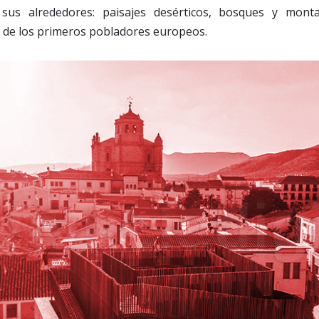
sus alrededores: paisajes desérticos, bosques y mon
s de los primeros pobladores europeos.