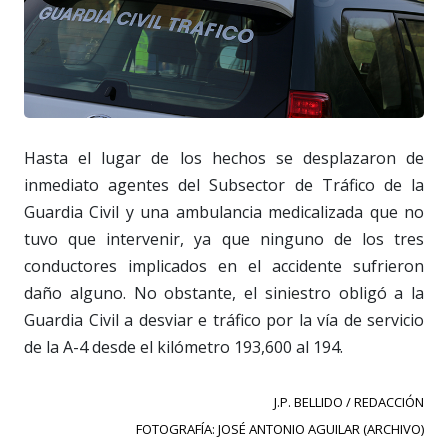
Hasta el lugar de los hechos se desplazaron de
inmediato agentes del Subsector de Tráfico de la
Guardia Civil y una ambulancia medicalizada que no
tuvo que intervenir, ya que ninguno de los tres
conductores implicados en el accidente sufrieron
daño alguno. No obstante, el siniestro obligó a la
Guardia Civil a desviar e tráfico por la vía de servicio
de la A-4 desde el kilómetro 193,600 al 194.
J.P. BELLIDO / REDACCIÓN
FOTOGRAFÍA: JOSÉ ANTONIO AGUILAR (ARCHIVO)