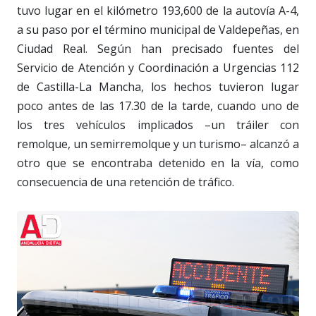
tuvo lugar en el kilómetro 193,600 de la autovía A-4,
a su paso por el término municipal de Valdepeñas, en
Ciudad Real. Según han precisado fuentes del
Servicio de Atención y Coordinación a Urgencias 112
de Castilla-La Mancha, los hechos tuvieron lugar
poco antes de las 17.30 de la tarde, cuando uno de
los tres vehículos implicados –un tráiler con
remolque, un semirremolque y un turismo– alcanzó a
otro que se encontraba detenido en la vía, como
consecuencia de una retención de tráfico.