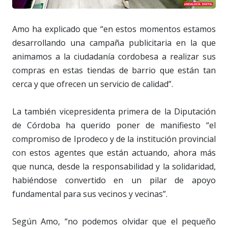
Amo ha explicado que “en estos momentos estamos
desarrollando una campaña publicitaria en la que
animamos a la ciudadanía cordobesa a realizar sus
compras en estas tiendas de barrio que están tan
cerca y que ofrecen un servicio de calidad”.
La también vicepresidenta primera de la Diputación
de Córdoba ha querido poner de manifiesto “el
compromiso de Iprodeco y de la institución provincial
con estos agentes que están actuando, ahora más
que nunca, desde la responsabilidad y la solidaridad,
habiéndose convertido en un pilar de apoyo
fundamental para sus vecinos y vecinas”.
Según Amo, “no podemos olvidar que el pequeño