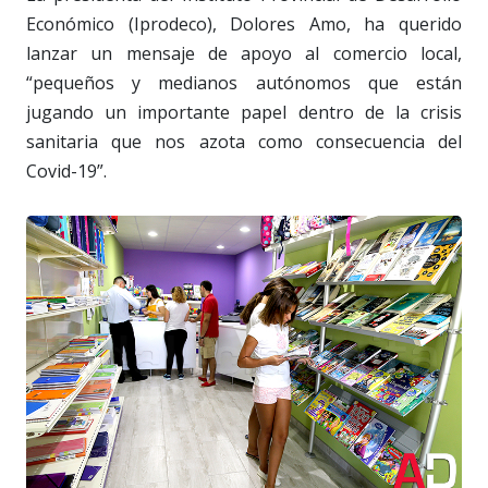
Económico (Iprodeco), Dolores Amo, ha querido
lanzar un mensaje de apoyo al comercio local,
“pequeños y medianos autónomos que están
jugando un importante papel dentro de la crisis
sanitaria que nos azota como consecuencia del
Covid-19”.