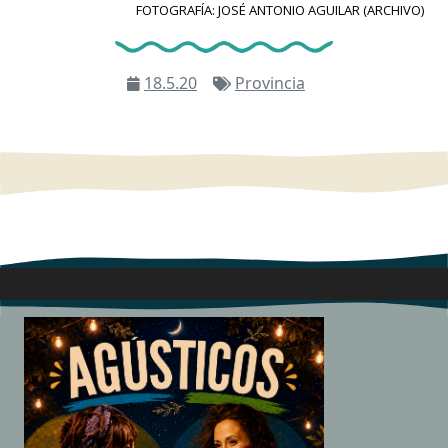
FOTOGRAFÍA: JOSÉ ANTONIO AGUILAR (ARCHIVO)
18.5.20
Provincia