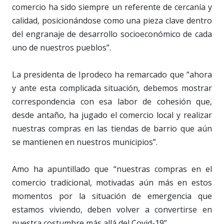
comercio ha sido siempre un referente de cercanía y
calidad, posicionándose como una pieza clave dentro
del engranaje de desarrollo socioeconómico de cada
uno de nuestros pueblos”.
La presidenta de Iprodeco ha remarcado que “ahora
y ante esta complicada situación, debemos mostrar
correspondencia con esa labor de cohesión que,
desde antaño, ha jugado el comercio local y realizar
nuestras compras en las tiendas de barrio que aún
se mantienen en nuestros municipios”.
Amo ha apuntillado que “nuestras compras en el
comercio tradicional, motivadas aún más en estos
momentos por la situación de emergencia que
estamos viviendo, deben volver a convertirse en
nuestra costumbre más allá del Covid-19”.