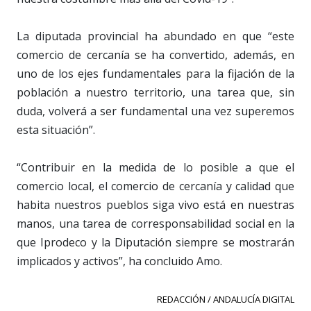
La diputada provincial ha abundado en que “este
comercio de cercanía se ha convertido, además, en
uno de los ejes fundamentales para la fijación de la
población a nuestro territorio, una tarea que, sin
duda, volverá a ser fundamental una vez superemos
esta situación”.
“Contribuir en la medida de lo posible a que el
comercio local, el comercio de cercanía y calidad que
habita nuestros pueblos siga vivo está en nuestras
manos, una tarea de corresponsabilidad social en la
que Iprodeco y la Diputación siempre se mostrarán
implicados y activos”, ha concluido Amo.
REDACCIÓN / ANDALUCÍA DIGITAL