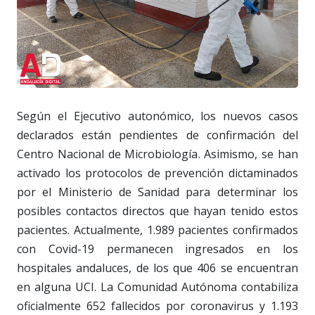
Según el Ejecutivo autonómico, los nuevos casos
declarados están pendientes de confirmación del
Centro Nacional de Microbiología. Asimismo, se han
activado los protocolos de prevención dictaminados
por el Ministerio de Sanidad para determinar los
posibles contactos directos que hayan tenido estos
pacientes. Actualmente, 1.989 pacientes confirmados
con Covid-19 permanecen ingresados en los
hospitales andaluces, de los que 406 se encuentran
en alguna UCI. La Comunidad Autónoma contabiliza
oficialmente 652 fallecidos por coronavirus y 1.193