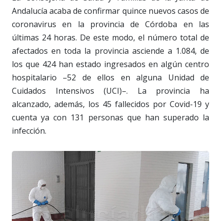
Andalucía acaba de confirmar quince nuevos casos de
coronavirus en la provincia de Córdoba en las
últimas 24 horas. De este modo, el número total de
afectados en toda la provincia asciende a 1.084, de
los que 424 han estado ingresados en algún centro
hospitalario –52 de ellos en alguna Unidad de
Cuidados Intensivos (UCI)–. La provincia ha
alcanzado, además, los 45 fallecidos por Covid-19 y
cuenta ya con 131 personas que han superado la
infección.