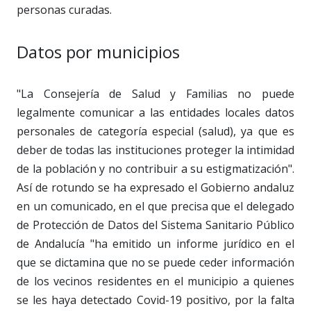
personas curadas.
Datos por municipios
"La Consejería de Salud y Familias no puede
legalmente comunicar a las entidades locales datos
personales de categoría especial (salud), ya que es
deber de todas las instituciones proteger la intimidad
de la población y no contribuir a su estigmatización".
Así de rotundo se ha expresado el Gobierno andaluz
en un comunicado, en el que precisa que el delegado
de Protección de Datos del Sistema Sanitario Público
de Andalucía "ha emitido un informe jurídico en el
que se dictamina que no se puede ceder información
de los vecinos residentes en el municipio a quienes
se les haya detectado Covid-19 positivo, por la falta