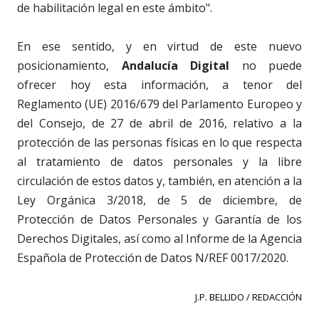
de habilitación legal en este ámbito".
En ese sentido, y en virtud de este nuevo
posicionamiento,
Andalucía Digital
no puede
ofrecer hoy esta información, a tenor del
Reglamento (UE) 2016/679 del Parlamento Europeo y
del Consejo, de 27 de abril de 2016, relativo a la
protección de las personas físicas en lo que respecta
al tratamiento de datos personales y la libre
circulación de estos datos y, también, en atención a la
Ley Orgánica 3/2018, de 5 de diciembre, de
Protección de Datos Personales y Garantía de los
Derechos Digitales, así como al Informe de la Agencia
Española de Protección de Datos N/REF 0017/2020.
J.P. BELLIDO / REDACCIÓN