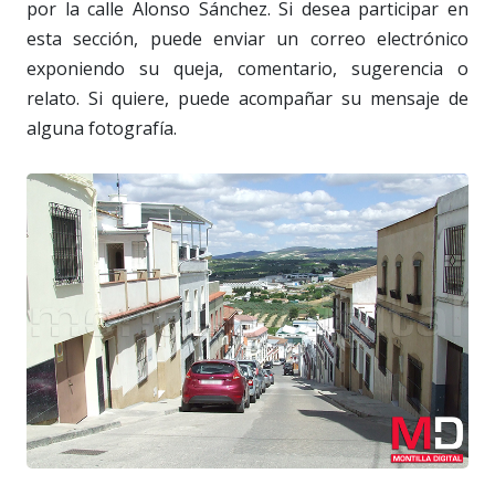
por la calle Alonso Sánchez. Si desea participar en
esta sección, puede enviar un correo electrónico
exponiendo su queja, comentario, sugerencia o
relato. Si quiere, puede acompañar su mensaje de
alguna fotografía.