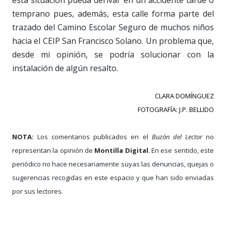
temprano pues, además, esta calle forma parte del
trazado del Camino Escolar Seguro de muchos niños
hacia el CEIP San Francisco Solano. Un problema que,
desde mi opinión, se podría solucionar con la
instalación de algún resalto.
CLARA DOMÍNGUEZ
FOTOGRAFÍA: J.P. BELLIDO
NOTA:
Los comentarios publicados en el
Buzón del Lector
no
representan la opinión de
Montilla Digital
. En ese sentido, este
periódico no hace necesariamente suyas las denuncias, quejas o
sugerencias recogidas en este espacio y que han sido enviadas
por sus lectores.