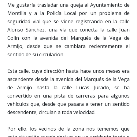
Me gustaría trasladar una queja al Ayuntamiento de
Montilla y a la Policía Local por un problema de
seguridad vial que se viene registrando en la calle
Alonso Sánchez, una vía que conecta la calle Juan
Colín con la avenida del Marqués de la Vega de
Armijo, desde que se cambiara recientemente el
sentido de su circulación.
Esta calle, cuya dirección hasta hace unos meses era
ascendente desde la avenida del Marqués de la Vega
de Armijo hasta la calle Lucas Jurado, se ha
convertido en una pista de carreras para algunos
vehículos que, desde que pasara a tener un sentido
descendente, circulan a toda velocidad.
Por ello, los vecinos de la zona nos tememos que
esta situación pueda derivar en un accidente tarde o