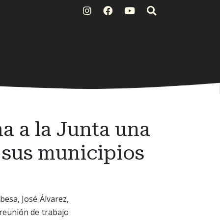
 a la Junta una
 sus municipios
esa, José Álvarez,
reunión de trabajo