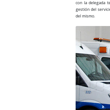
con la delegada te
gestión del servic
del mismo.