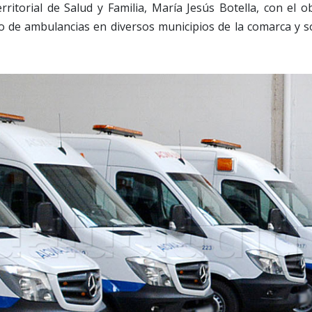
rritorial de Salud y Familia, María Jesús Botella, con el ob
io de ambulancias en diversos municipios de la comarca y s