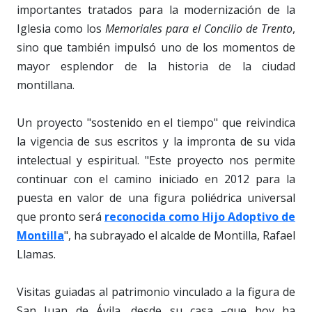
importantes tratados para la modernización de la
Iglesia como los
Memoriales para el Concilio de Trento
,
sino que también impulsó uno de los momentos de
mayor esplendor de la historia de la ciudad
montillana.
Un proyecto "sostenido en el tiempo" que reivindica
la vigencia de sus escritos y la impronta de su vida
intelectual y espiritual. "Este proyecto nos permite
continuar con el camino iniciado en 2012 para la
puesta en valor de una figura poliédrica universal
que pronto será
reconocida como Hijo Adoptivo de
Montilla
", ha subrayado el alcalde de Montilla, Rafael
Llamas.
Visitas guiadas al patrimonio vinculado a la figura de
San Juan de Ávila, desde su casa –que hoy ha