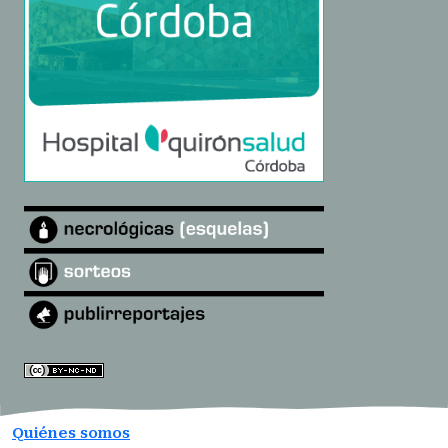
Quiénes somos