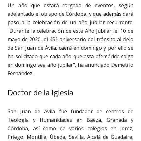
Un año que estará cargado de eventos, según
adelantado el obispo de Córdoba, y que además dará
paso a la celebración de un año jubilar recurrente.
"Durante la celebración de este Año Jubilar, el 10 de
mayo de 2020, el 451 aniversario del tránsito al cielo
de San Juan de Ávila, caerá en domingo y por ello se
ha solicitado que cada año que esta efeméride caiga
en domingo sea año jubilar", ha anunciado Demetrio
Fernández.
Doctor de la Iglesia
San Juan de Ávila fue fundador de centros de
Teología y Humanidades en Baeza, Granada y
Córdoba, así como de varios colegios en Jerez,
Priego, Montilla, Úbeda, Sevilla, Alcalá de Guadaira,