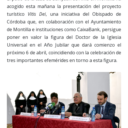
acogido esta mañana la presentación del proyecto
turístico
Vitis Dei
, una iniciativa del Obispado de
Córdoba que, en colaboración con el Ayuntamiento
de Montilla e instituciones como CaixaBank, persigue
poner en valor la figura del Doctor de la Iglesia
Universal en el Año Jubilar que dará comienzo el
próximo 6 de abril, coincidiendo con la celebración de
tres importantes efemérides en torno a esta figura.