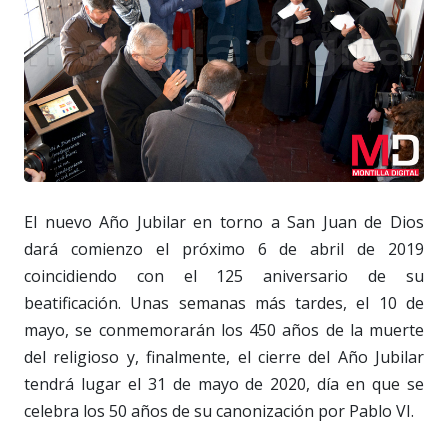
El nuevo Año Jubilar en torno a San Juan de Dios
dará comienzo el próximo 6 de abril de 2019
coincidiendo con el 125 aniversario de su
beatificación. Unas semanas más tardes, el 10 de
mayo, se conmemorarán los 450 años de la muerte
del religioso y, finalmente, el cierre del Año Jubilar
tendrá lugar el 31 de mayo de 2020, día en que se
celebra los 50 años de su canonización por Pablo VI.