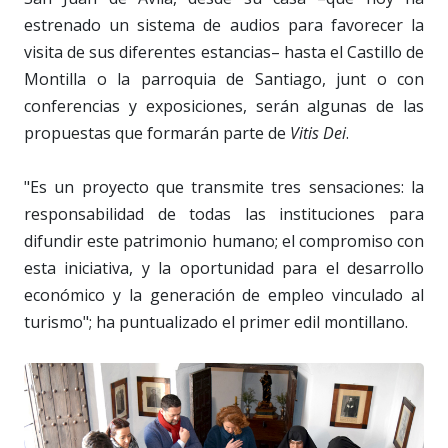
estrenado un sistema de audios para favorecer la
visita de sus diferentes estancias– hasta el Castillo de
Montilla o la parroquia de Santiago, junt o con
conferencias y exposiciones, serán algunas de las
propuestas que formarán parte de
Vitis Dei
.
"Es un proyecto que transmite tres sensaciones: la
responsabilidad de todas las instituciones para
difundir este patrimonio humano; el compromiso con
esta iniciativa, y la oportunidad para el desarrollo
económico y la generación de empleo vinculado al
turismo"; ha puntualizado el primer edil montillano.