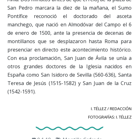
San Pedro marcara la diez de la mañana, el Sumo
Pontífice reconoció el doctorado del asceta
manchego, que nació en Almodóvar del Campo el 6
de enero de 1500, ante la presencia de decenas de
montillanos que se desplazaron hasta Roma para
presenciar en directo este acontecimiento histórico.
Con esa proclamación, San Juan de Ávila se unía a
otros grandes doctores de la Iglesia nacidos en
España como San Isidoro de Sevilla (560-636), Santa
Teresa de Jesús (1515-1582) y San Juan de la Cruz
(1542-1591).
I. TÉLLEZ / REDACCIÓN
FOTOGRAFÍAS: I. TÉLLEZ