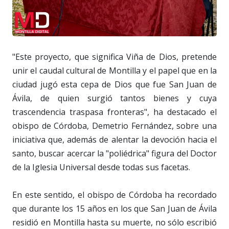
"Este proyecto, que significa Viña de Dios, pretende
unir el caudal cultural de Montilla y el papel que en la
ciudad jugó esta cepa de Dios que fue San Juan de
Ávila, de quien surgió tantos bienes y cuya
trascendencia traspasa fronteras", ha destacado el
obispo de Córdoba, Demetrio Fernández, sobre una
iniciativa que, además de alentar la devoción hacia el
santo, buscar acercar la "poliédrica" figura del Doctor
de la Iglesia Universal desde todas sus facetas.
En este sentido, el obispo de Córdoba ha recordado
que durante los 15 años en los que San Juan de Ávila
residió en Montilla hasta su muerte, no sólo escribió