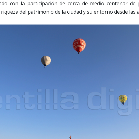
ado con la participación de cerca de medio centenar de
 riqueza del patrimonio de la ciudad y su entorno desde las a