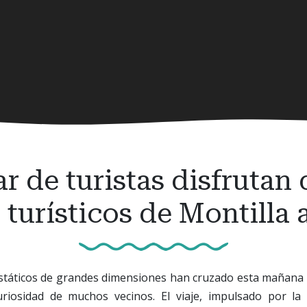
 de turistas disfrutan 
turísticos de Montilla 
státicos de grandes dimensiones han cruzado esta mañana el
riosidad de muchos vecinos. El viaje, impulsado por la