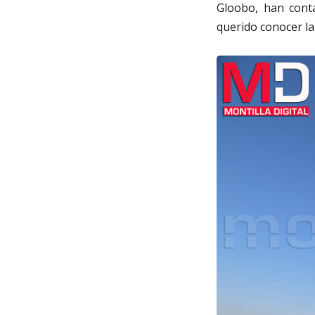
Gloobo, han cont
querido conocer la