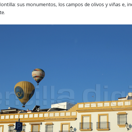
ontilla: sus monumentos, los campos de olivos y viñas e, inc
te.