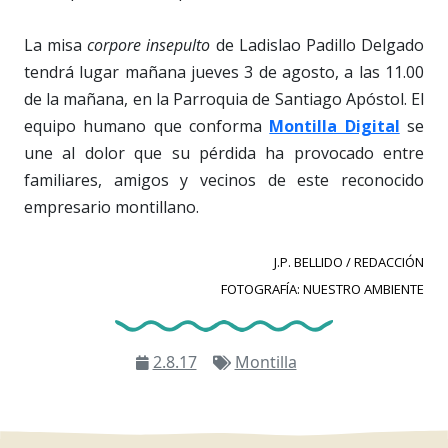
La misa
corpore insepulto
de Ladislao Padillo Delgado
tendrá lugar mañana jueves 3 de agosto, a las 11.00
de la mañana, en la Parroquia de Santiago Apóstol. El
equipo humano que conforma
Montilla Digital
se
une al dolor que su pérdida ha provocado entre
familiares, amigos y vecinos de este reconocido
empresario montillano.
J.P. BELLIDO / REDACCIÓN
FOTOGRAFÍA: NUESTRO AMBIENTE
2.8.17
Montilla