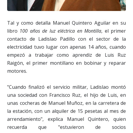
Tal y como detalla Manuel Quintero Aguilar en su
libro
100 años de luz eléctrica en Montilla
, el primer
contacto de Ladislao Padillo con el sector de la
electricidad tuvo lugar con apenas 14 años, cuando
empezó a trabajar como aprendiz de Luis Ruz
Raigón, el primer montillano en bobinar y reparar
motores.
"Cuando finalizó el servicio militar, Ladislao montó
una sociedad con Francisco Ruz, el hijo de Luis, en
unas cocheras de Manuel Muñoz, en la carretera de
la estación, con un alquiler de 15 pesetas al mes de
arrendamiento", explica Manuel Quintero, quien
recuerda que "estuvieron de socios