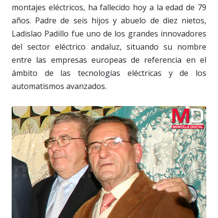
montajes eléctricos, ha fallecido hoy a la edad de 79
años. Padre de seis hijos y abuelo de diez nietos,
Ladislao Padillo fue uno de los grandes innovadores
del sector eléctrico andaluz, situando su nombre
entre las empresas europeas de referencia en el
ámbito de las tecnologías eléctricas y de los
automatismos avanzados.