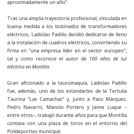
aproximadamente un año".
Tras una amplia trayectoria profesional, vinculada en
buena medida a los bobinados de transformadores
eléctricos, Ladislao Padillo decidió dedicarse de lleno
a la instalación de cuadros eléctricos, convirtiendo su
firma en "una empresa líder en el sector europeo",
tal y como reconoce el autor de
100 años de luz
eléctrica en Montilla
.
Gran aficionado a la tauromaquia, Ladislao Padillo
fue, además, uno de los estandartes de la Tertulia
Taurina "Las Camachas" y, junto a Paco Márquez,
Pedro Navarro, Manolo Portero y Jaime Luque –
entre otros–, trabajó durante años para que Montilla
contase con una plaza de toros en el entorno del
Polideportivo municipal.