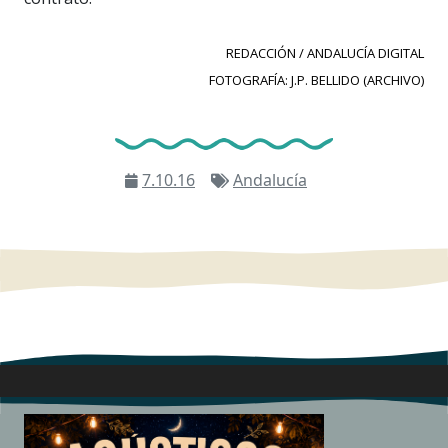
REDACCIÓN / ANDALUCÍA DIGITAL
FOTOGRAFÍA: J.P. BELLIDO (ARCHIVO)
7.10.16
Andalucía