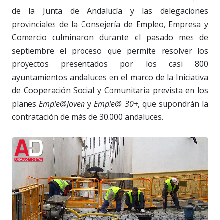
de la Junta de Andalucía y las delegaciones
provinciales de la Consejería de Empleo, Empresa y
Comercio culminaron durante el pasado mes de
septiembre el proceso que permite resolver los
proyectos presentados por los casi 800
ayuntamientos andaluces en el marco de la Iniciativa
de Cooperación Social y Comunitaria prevista en los
planes
Emple@Joven
y
Emple@ 30+
, que supondrán la
contratación de más de 30.000 andaluces.