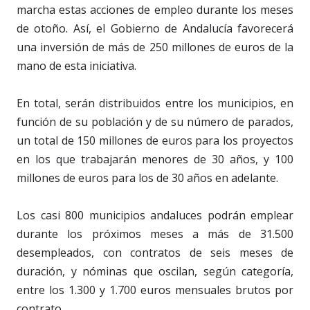
marcha estas acciones de empleo durante los meses
de otoño. Así, el Gobierno de Andalucía favorecerá
una inversión de más de 250 millones de euros de la
mano de esta iniciativa.
En total, serán distribuidos entre los municipios, en
función de su población y de su número de parados,
un total de 150 millones de euros para los proyectos
en los que trabajarán menores de 30 años, y 100
millones de euros para los de 30 años en adelante.
Los casi 800 municipios andaluces podrán emplear
durante los próximos meses a más de 31.500
desempleados, con contratos de seis meses de
duración, y nóminas que oscilan, según categoría,
entre los 1.300 y 1.700 euros mensuales brutos por
contrato.