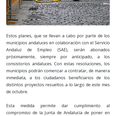
Estos planes, que se llevan a cabo por parte de los
municipios andaluces en colaboración con el Servicio
Andaluz de Empleo (SAE), serán abonados
próximamente, siempre por anticipado, a los
consistorios andaluces. Con estas resoluciones, los
municipios podrán comenzar a contratar, de manera
inmediata, a los ciudadanos beneficiarios de los
distintos proyectos resueltos a lo largo de este mes
de octubre.
Esta medida permite dar cumplimiento al
compromiso de la Junta de Andalucía de poner en