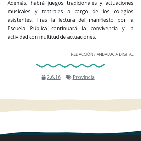
Además, habrá juegos tradicionales y actuaciones
musicales y teatrales a cargo de los colegios
asistentes. Tras la lectura del manifiesto por la
Escuela Pública continuará la convivencia y la
actividad con multitud de actuaciones.
REDACCIÓN / ANDALUCÍA DIGITAL
2.6.16
Provincia