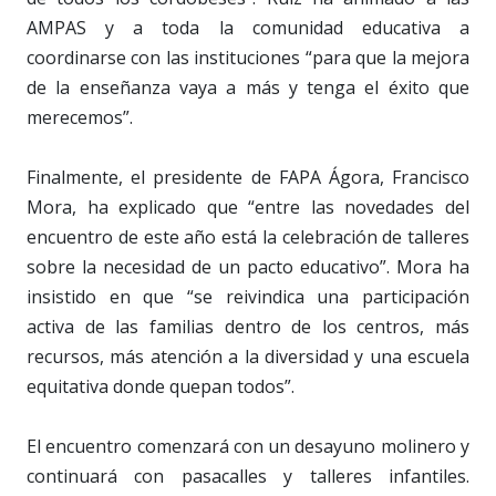
AMPAS y a toda la comunidad educativa a
coordinarse con las instituciones “para que la mejora
de la enseñanza vaya a más y tenga el éxito que
merecemos”.
Finalmente, el presidente de FAPA Ágora, Francisco
Mora, ha explicado que “entre las novedades del
encuentro de este año está la celebración de talleres
sobre la necesidad de un pacto educativo”. Mora ha
insistido en que “se reivindica una participación
activa de las familias dentro de los centros, más
recursos, más atención a la diversidad y una escuela
equitativa donde quepan todos”.
El encuentro comenzará con un desayuno molinero y
continuará con pasacalles y talleres infantiles.