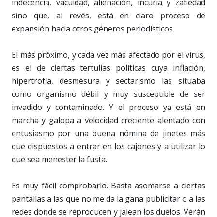
indecencia, vacuidad, alienación, incuria y zafiedad
sino que, al revés, está en claro proceso de
expansión hacia otros géneros periodísticos.
El más próximo, y cada vez más afectado por el virus,
es el de ciertas tertulias políticas cuya inflación,
hipertrofía, desmesura y sectarismo las situaba
como organismo débil y muy susceptible de ser
invadido y contaminado. Y el proceso ya está en
marcha y galopa a velocidad creciente alentado con
entusiasmo por una buena nómina de jinetes más
que dispuestos a entrar en los cajones y a utilizar lo
que sea menester la fusta.
Es muy fácil comprobarlo. Basta asomarse a ciertas
pantallas a las que no me da la gana publicitar o a las
redes donde se reproducen y jalean los duelos. Verán