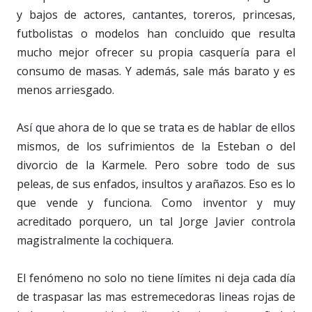
y bajos de actores, cantantes, toreros, princesas,
futbolistas o modelos han concluido que resulta
mucho mejor ofrecer su propia casquería para el
consumo de masas. Y además, sale más barato y es
menos arriesgado.
Así que ahora de lo que se trata es de hablar de ellos
mismos, de los sufrimientos de la Esteban o del
divorcio de la Karmele. Pero sobre todo de sus
peleas, de sus enfados, insultos y arañazos. Eso es lo
que vende y funciona. Como inventor y muy
acreditado porquero, un tal Jorge Javier controla
magistralmente la cochiquera.
El fenómeno no solo no tiene límites ni deja cada día
de traspasar las mas estremecedoras lineas rojas de