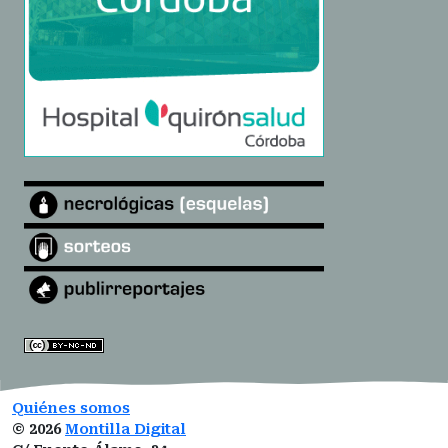
Quiénes somos
©
2026
Montilla Digital