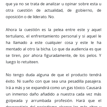
que ya no se trata de analizar u opinar sobre esta u
otra cuestión de actualidad, de gobierno, de
oposición o de liderato. No.
Ahora la cuestión es la pelea entre este y aquel
tertuliano, el enfrentamiento personal y si aquel le
ha llamado a este cualquier cosa y este le ha
mentado al otro la bicha. Lo que da audiencia es que
se tiren, por ahora figuradamente, de los pelos. Y
luego lo retuiteen.
No tengo duda alguna de que el producto tendrá
éxito. Ni sueño con que sea una pesadilla pasajera.
Irá a más y se expandirá como un gas tóxico. Causará
un inmenso daño añadido a nuestra cada vez más
golpeada y arrumbada profesión. Hará que el