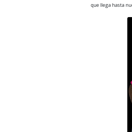
que llega hasta nu