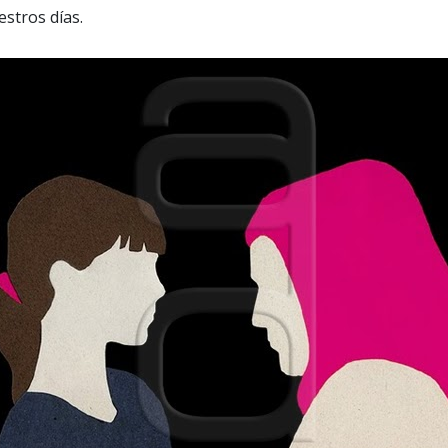
estros días.